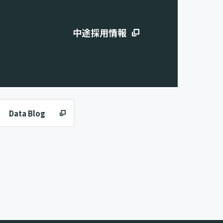
中途採用情報
Data Blog