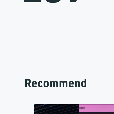
Recommend