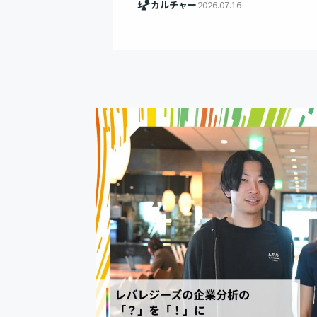
カルチャー
2026.07.16