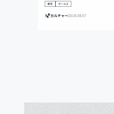
新卒
セールス
カルチャー
2026.08.07