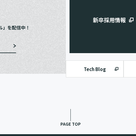
e
新卒採用情報
ル」を配信中！
Tech Blog
PAGE TOP