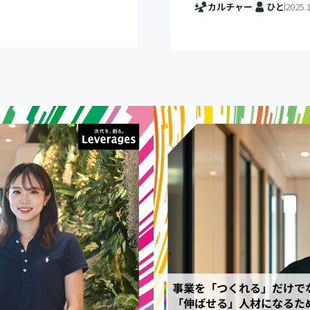
カルチャー
ひと
2025.