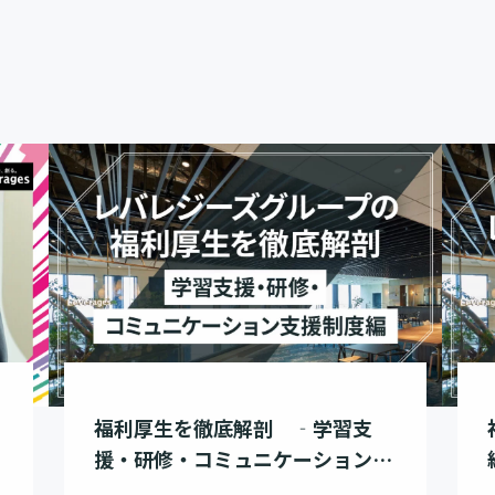
福利厚生を徹底解剖 ‐学習支
援・研修・コミュニケーション支
援制度編‐