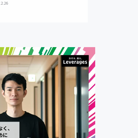
12.26