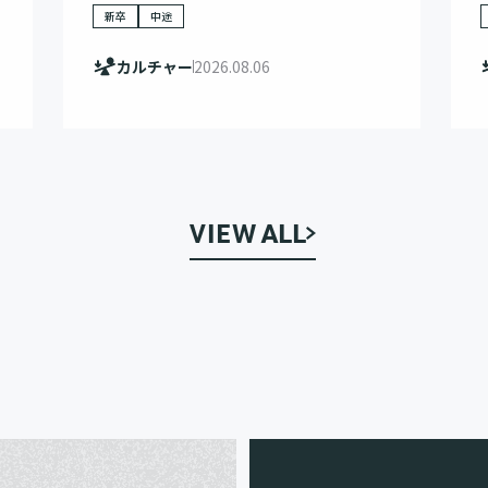
新卒
中途
カルチャー
2026.08.06
VIEW ALL