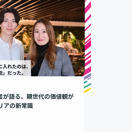
身者が語る。親世代の価値観が
リアの新常識