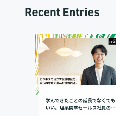
Recent Entries
学んできたことの延長でなくても
いい。理系院卒セールス社員のキ
ャリア選択