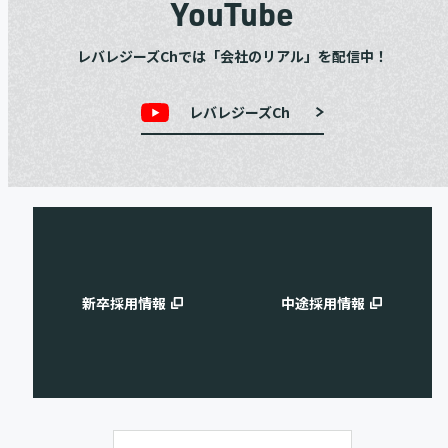
YouTube
レバレジーズChでは「会社のリアル」を配信中！
レバレジーズCh
新卒採用情報
中途採用情報