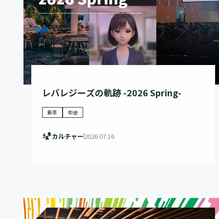
レバレジーズの軌跡 -2026 Spring-
新卒
中途
カルチャー
2026.07.16