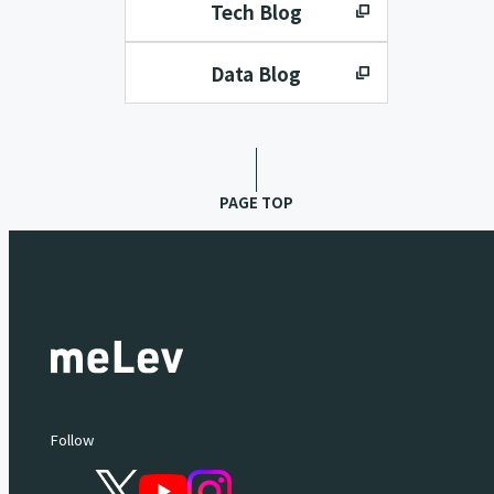
Tech Blog
Data Blog
PAGE TOP
Follow