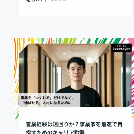
営業経験は遠回りか？事業家を最速で目
指すためのキャリア戦略