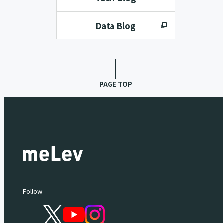
Data Blog
PAGE TOP
Follow