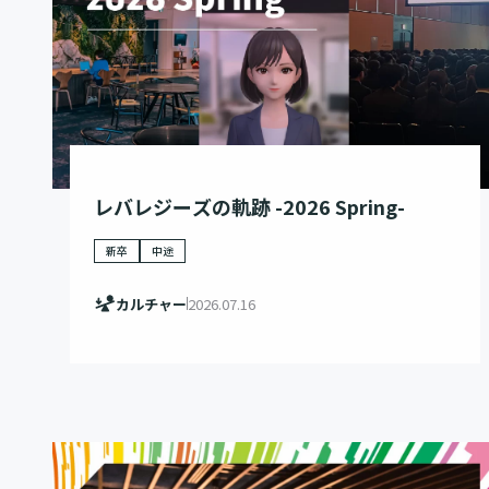
レバレジーズの軌跡 -2026 Spring-
新卒
中途
カルチャー
2026.07.16