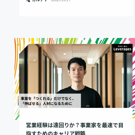
営業経験は遠回りか？事業家を最速で目
指すためのキャリア戦略