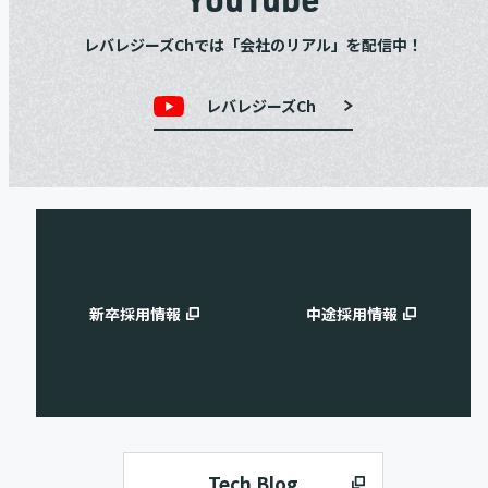
レバレジーズChでは「会社のリアル」を配信中！
レバレジーズCh
新卒採用情報
中途採用情報
Tech Blog