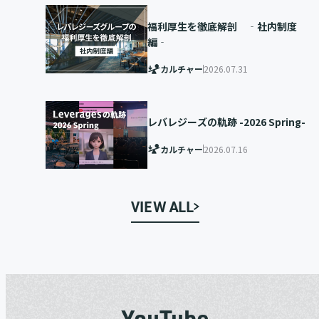
福利厚生を徹底解剖 ‐社内制度
編‐
カルチャー
2026.07.31
レバレジーズの軌跡 -2026 Spring-
カルチャー
2026.07.16
VIEW ALL
YouTube