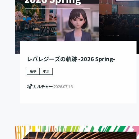
レバレジーズの軌跡 -2026 Spring-
新卒
中途
カルチャー
2026.07.16