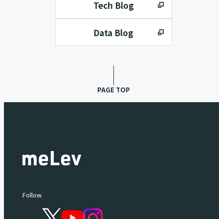
Tech Blog
Data Blog
PAGE TOP
Follow