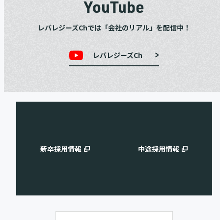
YouTube
レバレジーズChでは「会社のリアル」を配信中！
レバレジーズCh
新卒採用情報
中途採用情報