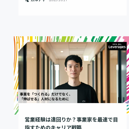
営業経験は遠回りか？事業家を最速で目
指すためのキャリア戦略