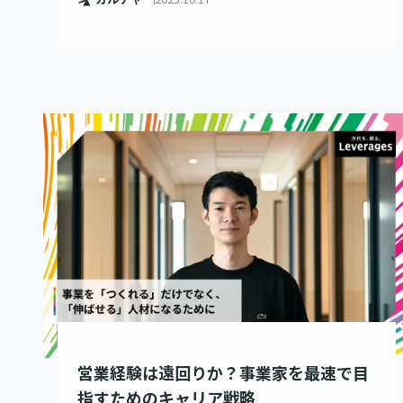
営業経験は遠回りか？事業家を最速で目
指すためのキャリア戦略