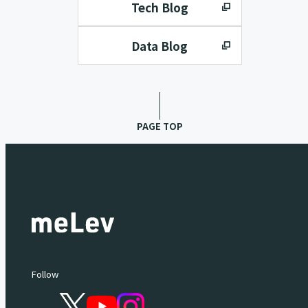
Tech Blog
Data Blog
PAGE TOP
Follow