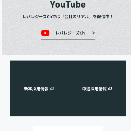
YouTube
レバレジーズChでは「会社のリアル」を配信中！
レバレジーズCh
新卒採用情報
中途採用情報