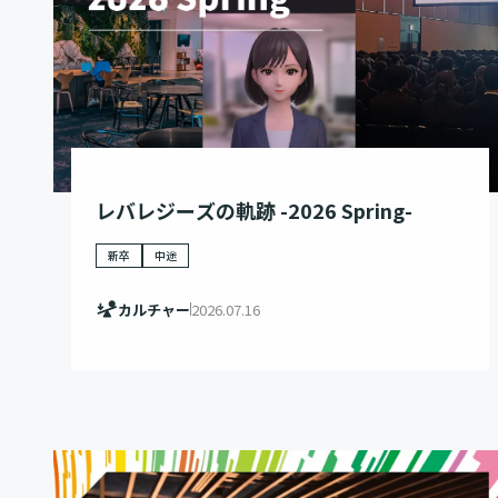
レバレジーズの軌跡 -2026 Spring-
新卒
中途
カルチャー
2026.07.16