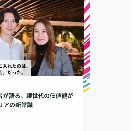
身者が語る。親世代の価値観が
リアの新常識