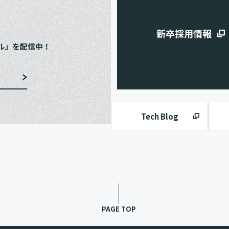
e
新卒採用情報
ル」を配信中！
Tech Blog
PAGE TOP