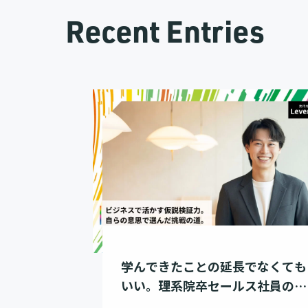
Recent Entries
学んできたことの延長でなくても
いい。理系院卒セールス社員のキ
ャリア選択