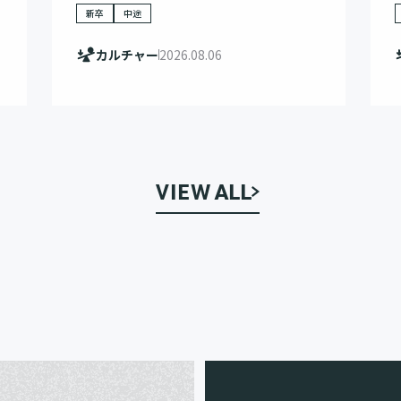
新卒
中途
カルチャー
2026.08.06
VIEW ALL