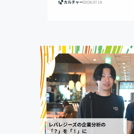
カルチャー
2026.07.16