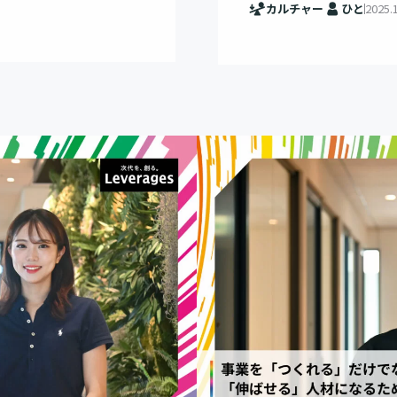
カルチャー
ひと
2025.