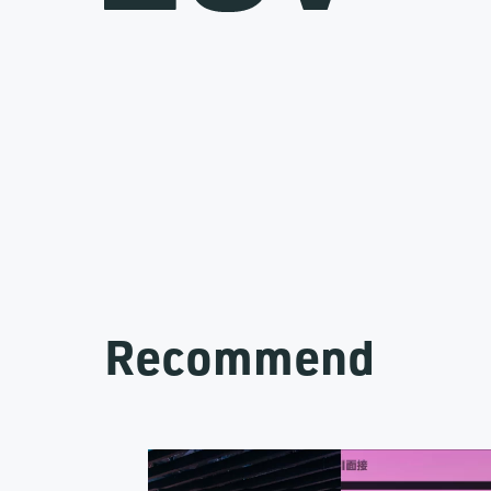
Recommend