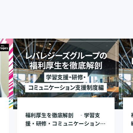
福利厚生を徹底解剖 ‐学習支
援・研修・コミュニケーション支
援制度編‐