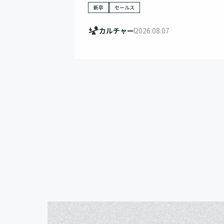
新卒
セールス
カルチャー
2026.08.07