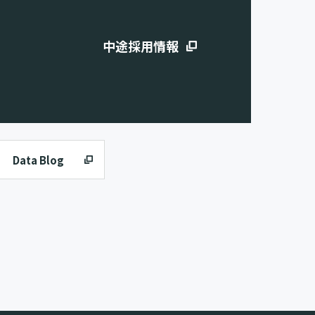
中途採用情報
Data Blog