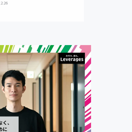
12.26