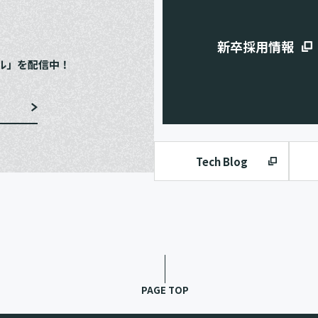
e
新卒採用情報
ル」を配信中！
Tech Blog
PAGE TOP