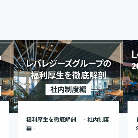
福利厚生を徹底解剖 ‐社内制度
編‐