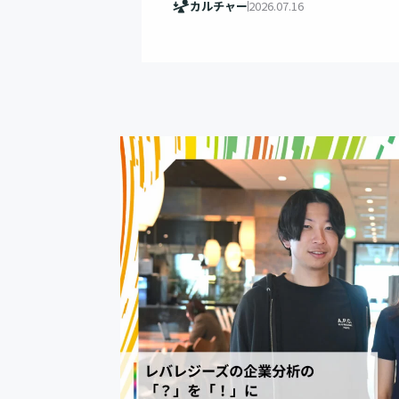
カルチャー
2026.07.16