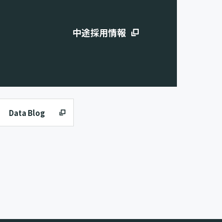
中途採用情報
Data Blog