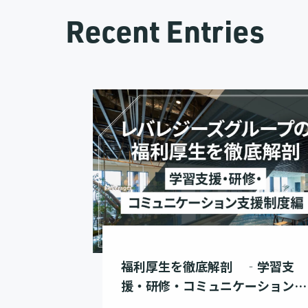
Recent Entries
福利厚生を徹底解剖 ‐学習支
援・研修・コミュニケーション支
援制度編‐