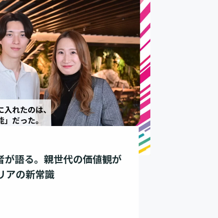
身者が語る。親世代の価値観が
リアの新常識