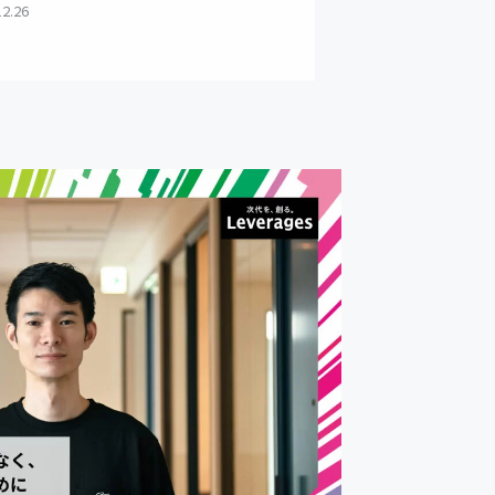
12.26