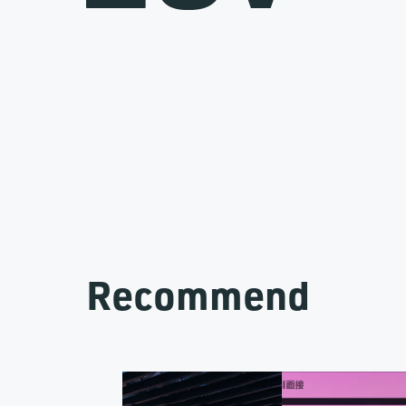
Recommend