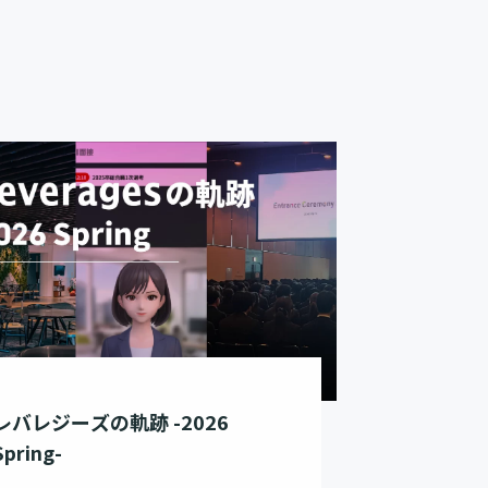
レバレジーズの軌跡 -2026
Spring-