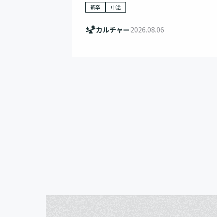
新卒
中途
カルチャー
2026.08.06