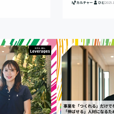
カルチャー
ひと
2025.