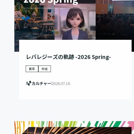
レバレジーズの軌跡 -2026 Spring-
新卒
中途
カルチャー
2026.07.16