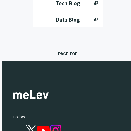
Tech Blog
Data Blog
PAGE TOP
Follow