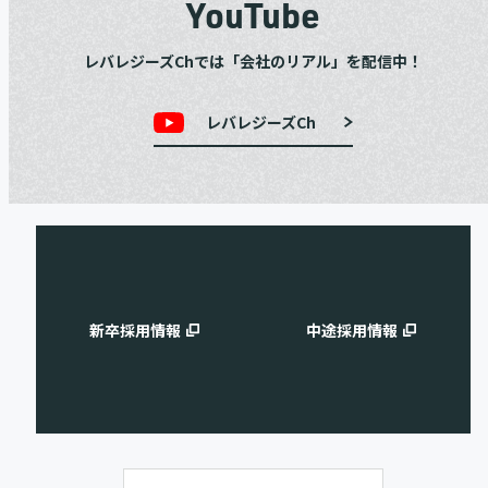
YouTube
レバレジーズChでは「会社のリアル」を配信中！
レバレジーズCh
新卒採用情報
中途採用情報