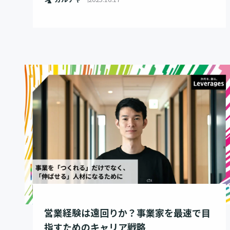
営業経験は遠回りか？事業家を最速で目
指すためのキャリア戦略