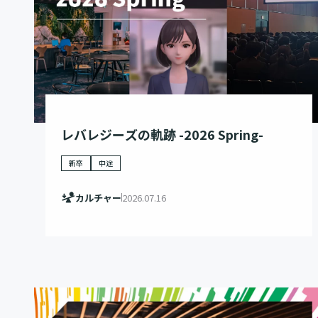
レバレジーズの軌跡 -2026 Spring-
新卒
中途
カルチャー
2026.07.16