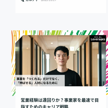
営業経験は遠回りか？事業家を最速で目
指すためのキャリア戦略