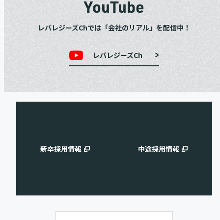
YouTube
レバレジーズChでは「会社のリアル」を配信中！
レバレジーズCh
新卒採用情報
中途採用情報