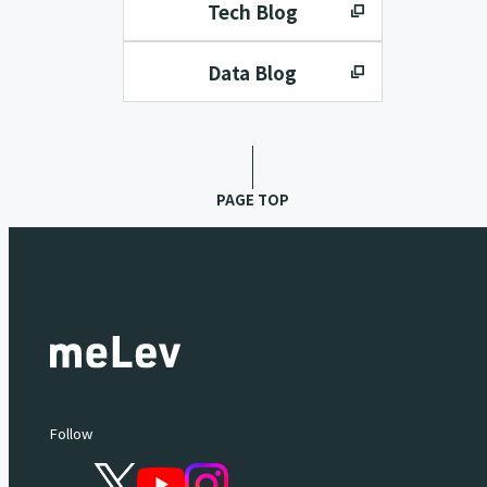
Tech Blog
Data Blog
PAGE TOP
Follow