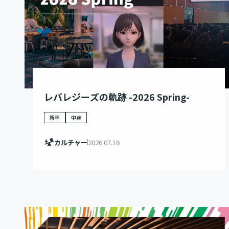
レバレジーズの軌跡 -2026 Spring-
新卒
中途
カルチャー
2026.07.16