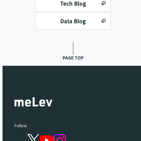
Tech Blog
Data Blog
PAGE TOP
Follow