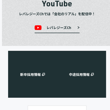
YouTube
レバレジーズChでは「会社のリアル」を配信中！
レバレジーズCh
新卒採用情報
中途採用情報