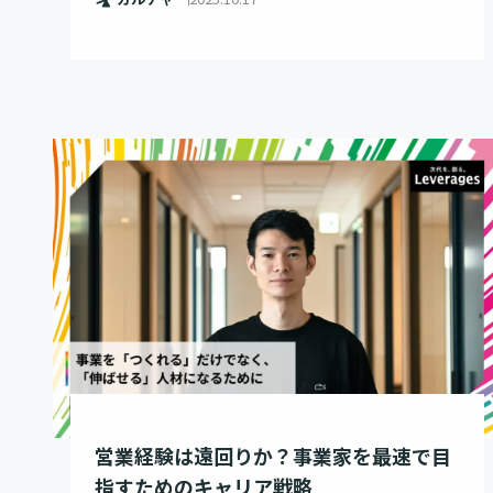
営業経験は遠回りか？事業家を最速で目
指すためのキャリア戦略