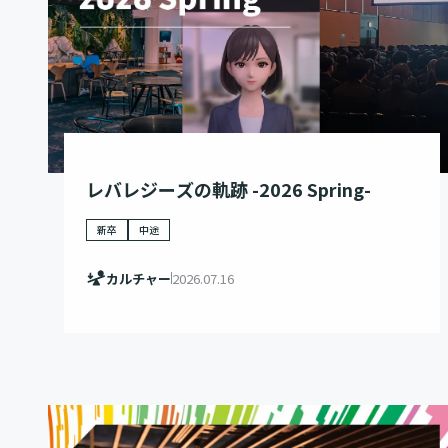
レバレジーズの軌跡 -2026 Spring-
新卒
中途
カルチャー
2026.07.16