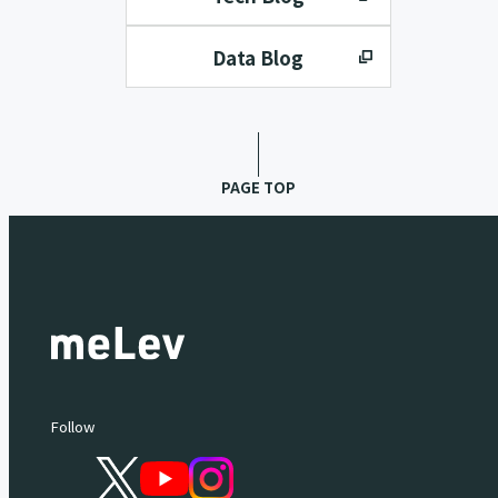
Data Blog
PAGE TOP
Follow