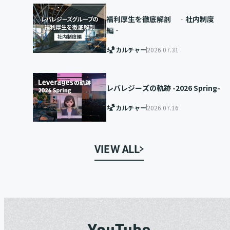
福利厚生を徹底解剖 ‐社内制度
編‐
カルチャー
2026.07.31
レバレジーズの軌跡 -2026 Spring-
カルチャー
2026.07.16
VIEW ALL
YouTube