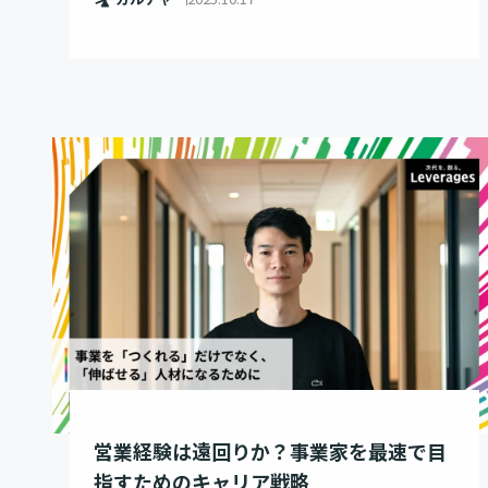
営業経験は遠回りか？事業家を最速で目
指すためのキャリア戦略