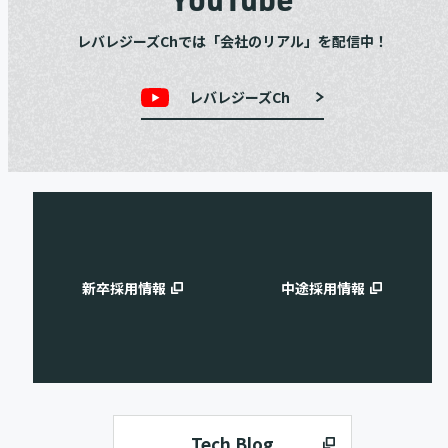
レバレジーズChでは「会社のリアル」を配信中！
レバレジーズCh
新卒採用情報
中途採用情報
Tech Blog