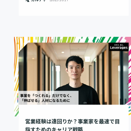
営業経験は遠回りか？事業家を最速で目
指すためのキャリア戦略