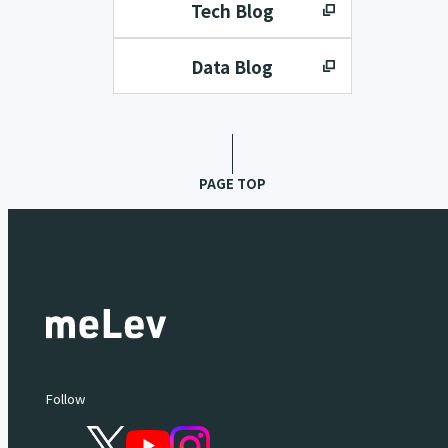
Tech Blog
Data Blog
PAGE TOP
Follow