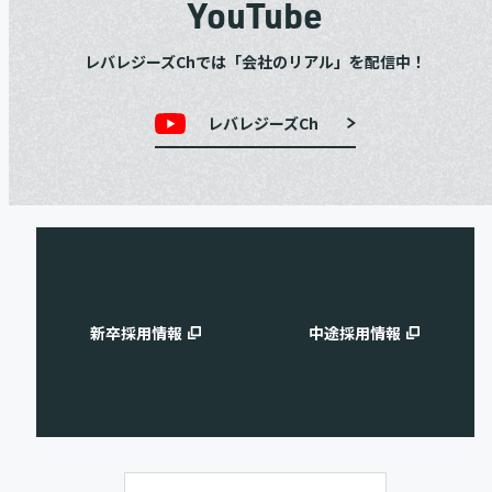
YouTube
レバレジーズChでは「会社のリアル」を配信中！
レバレジーズCh
新卒採用情報
中途採用情報