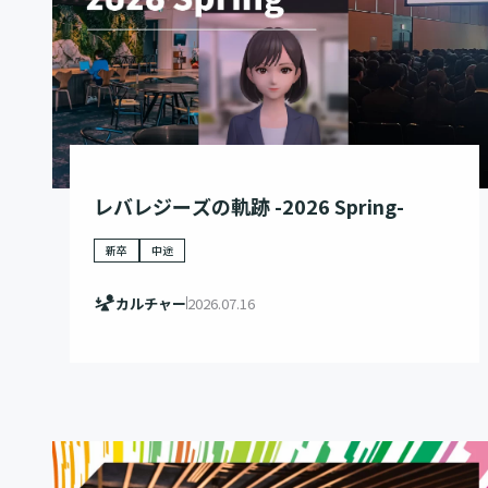
レバレジーズの軌跡 -2026 Spring-
新卒
中途
カルチャー
2026.07.16