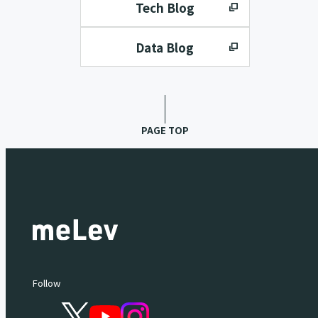
Tech Blog
Data Blog
PAGE TOP
Follow