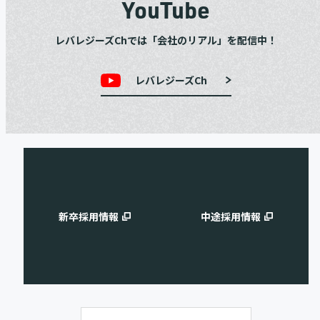
YouTube
レバレジーズChでは「会社のリアル」を配信中！
レバレジーズCh
新卒採用情報
中途採用情報