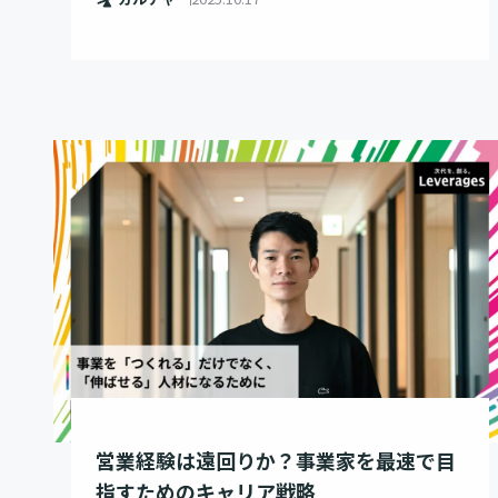
営業経験は遠回りか？事業家を最速で目
指すためのキャリア戦略