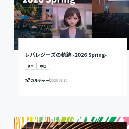
レバレジーズの軌跡 -2026 Spring-
新卒
中途
カルチャー
2026.07.16