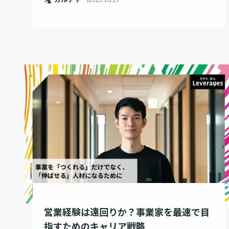
営業経験は遠回りか？事業家を最速で目
指すためのキャリア戦略