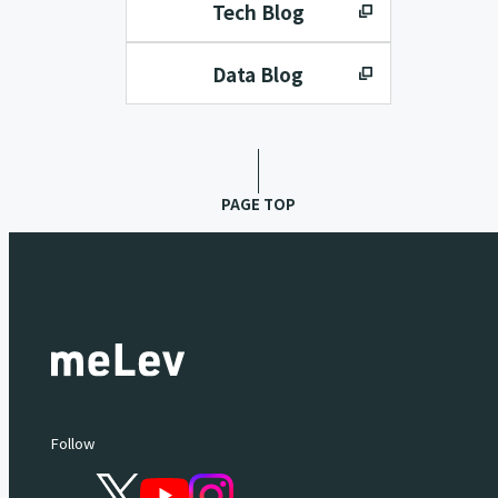
Tech Blog
Data Blog
PAGE TOP
Follow