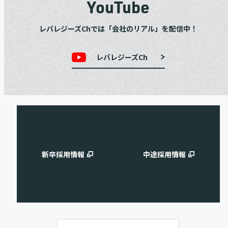
YouTube
レバレジーズChでは「会社のリアル」を配信中！
レバレジーズCh
新卒採用情報
中途採用情報