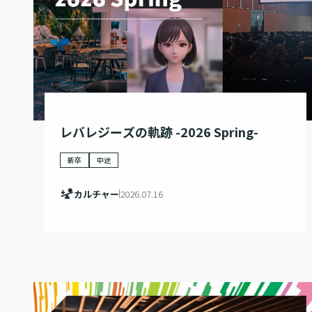
レバレジーズの軌跡 -2026 Spring-
新卒
中途
カルチャー
2026.07.16