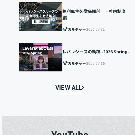
福利厚生を徹底解剖 ‐社内制度
編‐
カルチャー
2026.07.31
レバレジーズの軌跡 -2026 Spring-
カルチャー
2026.07.16
VIEW ALL
YouTube