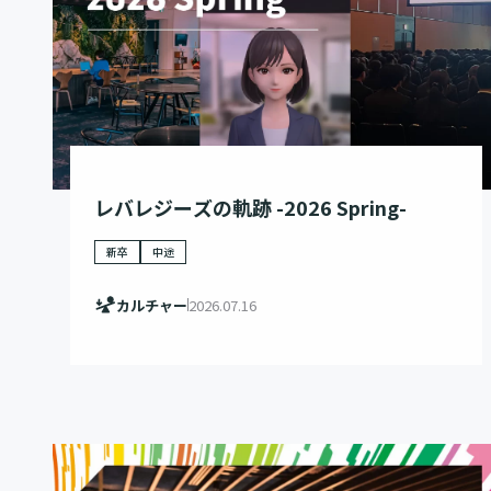
レバレジーズの軌跡 -2026 Spring-
新卒
中途
カルチャー
2026.07.16