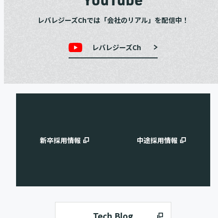
レバレジーズChでは「会社のリアル」を配信中！
レバレジーズCh
新卒採用情報
中途採用情報
Tech Blog