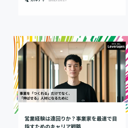
営業経験は遠回りか？事業家を最速で目
指すためのキャリア戦略