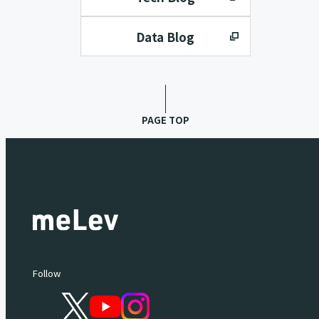
Data Blog
PAGE TOP
Follow