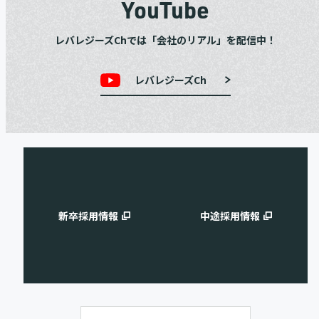
YouTube
レバレジーズChでは「会社のリアル」を配信中！
レバレジーズCh
新卒採用情報
中途採用情報