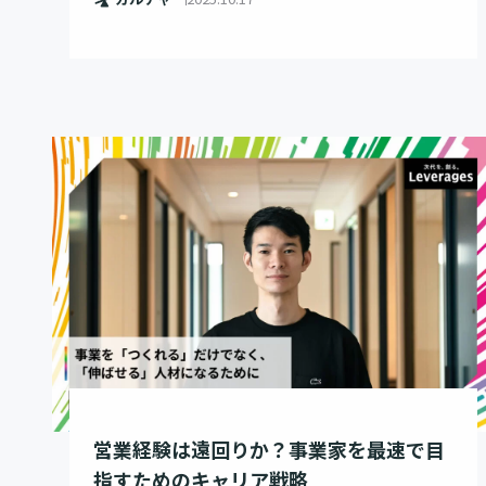
営業経験は遠回りか？事業家を最速で目
指すためのキャリア戦略