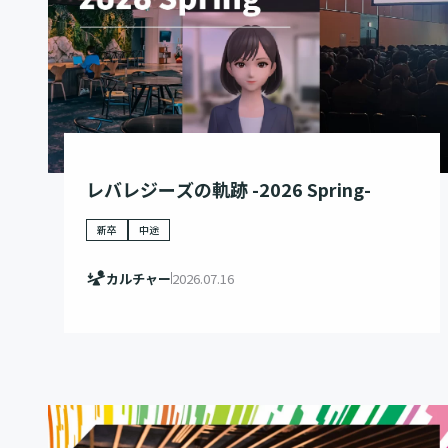
レバレジーズの軌跡 -2026 Spring-
新卒
中途
カルチャー
2026.07.16