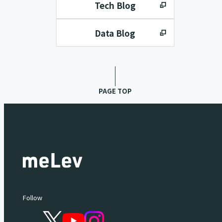
Tech Blog
Data Blog
PAGE TOP
Follow