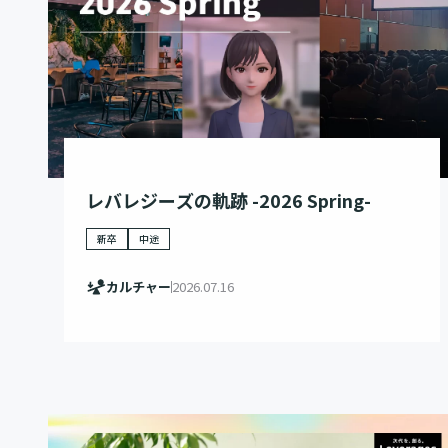
レバレジーズの軌跡 -2026 Spring-
新卒
中途
カルチャー
2026.07.16