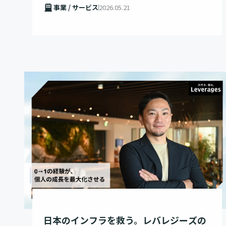
事業 / サービス
2026.05.21
日本のインフラを救う。レバレジーズの