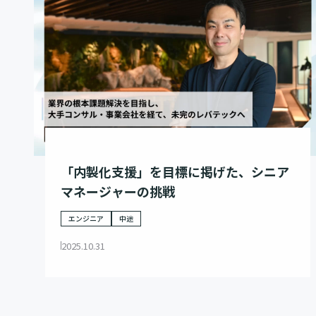
「内製化支援」を目標に掲げた、シニア
マネージャーの挑戦
エンジニア
中途
2025.10.31