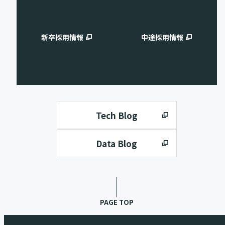
新卒採用情報
中途採用情報
Tech Blog
Data Blog
PAGE TOP