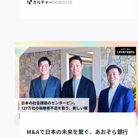
カルチャー
2026.02.10
M&Aで日本の未来を繋ぐ。あおぞら銀行