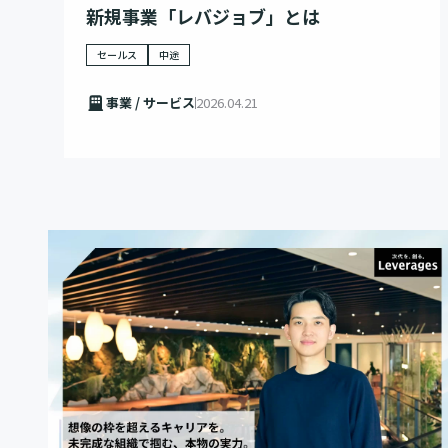
新規事業「レバジョブ」とは
セールス
中途
事業 / サービス
2026.04.21