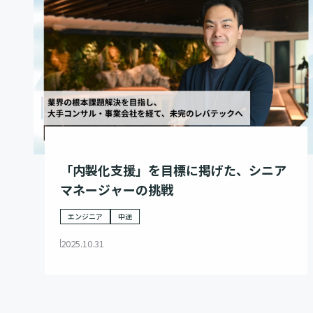
「内製化支援」を目標に掲げた、シニア
マネージャーの挑戦
エンジニア
中途
2025.10.31