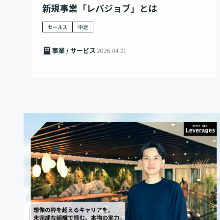
新規事業「レバジョブ」とは
セールス
中途
事業 / サービス
2026.04.21