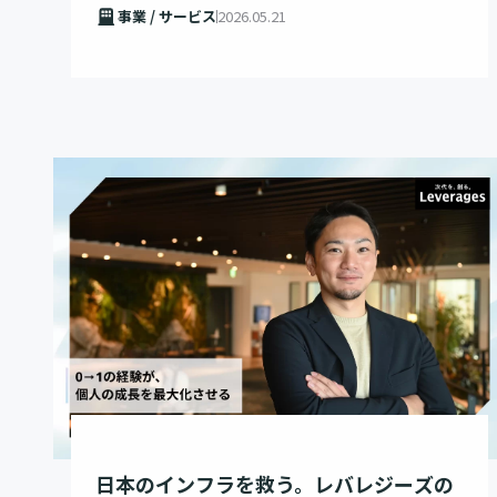
事業 / サービス
2026.05.21
日本のインフラを救う。レバレジーズの