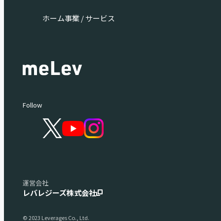
ホーム
事業 / サービス
Follow
運営会社
レバレジーズ株式会社
© 2023 Leverages Co., Ltd.