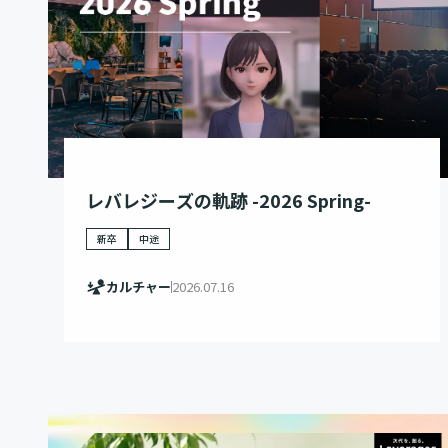
レバレジーズの軌跡 -2026 Spring-
新卒
中途
カルチャー
2026.07.16