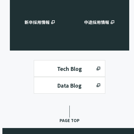
新卒採用情報
中途採用情報
Tech Blog
Data Blog
PAGE TOP