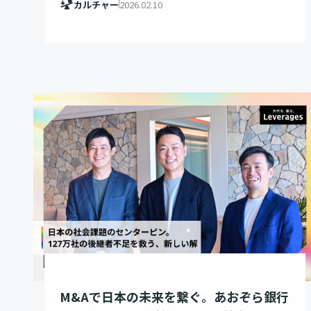
カルチャー
2026.02.10
M&Aで日本の未来を繋ぐ。あおぞら銀行