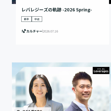
レバレジーズの軌跡 -2026 Spring-
新卒
中途
カルチャー
2026.07.16