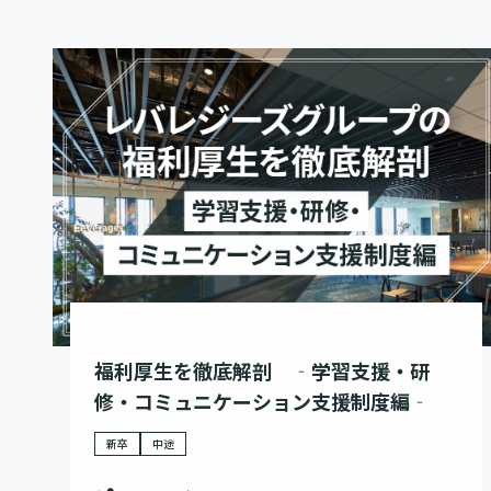
福利厚生を徹底解剖 ‐学習支援・研
修・コミュニケーション支援制度編‐
新卒
中途