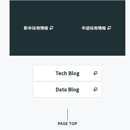
新卒採用情報
中途採用情報
Tech Blog
Data Blog
PAGE TOP