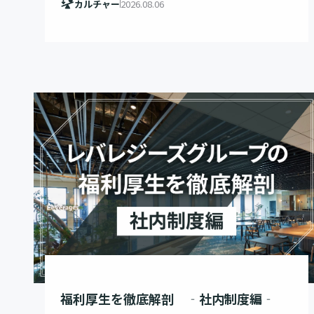
カルチャー
2026.08.06
福利厚生を徹底解剖 ‐社内制度編‐