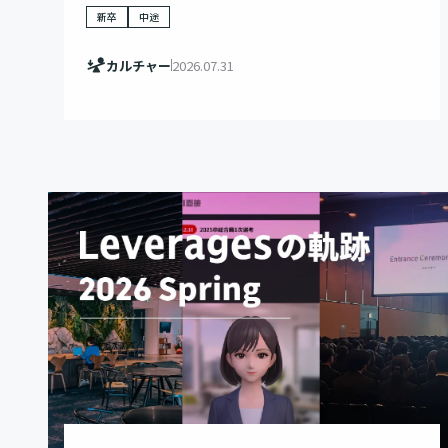
新卒
中途
カルチャー
2026.07.31