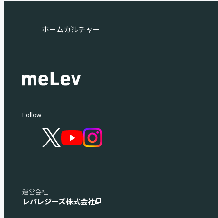
ホーム
カルチャー
Follow
運営会社
レバレジーズ株式会社