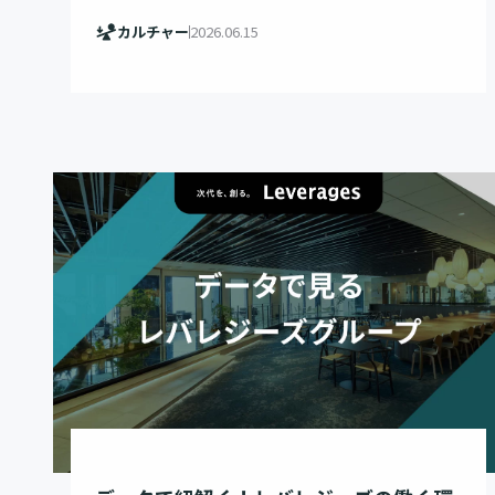
カルチャー
2026.06.15