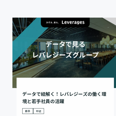
データで紐解く！レバレジーズの働く環
境と若手社員の活躍
新卒
中途