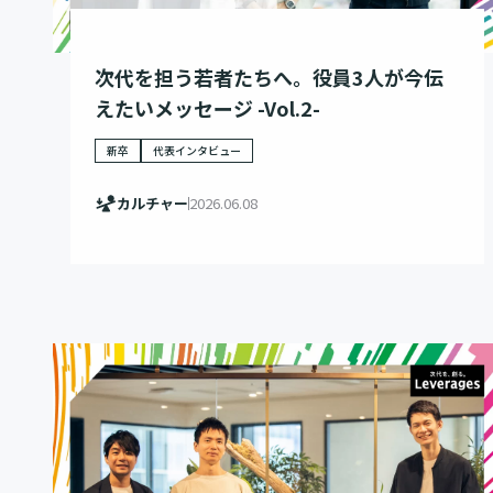
次代を担う若者たちへ。役員3人が今伝
えたいメッセージ -Vol.2-
新卒
代表インタビュー
カルチャー
2026.06.08