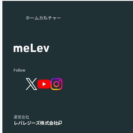
ホーム
カルチャー
Follow
運営会社
レバレジーズ株式会社