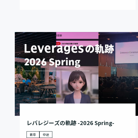
レバレジーズの軌跡 -2026 Spring-
新卒
中途