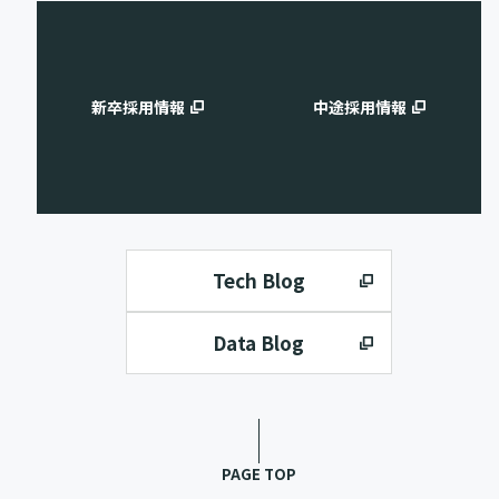
新卒採用情報
中途採用情報
Tech Blog
Data Blog
PAGE TOP