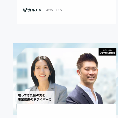
カルチャー
2026.07.16