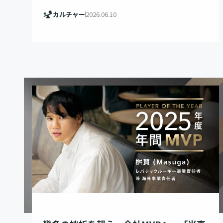
カルチャー
2026.06.10