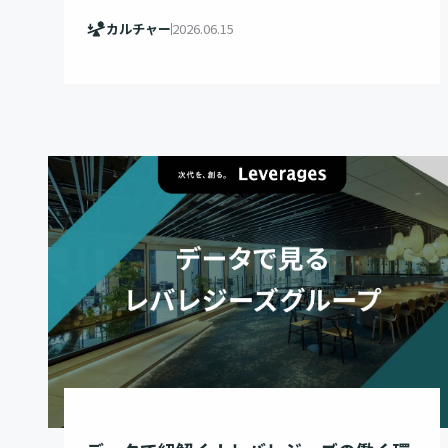
カルチャー
2026.06.15