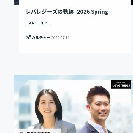
レバレジーズの軌跡 -2026 Spring-
新卒
中途
カルチャー
2026.07.16