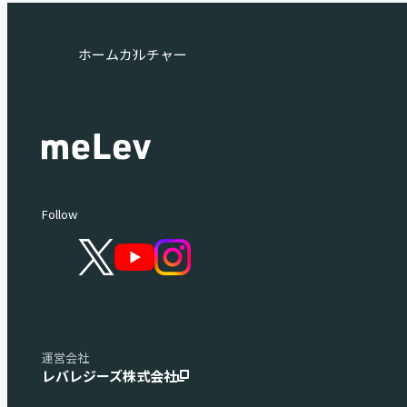
ホーム
カルチャー
Follow
運営会社
レバレジーズ株式会社