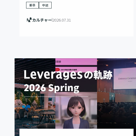
新卒
中途
カルチャー
2026.07.31