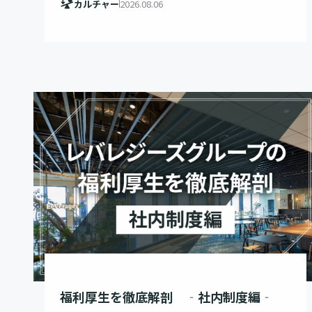
カルチャー
2026.08.06
福利厚生を徹底解剖 ‐社内制度編‐