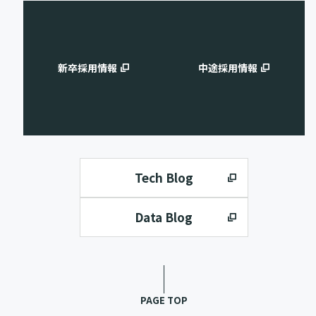
新卒採用情報
中途採用情報
Tech Blog
Data Blog
PAGE TOP