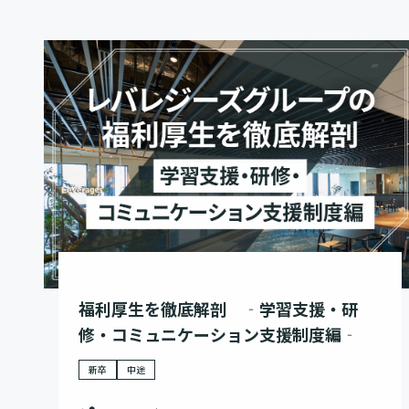
福利厚生を徹底解剖 ‐学習支援・研
修・コミュニケーション支援制度編‐
新卒
中途