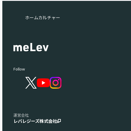
ホーム
カルチャー
Follow
運営会社
レバレジーズ株式会社