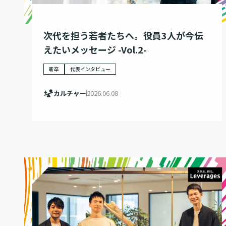
次代を担う若者たちへ。役員3人が今伝
えたいメッセージ -Vol.2-
新卒
代表インタビュー
カルチャー
2026.06.08