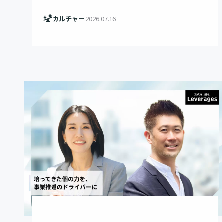
カルチャー
2026.07.16