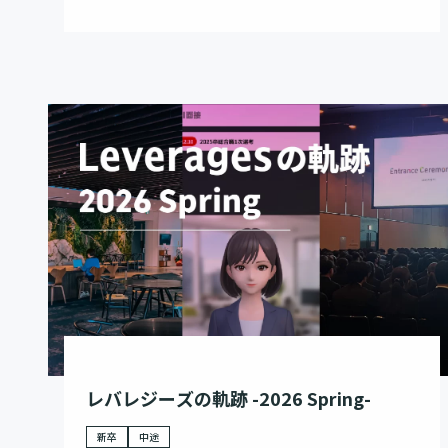
レバレジーズの軌跡 -2026 Spring-
新卒
中途