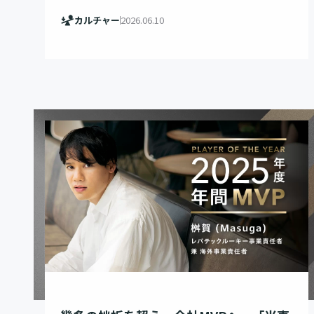
カルチャー
2026.06.10