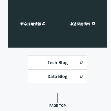
新卒採用情報
中途採用情報
Tech Blog
Data Blog
PAGE TOP