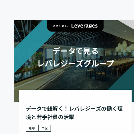
データで紐解く！レバレジーズの働く環
境と若手社員の活躍
新卒
中途