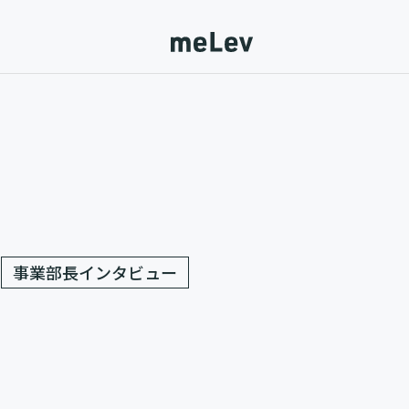
事業部長インタビュー