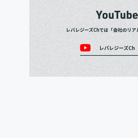
YouTub
レバレジーズChでは「会社のリア
レバレジーズCh