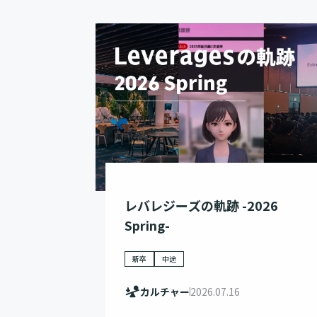
レバレジーズの軌跡 -2026
Spring-
新卒
中途
カルチャー
2026.07.16