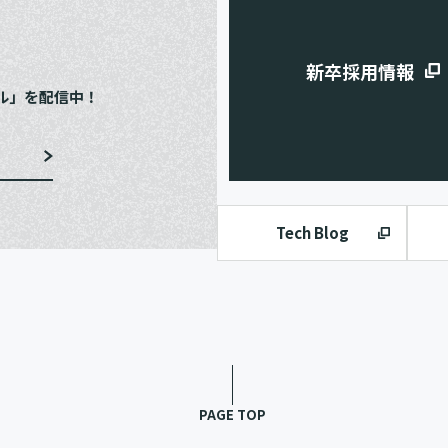
e
新卒採用情報
ル」を配信中！
Tech Blog
PAGE TOP