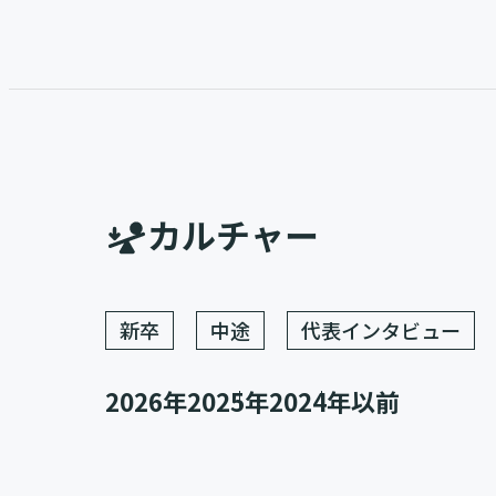
カルチャー
新卒
中途
代表インタビュー
2026年
2025年
2024年以前