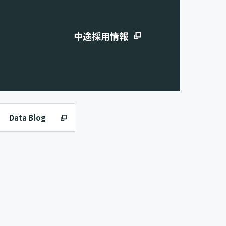
中途採用情報
Data Blog