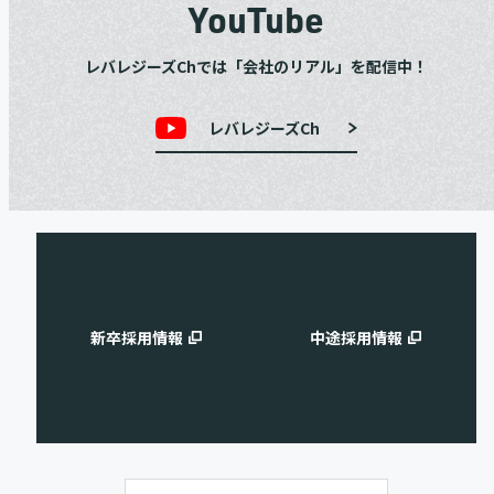
YouTube
レバレジーズChでは「会社のリアル」を配信中！
レバレジーズCh
新卒採用情報
中途採用情報