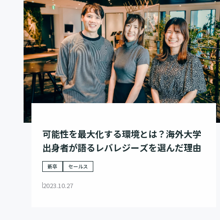
可能性を最大化する環境とは？海外大学
出身者が語るレバレジーズを選んだ理由
新卒
セールス
2023.10.27