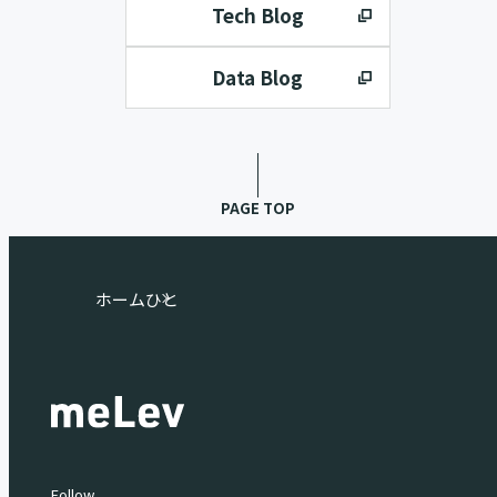
Tech Blog
Data Blog
PAGE TOP
ホーム
ひと
Follow