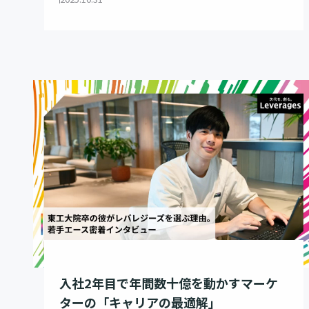
入社2年目で年間数十億を動かすマーケ
ターの「キャリアの最適解」