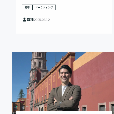
新卒
マーケティング
職種
2025.09.12