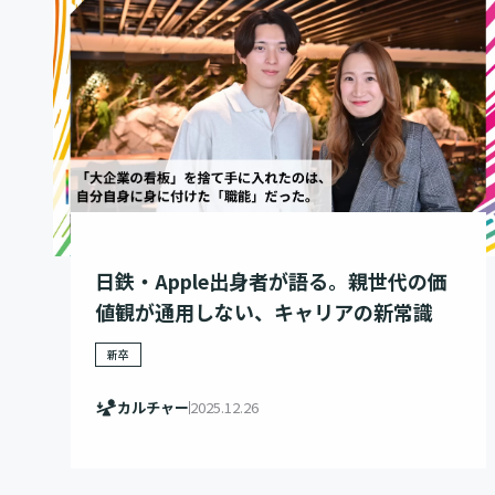
日鉄・Apple出身者が語る。親世代の価
値観が通用しない、キャリアの新常識
新卒
カルチャー
2025.12.26