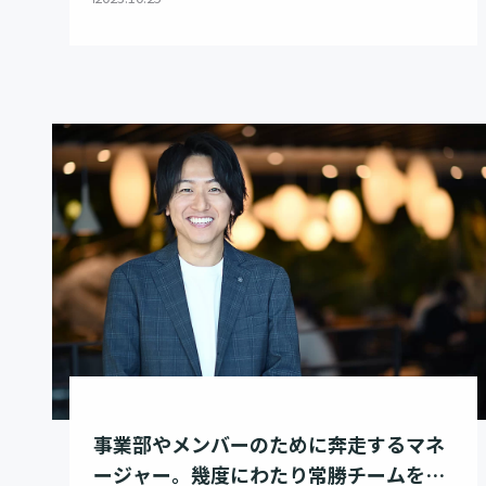
事業部やメンバーのために奔走するマネ
ージャー。幾度にわたり常勝チームをつ