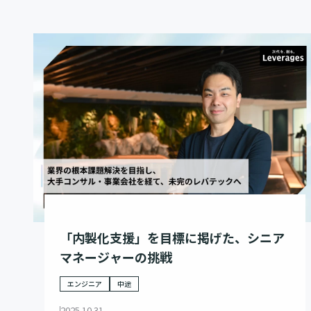
「内製化支援」を目標に掲げた、シニア
マネージャーの挑戦
エンジニア
中途
2025.10.31