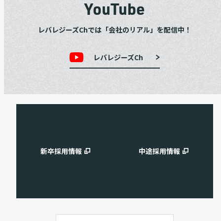
YouTube
レバレジーズChでは「会社のリアル」を配信中！
レバレジーズCh
新卒採用情報
中途採用情報