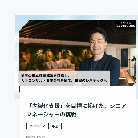
「内製化支援」を目標に掲げた、シニア
マネージャーの挑戦
エンジニア
中途
2025.10.31