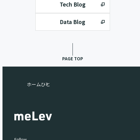
Tech Blog
Data Blog
PAGE TOP
ホーム
ひと
Follow