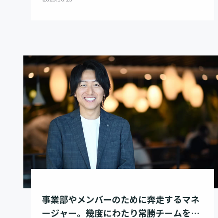
事業部やメンバーのために奔走するマネ
ージャー。幾度にわたり常勝チームをつ