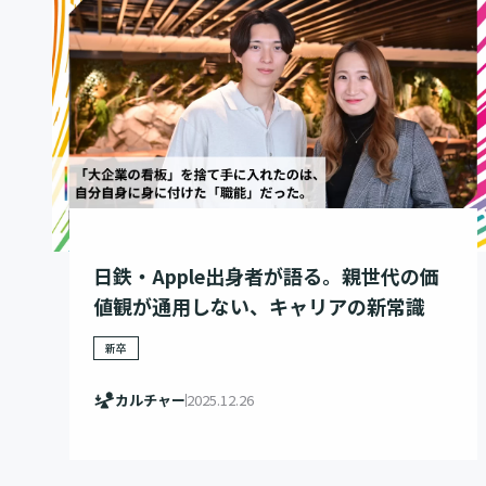
日鉄・Apple出身者が語る。親世代の価
値観が通用しない、キャリアの新常識
新卒
カルチャー
2025.12.26