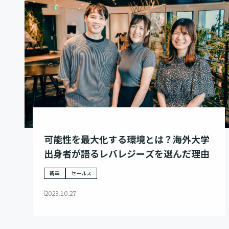
可能性を最大化する環境とは？海外大学
出身者が語るレバレジーズを選んだ理由
新卒
セールス
2023.10.27