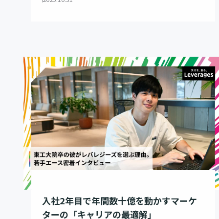
入社2年目で年間数十億を動かすマーケ
ターの「キャリアの最適解」