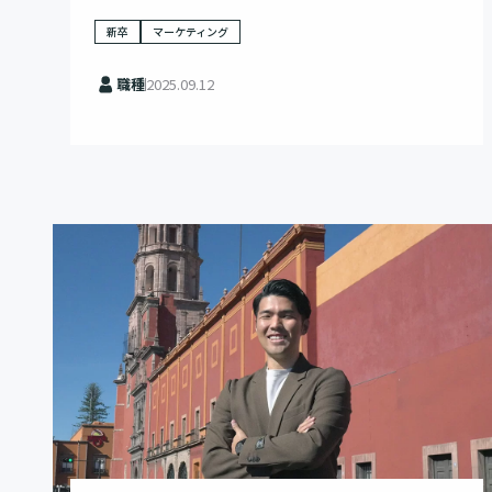
新卒
マーケティング
職種
2025.09.12