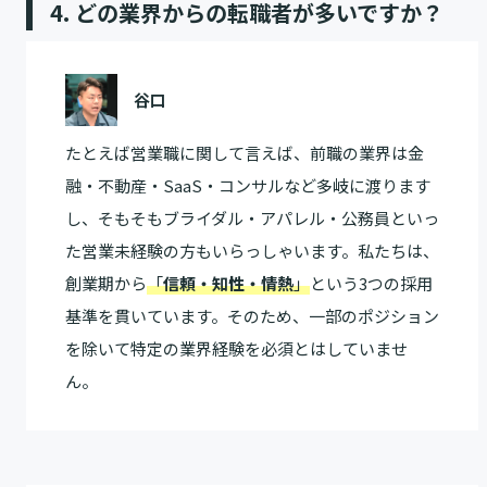
4. どの業界からの転職者が多いですか？
谷口
たとえば営業職に関して言えば、前職の業界は金
融・不動産・SaaS・コンサルなど多岐に渡ります
し、そもそもブライダル・アパレル・公務員といっ
た営業未経験の方もいらっしゃいます。私たちは、
創業期から
「
信頼・知性・情熱
」
という3つの採用
基準を貫いています。そのため、一部のポジション
を除いて特定の業界経験を必須とはしていませ
ん。