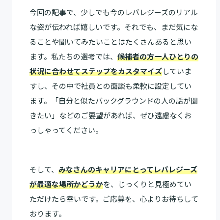
今回の記事で、少しでも今のレバレジーズのリアル
な姿が伝われば嬉しいです。それでも、まだ気にな
ることや聞いてみたいことはたくさんあると思い
ます。私たちの選考では、
候補者の方一人ひとりの
状況に合わせてステップをカスタマイズ
していま
すし、その中で社員との面談も柔軟に設定してい
ます。「自分と似たバックグラウンドの人の話が聞
きたい」などのご要望があれば、ぜひ遠慮なくお
っしゃってください。
そして、
みなさんのキャリアにとってレバレジーズ
が最適な場所かどうか
を、じっくりと見極めてい
ただけたら幸いです。ご応募を、心よりお待ちして
おります。