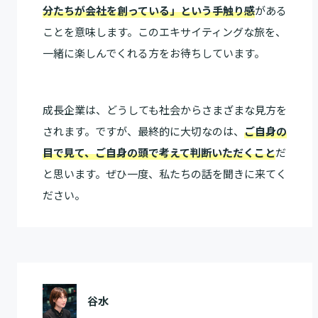
分たちが会社を創っている」という手触り感
がある
ことを意味します。このエキサイティングな旅を、
一緒に楽しんでくれる方をお待ちしています。
成長企業は、どうしても社会からさまざまな見方を
されます。ですが、最終的に大切なのは、
ご自身の
目で見て、ご自身の頭で考えて判断いただくこと
だ
と思います。ぜひ一度、私たちの話を聞きに来てく
ださい。
谷水