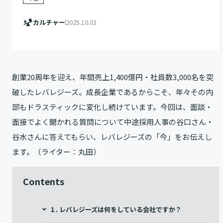
カルチャー
2025.10.03
創業20周年を迎え、年間売上1,400億円・社員数3,000名を突
破したレバレジーズ。成長企業であるからこそ、年々その内
部もドラスティックに変化し続けています。今回は、面談・
面接でよく聞かれる質問について中途採用人事の谷口さん・
谷水さんに答えてもらい、レバレジーズの「今」をお伝えし
ます。（ライター：丸田）
Contents
１. レバレジーズは何をしている会社ですか？