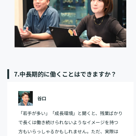
7.中長期的に働くことはできますか？
谷口
「若手が多い」「成長環境」と聞くと、残業ばかり
で長くは働き続けられないようなイメージを持つ
方もいらっしゃるかもしれません。ただ、実際は