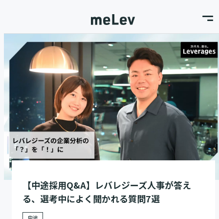
【中途採用Q&A】レバレジーズ人事が答え
る、選考中によく聞かれる質問7選
中途