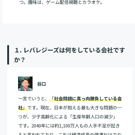
つ。趣味は、ゲーム配信視聴とカラオケ。
１. レバレジーズは何をしている会社です
か？
谷口
一言でいうと、
「
社会問題に真っ向勝負している会
社
」
です。現在、日本が抱える最も大きな問題の一
つが、少子高齢化による「生産年齢人口の減少」
です。2040年には約1,100万人もの人手不足が起き
ると言われており、これは経済成長の停滞だけでな