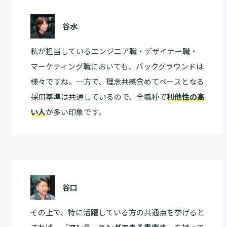
谷水
私が担当しているエンジニア職・デザイナー職・
マーケティング職においても、バックグラウンドは
様々ですね。一方で、理念共感含めてベースとなる
採用基準は共通しているので、全職種で
利他性の高
い人
が多い印象です。
谷口
その上で、特に活躍している方の共通点を挙げると