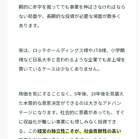
期的に赤字を掘ってでも事業を伸ばさなければなら
ない局面や、長期的な投資が必要な場面が数多く
あります。
実は、ロッテホールディングス様やJTB様、小学館
様など日系大手と言われるような企業でも非上場を
貫いているケースは少なくありません。
株価を気にすることなく、5年後、10年後を見据え
た本質的な意思決定ができるのは大きなアドバン
テージになります。社会的に意義があっても、すぐ
に収益化が難しい事業にも惜しみなく投資でき
る。この
経営の独立性こそが、社会貢献性の高い