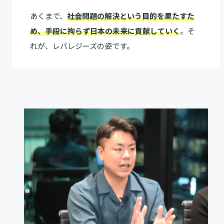
あくまで、
社会問題の解決という目的を果たすた
め、手段に拘らず日本の未来に貢献していく
。そ
れが、レバレジーズの姿です。