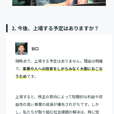
2. 今後、上場する予定はありますか？
谷口
現時点で、上場する予定はありません。理由は明確
で、
事業や人への投資をしがらみなく大胆におこな
うため
です。
上場すると、株主の意向によって短期的な利益や収
益性の高い事業の成長が優先されがちです。しか
し、私たちが取り組む社会課題の解決は、時に短