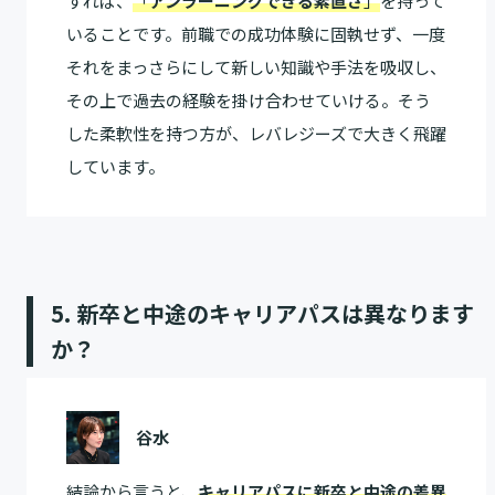
すれば、
「
アンラーニングできる素直さ
」
を持って
いることです。前職での成功体験に固執せず、一度
それをまっさらにして新しい知識や手法を吸収し、
その上で過去の経験を掛け合わせていける。そう
した柔軟性を持つ方が、レバレジーズで大きく飛躍
しています。
5. 新卒と中途のキャリアパスは異なります
か？
谷水
結論から言うと、
キャリアパスに新卒と中途の差異