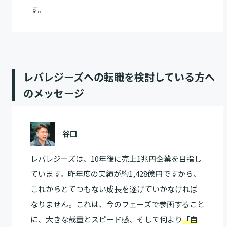
す。
レバレジーズへの転職を検討している方へ
のメッセージ
谷口
レバレジーズは、10年後に売上1兆円企業を目指し
ています。昨年度の実績が約1,428億円ですから、
これからとてつもない成長を遂げていかなければ
なりません。これは、今のフェーズで参画すること
に、大きな裁量とスピード感、そして何より
「自