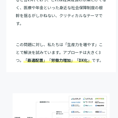
く、医療や年金といった身近な社会保障制度の根
幹を揺るがしかねない、クリティカルなテーマで
す。
この問題に対し、私たちは「生産力を増やす」こ
とで解決を試みています。アプローチは大きく3
つ。
「
最適配置
」「
労働力増加
」「
DX化
」
です。