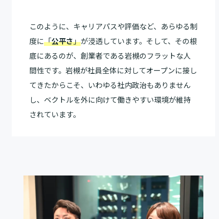
このように、キャリアパスや評価など、あらゆる制
度に
「
公平さ
」
が浸透しています。そして、その根
底にあるのが、創業者である岩槻のフラットな人
間性です。岩槻が社員全体に対してオープンに接し
てきたからこそ、いわゆる社内政治もありません
し、ベクトルを外に向けて働きやすい環境が維持
されています。