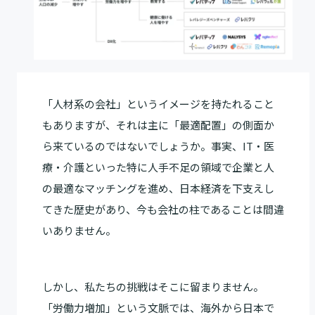
「人材系の会社」というイメージを持たれること
もありますが、それは主に「最適配置」の側面か
ら来ているのではないでしょうか。事実、IT・医
療・介護といった特に人手不足の領域で企業と人
の最適なマッチングを進め、日本経済を下支えし
てきた歴史があり、今も会社の柱であることは間違
いありません。
しかし、私たちの挑戦はそこに留まりません。
「労働力増加」という文脈では、海外から日本で