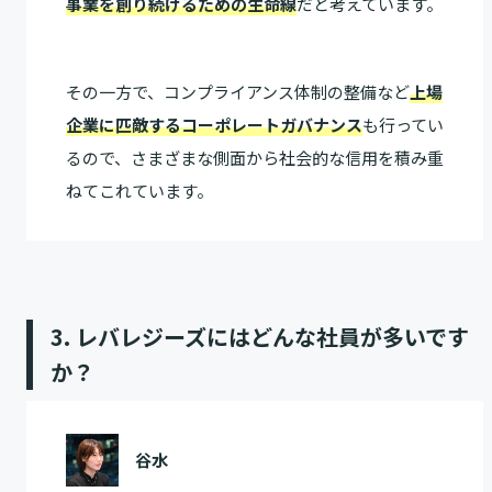
事業を創り続けるための生命線
だと考えています。
その一方で、コンプライアンス体制の整備など
上場
企業に匹敵するコーポレートガバナンス
も行ってい
るので、さまざまな側面から社会的な信用を積み重
ねてこれています。
3. レバレジーズにはどんな社員が多いです
か？
谷水