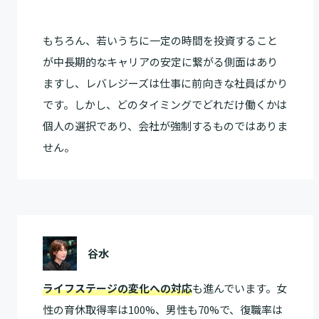
もちろん、若いうちに一定の時間を投資すること
が中長期的なキャリアの安定に繋がる側面はあり
ますし、レバレジーズは仕事に前向きな社員ばかり
です。しかし、どのタイミングでどれだけ働くかは
個人の選択であり、会社が強制するものではありま
せん。
谷水
ライフステージの変化への対応
も進んでいます。女
性の育休取得率は100%、男性も70%で、復職率は