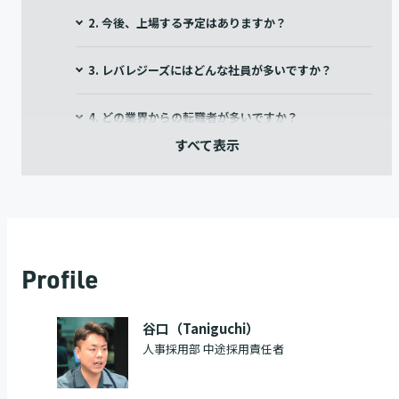
2. 今後、上場する予定はありますか？
3. レバレジーズにはどんな社員が多いですか？
4. どの業界からの転職者が多いですか？
5. 新卒と中途のキャリアパスは異なりますか？
6.評価制度はどのようになっていますか？
7.中長期的に働くことはできますか？
Profile
レバレジーズへの転職を検討している方へのメッセー
ジ
谷口（Taniguchi）
人事採用部 中途採用責任者