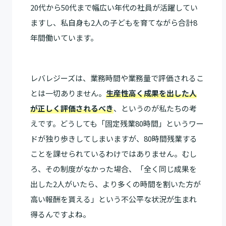
20代から50代まで幅広い年代の社員が活躍してい
ますし、私自身も2人の子どもを育てながら合計8
年間働いています。
レバレジーズは、業務時間や業務量で評価されるこ
とは一切ありません。
生産性高く成果を出した人
が正しく評価されるべき
、というのが私たちの考
えです。どうしても「固定残業80時間」というワー
ドが独り歩きしてしまいますが、80時間残業する
ことを課せられているわけではありません。むし
ろ、その制度がなかった場合、「全く同じ成果を
出した2人がいたら、より多くの時間を割いた方が
高い報酬を貰える」という不公平な状況が生まれ
得るんですよね。