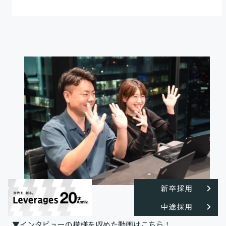
▼インタビューの模様を収めた動画はこちら！