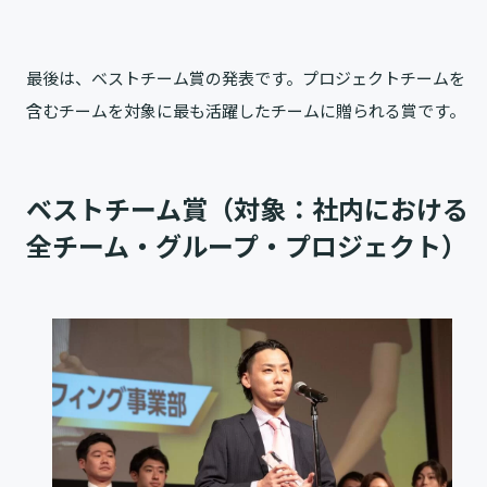
最後は、ベストチーム賞の発表です。プロジェクトチームを
含むチームを対象に最も活躍したチームに贈られる賞です。
ベストチーム賞（対象：社内における
全チーム・グループ・プロジェクト）