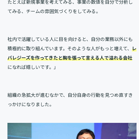
たとえば新規事業を考えてみる、事業の数値を自分で分析し
てみる、チームの雰囲気づくりをしてみる。
社内で活躍している人に目を向けると、自分の業務以外にも
積極的に取り組んでいます。そのような人がもっと増えて、
レ
バレジーズを作ってきたと胸を張って言える人で溢れる会社
になれば嬉しいです。」
組織の急拡大が進むなかで、自分自身の行動を見つめ直すき
っかけになりました。