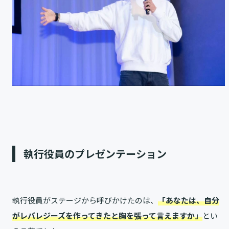
執行役員のプレゼンテーション
執行役員がステージから呼びかけたのは、
「あなたは、自分
がレバレジーズを作ってきたと胸を張って言えますか」
とい