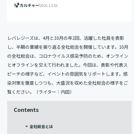
カルチャー
2021.12.01
レバレジーズは、4月と10月の年2回、活躍した社員を表彰
し、半期の業績を振り返る全社総会を開催しています。10月
の全社総会は、コロナウイルス感染予防のため、オンライン
とオフラインを交えて行われました。今回は、表彰や代表ス
ピーチの様子など、イベントの雰囲気をリポートします。感
染対策を徹底しつつも、大盛況を収めた全社総会の様子をご
覧ください。（ライター：内田）
Contents
全社総会とは