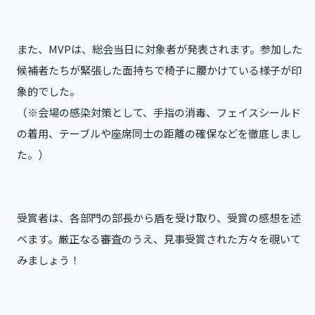
また、MVPは、総会当日に対象者が発表されます。参加した
候補者たちが緊張した面持ちで椅子に腰かけている様子が印
象的でした。
（※会場の感染対策として、手指の消毒、フェイスシールド
の着用、テーブルや座席同士の距離の確保などを徹底しまし
た。）
受賞者は、各部門の部長から盾を受け取り、受賞の感想を述
べます。厳正なる審査のうえ、見事受賞された方々を覗いて
みましょう！