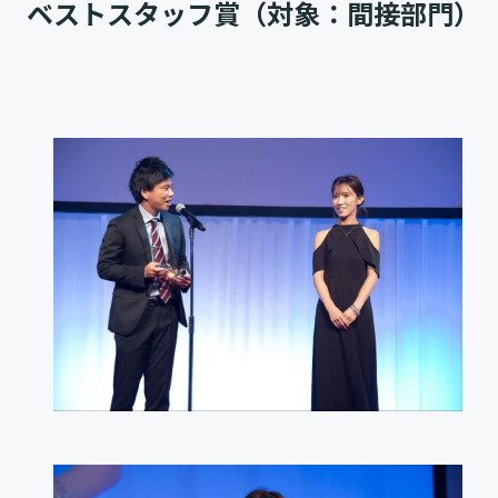
ベストスタッフ賞（対象：間接部門）