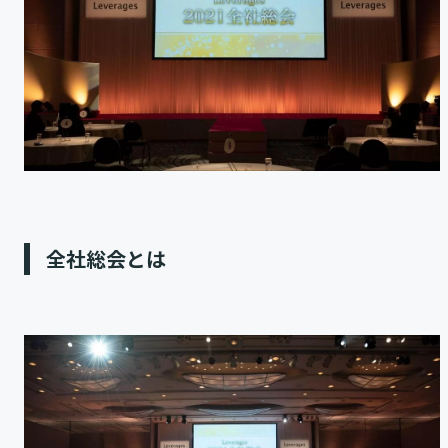
全社総会とは