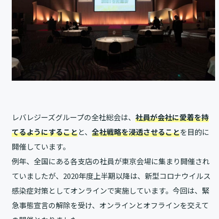
レバレジーズグループの全社総会は、
社員が会社に愛着を持
てるようにすること
と、
全社戦略を浸透させること
を目的に
開催しています。
例年、全国にある各支店の社員が東京会場に集まり開催され
ていましたが、2020年度上半期以降は、新型コロナウイルス
感染症対策としてオンラインで実施しています。今回は、緊
急事態宣言の解除を受け、オンラインとオフラインを交えて