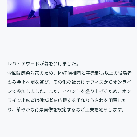
レバ・アワードが幕を開けました。
今回は感染対策のため、MVP候補者と事業部長以上の役職者
のみ会場へ足を運び、その他の社員はオフィスからオンライ
ンで参加しました。また、イベントを盛り上げるため、オン
ライン出席者は候補者を応援する手作りうちわを用意した
り、華やかな背景画像を設定するなど工夫を凝らします。