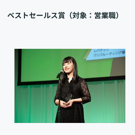
ベストセールス賞（対象：営業職）