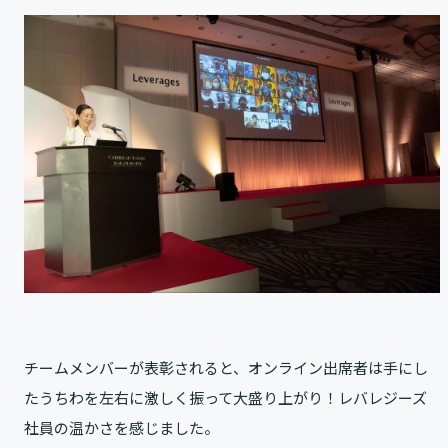
チームメンバーが表彰されると、オンライン出席者は手にし
たうちわを左右に激しく振って大盛り上がり！レバレジーズ
社員の温かさを感じました。