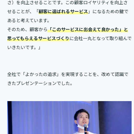
さ）を向上させることです。この顧客ロイヤリティを向上さ
せることが、「
顧客に選ばれるサービス
」になるための鍵で
あると考えています。
そのため、顧客から
「このサービスに出会えて良かった」と
思ってもらえるサービスづくり
に会社一丸となって取り組んで
いきたいです。」
全社で「よかったの追求」を実現することを、改めて認識で
きたプレゼンテーションでした。