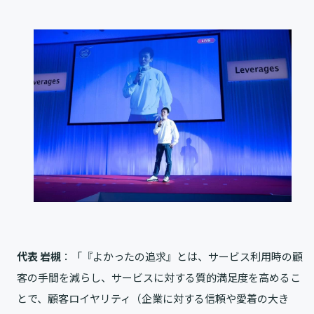
と単純に聞こえるかもしれません
が、実は裏に様々なロ...
代表 岩槻
：「『よかったの追求』とは、サービス利用時の顧
客の手間を減らし、サービスに対する質的満足度を高めるこ
とで、顧客ロイヤリティ（企業に対する信頼や愛着の大き