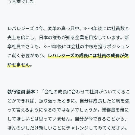
う言葉でした。
レバレジーズは今、変革の真っ只中。3～4年後には社員数と
売上を倍にし、日本の誰もが知る企業を目指しています。新
卒社員でさえも、3～4年後には会社の中核を担うポジション
に就く必要があり、
レバレジーズの成長には社員の成長が欠
かせません
。
執行役員 藤本
：「会社の成長に合わせて社員がついてくるこ
とができれば、振り返ったときに、自分は成長したと胸を張
って言えるようになるのではないでしょうか。業務量を倍に
してほしいとは思っていません。自分が今できることから、
ほんの少しだけ新しいことにチャレンジしてみてください。