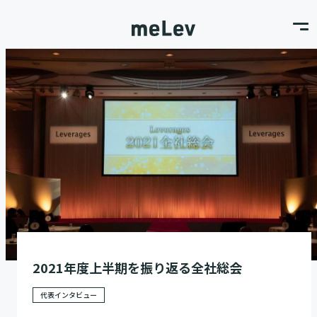
2021年度上半期を振り返る全社総会
代表インタビュー