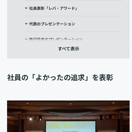
社員表彰「レバ・アワード」
代表のプレゼンテーション
執行役員のプレゼンテーション
今年度のレバレジーズは、顧客の感情を「よかった」
へ近付ける
社員の「よかったの追求」を表彰