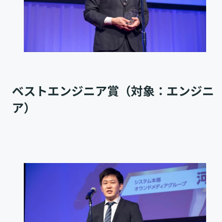
ベストエンジニア賞（対象：エンジニ
ア）