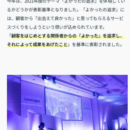
今年は、2021年度のテーマ「よかったの追求」を体現してい
るかどうかが表彰基準となりました。「よかったの追求」に
は、顧客から「出会えて良かった」と思ってもらえるサービ
スづくりをしようという想いが込められています。
「
顧客をはじめとする関係者からの『よかった』を追求し、
それによって成果をあげたこと
」を基準に表彰されました。