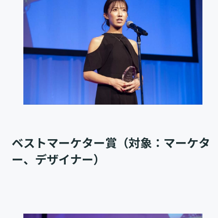
ベストマーケター賞（対象：マーケタ
ー、デザイナー）