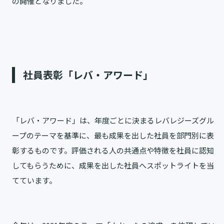
の開催となりました。
社員表彰「レバ・アワード」
「レバ・アワード」は、年度ごとに決まるレバレジーズグル
ープのテーマを基準に、最も成果を出した社員を部門別に表
彰するものです。評価される人の共通点や特徴を社員に認知
してもらうために、成果を出した社員へスポットライトを当
てています。