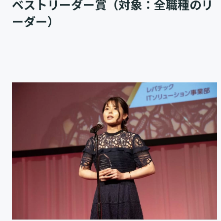
ベストリーダー賞（対象：全職種のリ
ーダー）