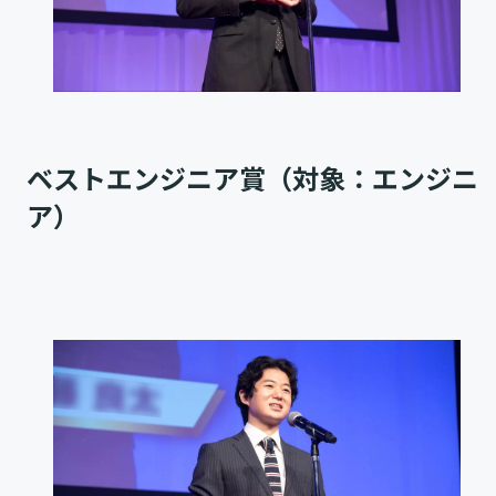
ベストエンジニア賞（対象：エンジニ
ア）