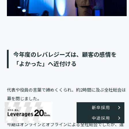
今年度のレバレジーズは、顧客の感情を
「よかった」へ近付ける
代表や役員の言葉で締めくくられ、約2時間に及ぶ全社総会は
幕を閉じました。
今期はオンラインとオフラインによる全社総会でしたが、遠