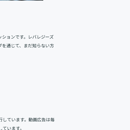
ッションです。レバレジーズ
ブを通じて、まだ知らない方
進行しています。動画広告は毎
しています。