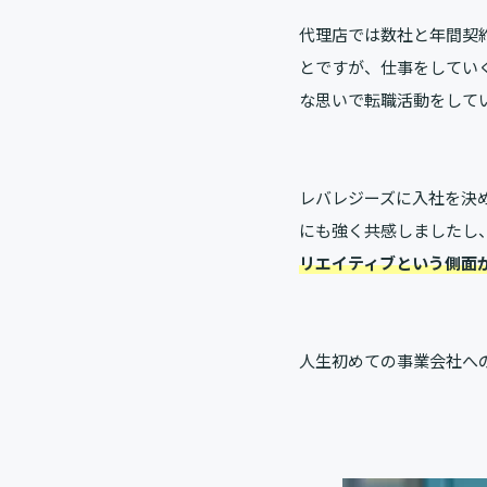
代理店では数社と年間契
とですが、仕事をしてい
な思いで転職活動をして
レバレジーズに入社を決
にも強く共感しましたし
リエイティブという側面
人生初めての事業会社へ