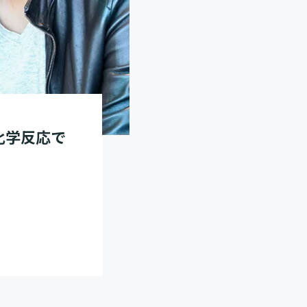
化学反応で