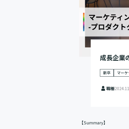
成長企業
新卒
マーケ
職種
2024.11
【Summary】