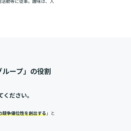
用活動等に従事。趣味は、人
グループ」の役割
てください。
の競争優位性を創出する
」と