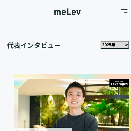
代表インタビュー