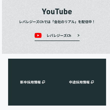
YouTube
レバレジーズChでは「会社のリアル」を配信中！
レバレジーズCh
新卒採用情報
中途採用情報