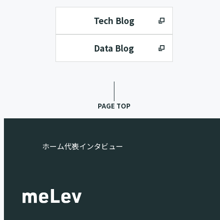
Tech Blog
Data Blog
PAGE TOP
ホーム
代表インタビュー