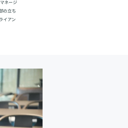
アマネージ
部の立ち
ライアン