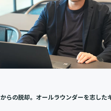
」からの脱却。オールラウンダーを志した