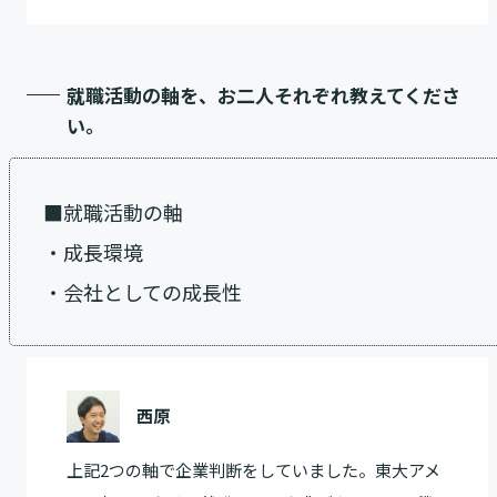
就職活動の軸を、お二人それぞれ教えてくださ
い。
■就職活動の軸
・成長環境
・会社としての成長性
西原
上記2つの軸で企業判断をしていました。東大アメ