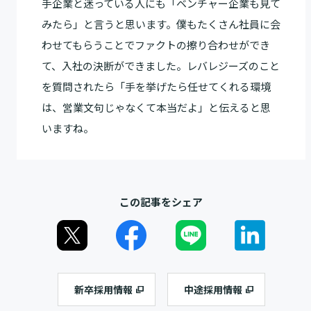
手企業と迷っている人にも「ベンチャー企業も見て
みたら」と言うと思います。僕もたくさん社員に会
わせてもらうことでファクトの擦り合わせができ
て、入社の決断ができました。レバレジーズのこと
を質問されたら「手を挙げたら任せてくれる環境
は、営業文句じゃなくて本当だよ」と伝えると思
いますね。
この記事をシェア
新卒採用情報
中途採用情報