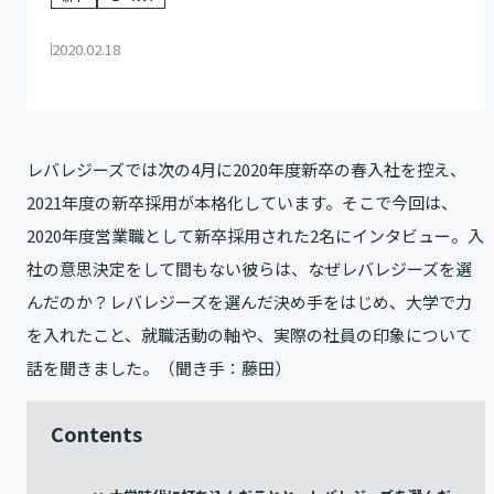
2020.02.18
レバレジーズでは次の4月に2020年度新卒の春入社を控え、
2021年度の新卒採用が本格化しています。そこで今回は、
2020年度営業職として新卒採用された2名にインタビュー。入
社の意思決定をして間もない彼らは、なぜレバレジーズを選
んだのか？レバレジーズを選んだ決め手をはじめ、大学で力
を入れたこと、就職活動の軸や、実際の社員の印象について
話を聞きました。（聞き手：藤田）
Contents