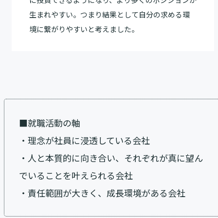
生まれやすい。つまり結果として自分の求める環
境に繋がりやすいと考えました。
■就職活動の軸
・理念が社員に浸透している会社
・人と本質的に向き合い、それぞれが真に望ん
でいることを叶えられる会社
・責任範囲が大きく、成長環境がある会社