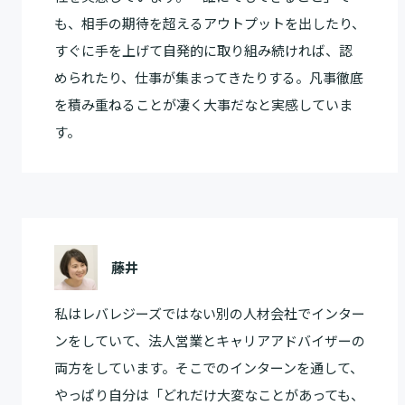
も、相手の期待を超えるアウトプットを出したり、
すぐに手を上げて自発的に取り組み続ければ、認
められたり、仕事が集まってきたりする。凡事徹底
を積み重ねることが凄く大事だなと実感していま
す。
藤井
私はレバレジーズではない別の人材会社でインター
ンをしていて、法人営業とキャリアアドバイザーの
両方をしています。そこでのインターンを通して、
やっぱり自分は「どれだけ大変なことがあっても、