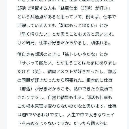
部活で活躍する人も「結局仕事（部活）が好き」
という共通点があると思っていて、例えば、仕事で
活躍している人でも「朝はもっと寝たい」とか
「早く帰りたい」とか思うこともあると思います。
けど結局、仕事が好きだからやるし、頑張れる。
僕自身も部活のときに「筋トレいやだな」とか
「サボって寝たい」とか思うことはたまにありまし
たけど（笑）、結局アメフトが好きだったし、部活
の同期が好きだったから頑張れた。根本的に仕事
（部活）が好きだからこそ、熱中できたり没頭で
きたりするし、自然と結果も出る。部活も仕事も
この根本原理は変わらないのかなと思います。仕事
は週5でやるわけですし、人生で中で大きなウェイ
トを占めるじゃないですか。だったら個人的に