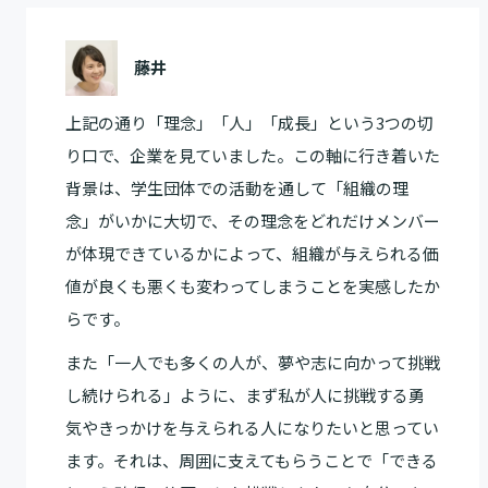
藤井
上記の通り「理念」「人」「成長」という3つの切
り口で、企業を見ていました。この軸に行き着いた
背景は、学生団体での活動を通して「組織の理
念」がいかに大切で、その理念をどれだけメンバー
が体現できているかによって、組織が与えられる価
値が良くも悪くも変わってしまうことを実感したか
らです。
また「一人でも多くの人が、夢や志に向かって挑戦
し続けられる」ように、まず私が人に挑戦する勇
気やきっかけを与えられる人になりたいと思ってい
ます。それは、周囲に支えてもらうことで「できる