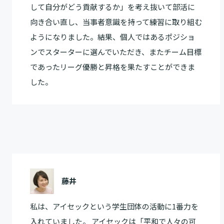
して自分がどう貢献するか」を考え抜いて部活に
向き合い直し、当事者意識を持って練習に取り組む
ようになりました。結果、個人ではあるポジショ
ンでスターターに選んでいただき、またチーム目標
であったリーグ優勝と昇格を果たすことができま
した。
藤井
私は、アイセックという学生団体の活動に1番力を
入れていました。 アイセックは「平和で人々の可