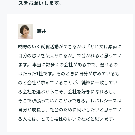
スをお願いします。
藤井
納得のいく就職活動ができるかは「どれだけ素直に
自分の想いを伝えられるか」で分かれると思ってい
ます。 本当に数多くの会社がある中で、選べるの
はたった1社です。そのときに自分が求めているも
のと会社が求めていることが、純粋に一致してい
る会社を選ぶからこそ、会社を好きになれるし、
そこで頑張っていくことができる。レバレジーズは
自分が成長し、社会のために何かしたいと思ってい
る人には、とても相性のいい会社だと思います。