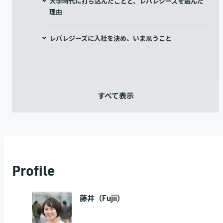
大学時代に打ち込んだことと、レバレジーズを選んだ
理由
レバレジーズに入社を決め、いま思うこと
Profile
藤井（Fujii）