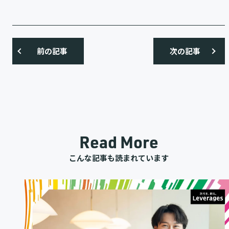
前の記事
次の記事
Read More
こんな記事も読まれています