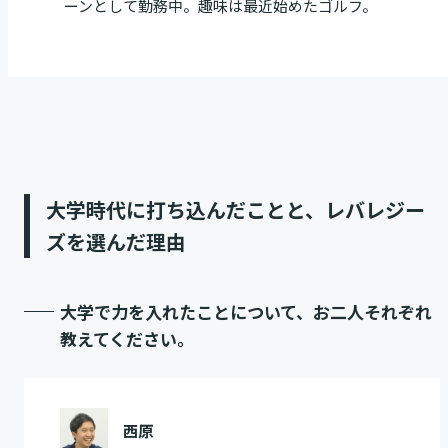
ーンとして勤務中。趣味は最近始めたゴルフ。
大学時代に打ち込んだことと、レバレジー
ズを選んだ理由
大学で力を入れたことについて、お二人それぞれ
教えてください。
西原