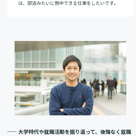
は、部活みたいに熱中できる仕事をしたいです。
大学時代や就職活動を振り返って、後悔なく就職