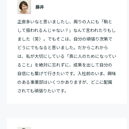
藤井
正直多いなと思いましたし、周りの人にも「駒と
して扱われるんじゃない？」なんて言われたりもし
ました（笑）。でもそこは、自分の頑張り次第で
どうにでもなると思いました。だからこれから
は、私が大切にしている「真に人のためになってい
ること」を絶対に忘れずに、成果を出して自分の
自信にも繋げて行きたいです。入社前のいま、興味
のある事業部はいくつかありますが、どこに配属
されても頑張りたいです。