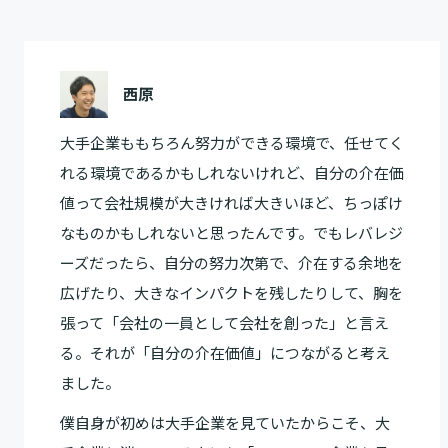
西原
大手企業ももちろん努力ができる環境で、任せてく
れる環境であるかもしれないけれど、自分の介在価
値って会社規模が大きければ大きいほど、ちっぽけ
なものかもしれないと思ったんです。でもレバレジ
ーズだったら、自分の努力次第で、介在する余地を
広げたり、大きなインパクトを残したりして、胸を
張って「会社の一員として会社を創った」と言え
る。それが「自分の介在価値」につながると考え
ました。
僕自身が初めは大手企業を見ていたからこそ、大