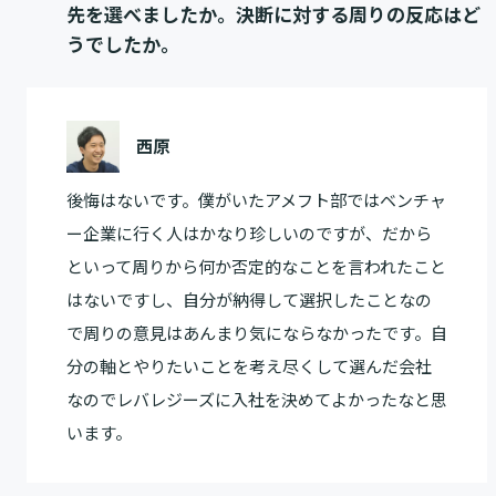
先を選べましたか。決断に対する周りの反応はど
うでしたか。
西原
後悔はないです。僕がいたアメフト部ではベンチャ
ー企業に行く人はかなり珍しいのですが、だから
といって周りから何か否定的なことを言われたこと
はないですし、自分が納得して選択したことなの
で周りの意見はあんまり気にならなかったです。自
分の軸とやりたいことを考え尽くして選んだ会社
なのでレバレジーズに入社を決めてよかったなと思
います。