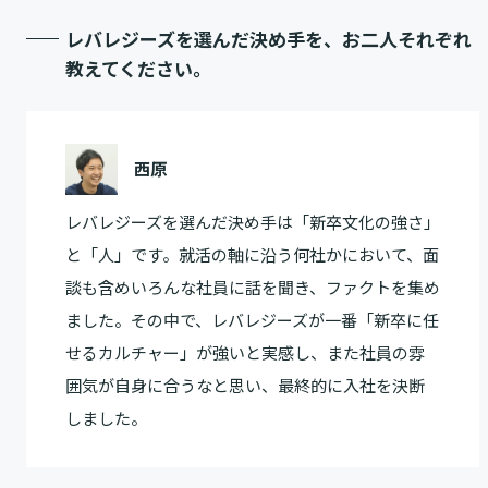
レバレジーズを選んだ決め手を、お二人それぞれ
教えてください。
西原
レバレジーズを選んだ決め手は「新卒文化の強さ」
と「人」です。就活の軸に沿う何社かにおいて、面
談も含めいろんな社員に話を聞き、ファクトを集め
ました。その中で、レバレジーズが一番「新卒に任
せるカルチャー」が強いと実感し、また社員の雰
囲気が自身に合うなと思い、最終的に入社を決断
しました。