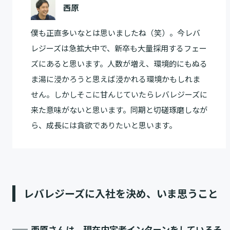
西原
僕も正直多いなとは思いましたね（笑）。今レバ
レジーズは急拡大中で、新卒も大量採用するフェー
ズにあると思います。人数が増え、環境的にもぬる
ま湯に浸かろうと思えば浸かれる環境かもしれま
せん。しかしそこに甘んじていたらレバレジーズに
来た意味がないと思います。同期と切磋琢磨しなが
ら、成長には貪欲でありたいと思います。
レバレジーズに入社を決め、いま思うこと
西原さんは、現在内定者インターンをしているそ