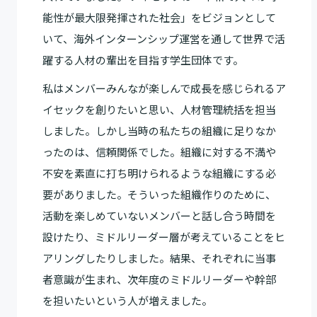
能性が最大限発揮された社会」をビジョンとして
いて、海外インターンシップ運営を通して世界で活
躍する人材の輩出を目指す学生団体です。
私はメンバーみんなが楽しんで成長を感じられるア
イセックを創りたいと思い、人材管理統括を担当
しました。しかし当時の私たちの組織に足りなか
ったのは、信頼関係でした。組織に対する不満や
不安を素直に打ち明けられるような組織にする必
要がありました。そういった組織作りのために、
活動を楽しめていないメンバーと話し合う時間を
設けたり、ミドルリーダー層が考えていることをヒ
アリングしたりしました。結果、それぞれに当事
者意識が生まれ、次年度のミドルリーダーや幹部
を担いたいという人が増えました。