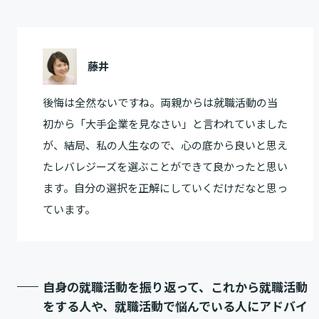
藤井
後悔は全然ないですね。両親からは就職活動の当
初から「大手企業を見なさい」と言われていました
が、結局、私の人生なので、心の底から良いと思え
たレバレジーズを選ぶことができて良かったと思い
ます。自分の選択を正解にしていくだけだなと思っ
ています。
自身の就職活動を振り返って、これから就職活動
をする人や、就職活動で悩んでいる人にアドバイ