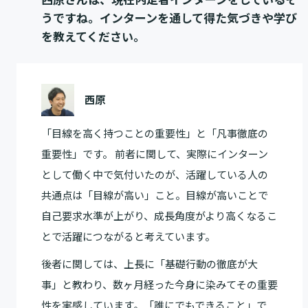
うですね。インターンを通して得た気づきや学び
を教えてください。
西原
「目線を高く持つことの重要性」と「凡事徹底の
重要性」です。 前者に関して、実際にインターン
として働く中で気付いたのが、活躍している人の
共通点は「目線が高い」こと。目線が高いことで
自己要求水準が上がり、成長角度がより高くなるこ
とで活躍につながると考えています。
後者に関しては、上長に「基礎行動の徹底が大
事」と教わり、数ヶ月経った今身に染みてその重要
性を実感しています。「誰にでもできること」で