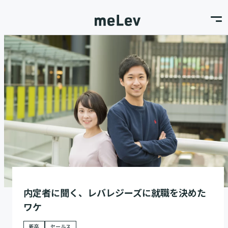
内定者に聞く、レバレジーズに就職を決めた
ワケ
新卒
セールス