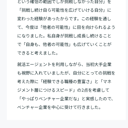
という確信の範囲でしか挑戦しなかった自分」を
「挑戦し続け自ら可能性を広げていける自分」に
変わった経験があったからです。この経験を通し
て、今度は「他者の可能性」に目を向けられるよう
になりました。私自身が挑戦し成長し続けること
で「自身も、他者の可能性」も広げていくことが
できると考えました。
就活エージェントを利用しながら、当初大手企業
も視野に入れていましたが、自分にとっての挑戦を
考えた際に「経験できる職種の豊富さ」と「マネ
ジメント層につけるスピード」の2点を考慮して
「やっぱりベンチャー企業だな」と実感したので、
ベンチャー企業を中心に受けて行きました。