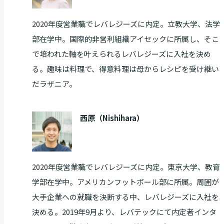
2020年度営業職でレバレジーズに内定。立教大学、法学
部在学中。国際的非営利組織アイセックに所属し、そこ
で培われた軸を叶えられるレバレジーズに入社を決め
る。趣味は料理で、得意料理は母からレシピを受け継い
だラザニア。
西原（Nishihara）
2020年度営業職でレバレジーズに内定。東京大学、教育
学部在学中。アメリカンフットボール部に所属。周囲が
大手企業への就職を決断する中、レバレジーズに入社を
決める。2019年9月より、レバテックにて内定者インタ