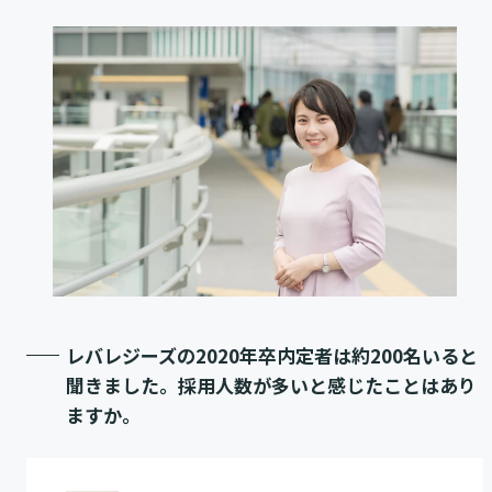
レバレジーズの2020年卒内定者は約200名いると
聞きました。採用人数が多いと感じたことはあり
ますか。