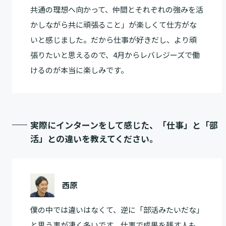
共通の理想へ向かって、仲間とそれぞれの強みを活
かしながら共に頑張ること」が楽しくて仕方がな
いと感じました。だから仕事が好きだし、より頑
張りたいと思えるので、4月からレバレジーズで働
けるのが本当に楽しみです。
実際にインターンをして感じた、「仕事」と「部
活」との違いを教えてください。
西原
僕の中では違いはなくて、逆に「部活みたいだな」
と思う事が凄く多いです。仕事で成果を残す人も、