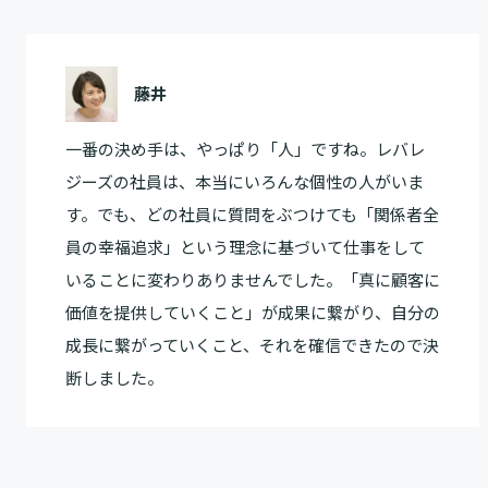
藤井
一番の決め手は、やっぱり「人」ですね。レバレ
ジーズの社員は、本当にいろんな個性の人がいま
す。でも、どの社員に質問をぶつけても「関係者全
員の幸福追求」という理念に基づいて仕事をして
いることに変わりありませんでした。「真に顧客に
価値を提供していくこと」が成果に繋がり、自分の
成長に繋がっていくこと、それを確信できたので決
断しました。