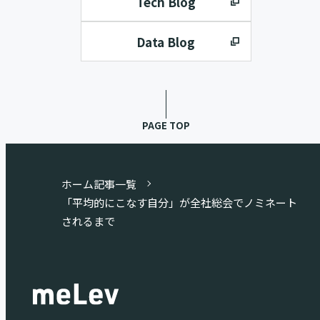
Tech Blog
Data Blog
PAGE TOP
ホーム
記事一覧
「平均的にこなす自分」が全社総会でノミネート
されるまで