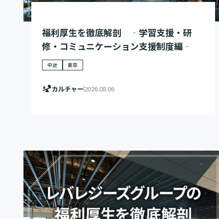
福利厚生を徹底解剖 ‐学習支援・研
修・コミュニケーション支援制度編‐
中途
新卒
カルチャー
2026.08.06