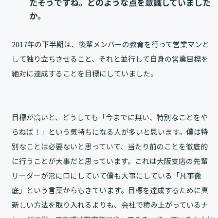
たそうですね。どのような点を意識していました
か。
2017年の下半期は、後輩メンバーの教育を行って営業マンと
して独り立ちさせること、それと並行して自身の営業目標を
絶対に達成することを目標にしていました。
目標が高いと、どうしても「今までに無い、特別なことをや
らねば！」という気持ちになる人が多いと思います。僕は特
別なことは必要ないと思っていて、当たり前のことを徹底的
に行うことが大事だと思っています。これは大阪支店の先輩
リーダーが常に口にしていて僕も大事にしている「凡事徹
底」という言葉からもきています。目標を達成するために真
新しい方法を取り入れるよりも、会社で積み上がっているナ