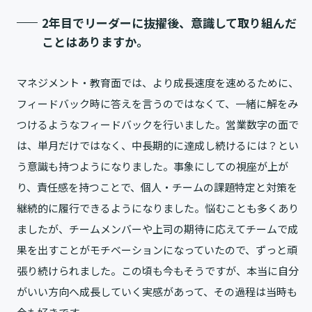
2年目でリーダーに抜擢後、意識して取り組んだ
ことはありますか。
マネジメント・教育面では、より成長速度を速めるために、
フィードバック時に答えを言うのではなくて、一緒に解をみ
つけるようなフィードバックを行いました。営業数字の面で
は、単月だけではなく、中長期的に達成し続けるには？とい
う意識も持つようになりました。事象にしての視座が上が
り、責任感を持つことで、個人・チームの課題特定と対策を
継続的に履行できるようになりました。悩むことも多くあり
ましたが、チームメンバーや上司の期待に応えてチームで成
果を出すことがモチベーションになっていたので、ずっと頑
張り続けられました。この頃も今もそうですが、本当に自分
がいい方向へ成長していく実感があって、その過程は当時も