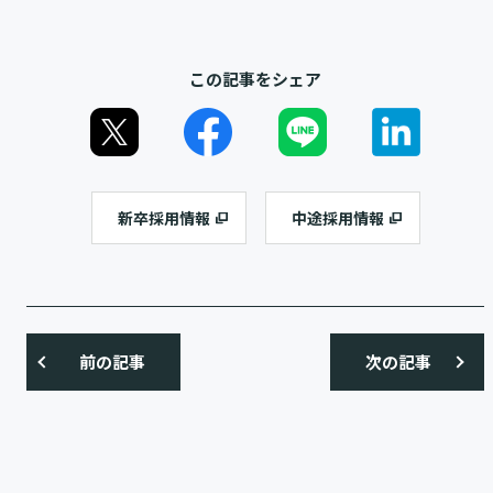
この記事をシェア
新卒採用情報
中途採用情報
前の記事
次の記事