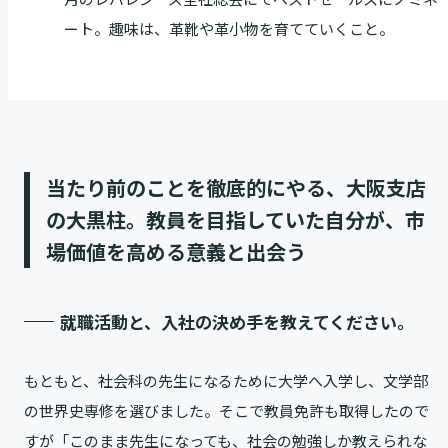
ート。趣味は、革靴や革小物を育てていくこと。
当たり前のことを徹底的にやる、大阪支店
の大黒柱。教員を目指していた自分が、市
場価値を高める意義と出会う
就職活動と、入社の決め手を教えてください。
もともと、社会科の先生になるために大学へ入学し、文学部
の世界史専修を選びました。そこで教員免許も取得したので
すが「このまま先生になっても、社会の勉強しか教えられな