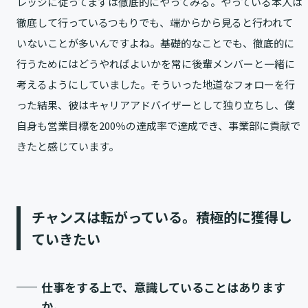
レッジに従ってまずは徹底的にやってみる。やっている本人は
徹底して行っているつもりでも、端からから見ると行われて
いないことが多いんですよね。基礎的なことでも、徹底的に
行うためにはどうやればよいかを常に後輩メンバーと一緒に
考えるようにしていました。そういった地道なフォローを行
った結果、彼はキャリアアドバイザーとして独り立ちし、僕
自身も営業目標を200％の達成率で達成でき、事業部に貢献で
きたと感じています。
チャンスは転がっている。積極的に獲得し
ていきたい
仕事をする上で、意識していることはあります
か。