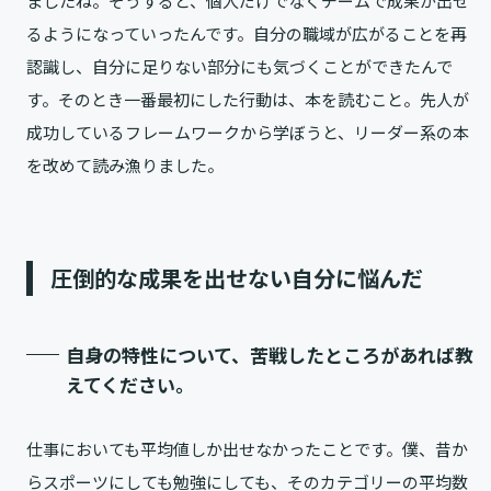
ましたね。そうすると、個人だけでなくチームで成果が出せ
るようになっていったんです。自分の職域が広がることを再
認識し、自分に足りない部分にも気づくことができたんで
す。そのとき一番最初にした行動は、本を読むこと。先人が
成功しているフレームワークから学ぼうと、リーダー系の本
を改めて読み漁りました。
圧倒的な成果を出せない自分に悩んだ
自身の特性について、苦戦したところがあれば教
えてください。
仕事においても平均値しか出せなかったことです。僕、昔か
らスポーツにしても勉強にしても、そのカテゴリーの平均数