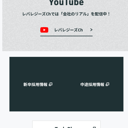
YouTube
レバレジーズChでは「会社のリアル」を配信中！
レバレジーズCh
新卒採用情報
中途採用情報