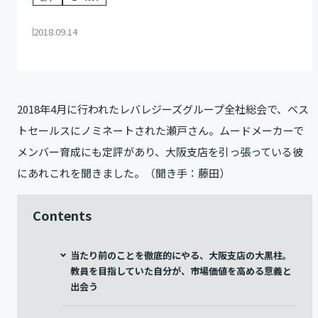
2018.09.14
2018年4月に行われたレバレジーズグループ全社総会で、ベス
トセールスにノミネートされた瀬戸さん。ムードメーカーで
メンバー育成にも定評があり、大阪支店を引っ張っている彼
にあれこれを聞きました。（聞き手：藤田）
Contents
当たり前のことを徹底的にやる、大阪支店の大黒柱。
教員を目指していた自分が、市場価値を高める意義と
出会う