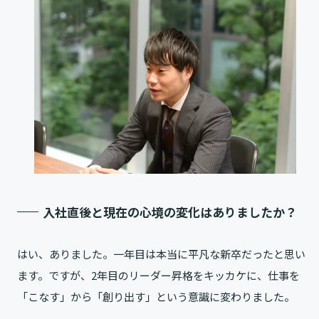
入社直後と現在の心境の変化はありましたか？
はい、ありました。一年目は本当に平凡な新卒だったと思い
ます。ですが、2年目のリーダー昇格をキッカケに、仕事を
「こなす」から「創り出す」という意識に変わりました。