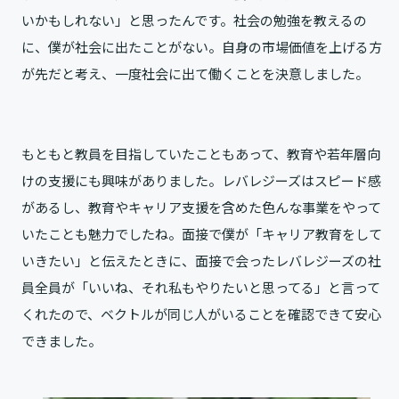
いかもしれない」と思ったんです。社会の勉強を教えるの
に、僕が社会に出たことがない。自身の市場価値を上げる方
が先だと考え、一度社会に出て働くことを決意しました。
もともと教員を目指していたこともあって、教育や若年層向
けの支援にも興味がありました。レバレジーズはスピード感
があるし、教育やキャリア支援を含めた色んな事業をやって
いたことも魅力でしたね。面接で僕が「キャリア教育をして
いきたい」と伝えたときに、面接で会ったレバレジーズの社
員全員が「いいね、それ私もやりたいと思ってる」と言って
くれたので、ベクトルが同じ人がいることを確認できて安心
できました。