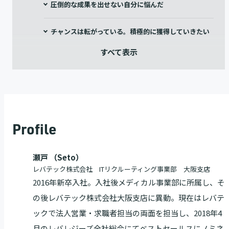
圧倒的な成果を出せない自分に悩んだ
チャンスは転がっている。積極的に獲得していきたい
Profile
瀬戸 （Seto）
レバテック株式会社 ITリクルーティング事業部 大阪支店
2016年新卒入社。入社後メディカル事業部に所属し、そ
の後レバテック株式会社大阪支店に異動。現在はレバテ
ックで法人営業・求職者担当の両面を担当し、2018年4
月のレバレジーズ全社総会にてベストセールスにノミネ