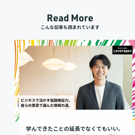
Read More
こんな記事も読まれています
学んできたことの延長でなくてもいい。