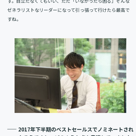
す。目立たなくてもいい、ただ「いなかったら困る」そんな
ゼネラリストなリーダーになって引っ張って行けたら最高で
すね。
2017年下半期のベストセールスでノミネートされ