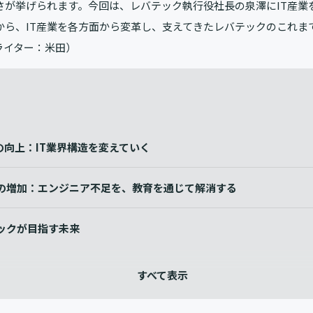
低さが挙げられます。今回は、レバテック執行役社長の泉澤にIT産
から、IT産業を各方面から変革し、支えてきたレバテックのこれま
ライター：米田）
の向上：IT業界構造を変えていく
の増加：エンジニア不足を、教育を通じて解消する
ックが目指す未来