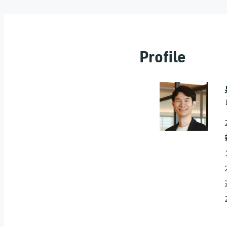
Profile