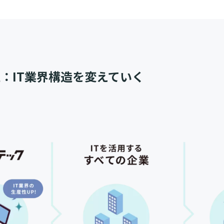
：IT業界構造を変えていく