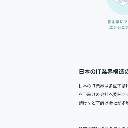
日本のIT業界構造
日本のIT業界は多重下
を下請けの会社へ委託す
請けなど下請け会社が多