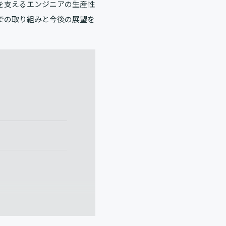
業を支えるエンジニアの生産性
での取り組みと今後の展望を