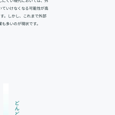
しにくい現代においては、外
いていけなくなる可能性が高
ます。しかし、これまで外部
業も多いのが現状です。