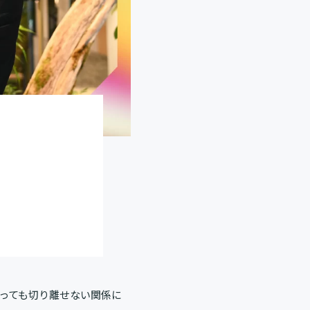
っても切り離せない関係に