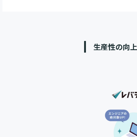
生産性の向上