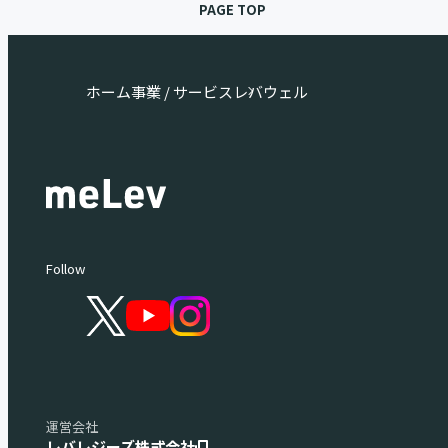
PAGE TOP
ホーム
事業 / サービス
レバウェル
Follow
運営会社
レバレジーズ株式会社