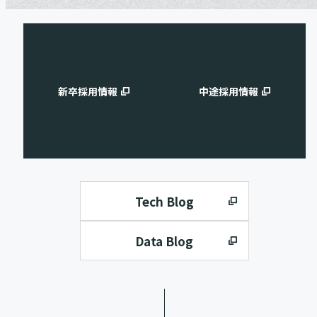
新卒採用情報
中途採用情報
Tech Blog
Data Blog