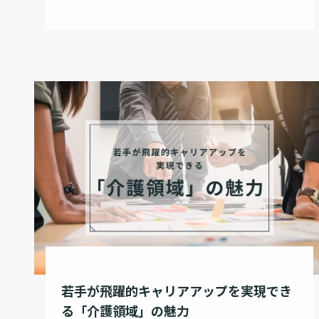
若手が飛躍的キャリアアップを実現でき
る「介護領域」の魅力