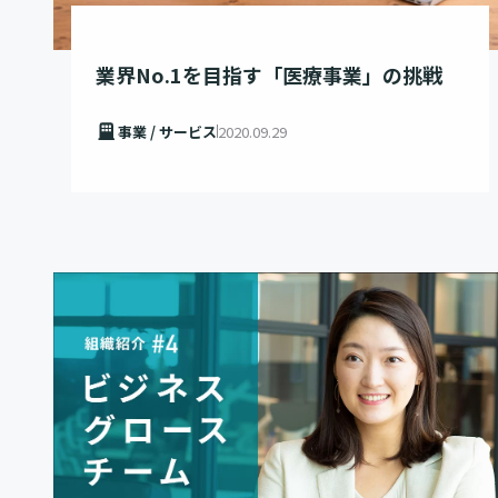
業界No.1を目指す「医療事業」の挑戦
事業 / サービス
2020.09.29