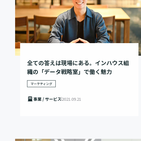
全ての答えは現場にある。インハウス組
織の「データ戦略室」で働く魅力
マーケティング
事業 / サービス
2021.09.21