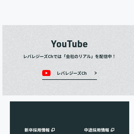
YouTube
レバレジーズChでは「会社のリアル」を配信中！
レバレジーズCh
新卒採用情報
中途採用情報