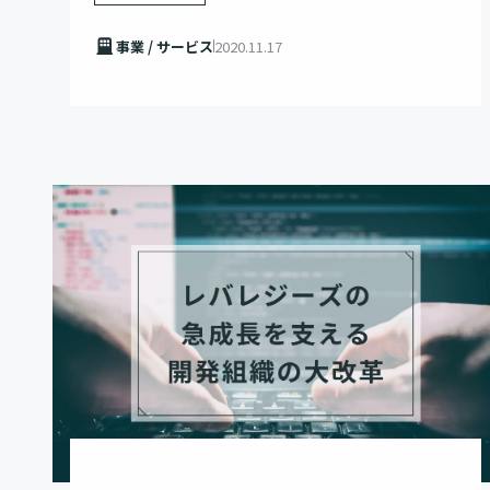
た事業を展開 –
事業 / サービス
2020.11.17