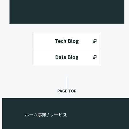
Tech Blog
Data Blog
PAGE TOP
ホーム
事業 / サービス