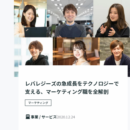
レバレジーズの急成長をテクノロジーで
支える、マーケティング職を全解剖
マーケティング
事業 / サービス
2020.12.24