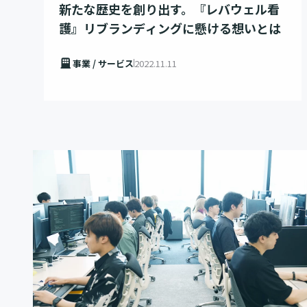
新たな歴史を創り出す。『レバウェル看
護』リブランディングに懸ける想いとは
事業 / サービス
2022.11.11