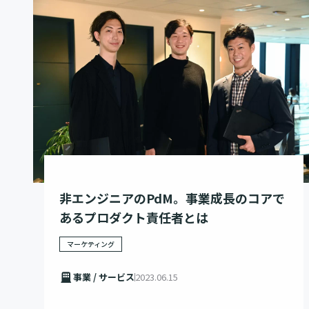
非エンジニアのPdM。事業成長のコアで
あるプロダクト責任者とは
マーケティング
事業 / サービス
2023.06.15