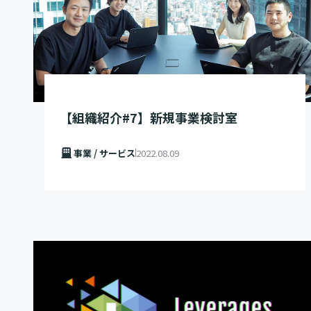
【組織紹介#7】新規事業検討室
事業 / サービス
2022.08.09