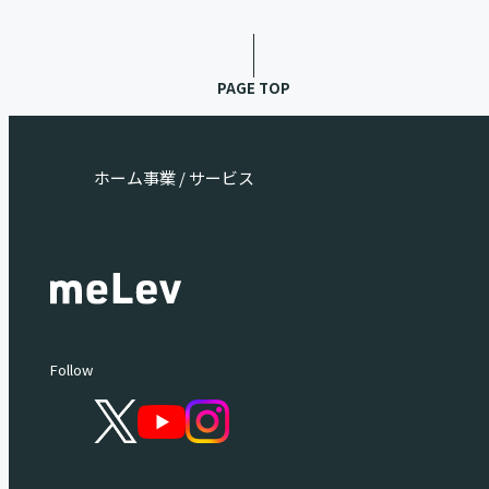
PAGE TOP
ホーム
事業 / サービス
Follow