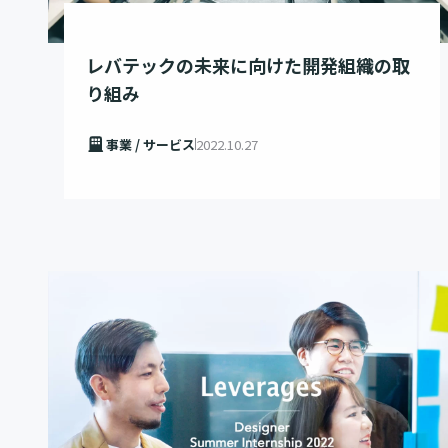
レバテックの未来に向けた開発組織の取
り組み
事業 / サービス
2022.10.27