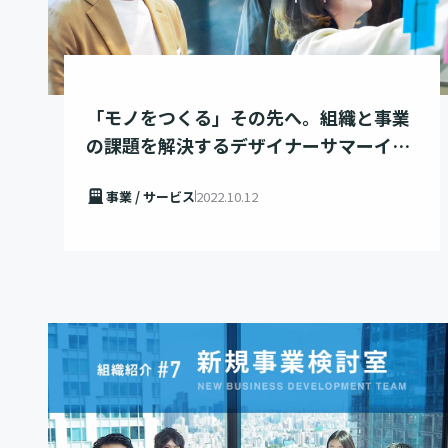
「モノをつくる」その先へ。組織と事業
の課題を解決するデザイナーサマーイン
ターンシップ
事業 / サービス
2022.10.12