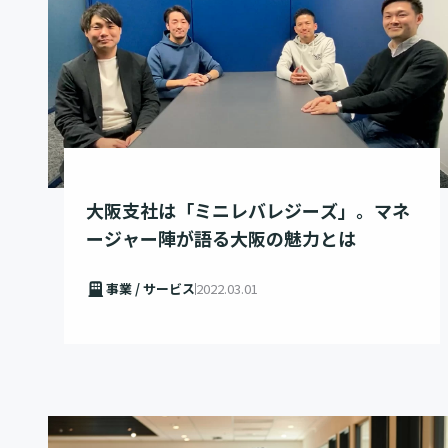
大阪支社は「ミニレバレジーズ」。マネ
ージャー陣が語る大阪の魅力とは
事業 / サービス
2022.03.01