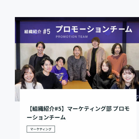
【組織紹介#5】マーケティング部 プロモ
ーションチーム
マーケティング