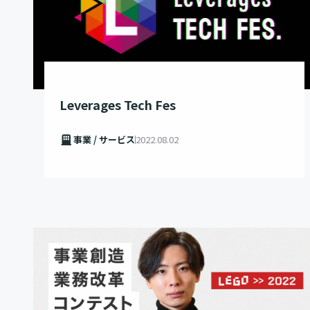
Leverages Tech Fes
事業 / サービス
2022.08.02