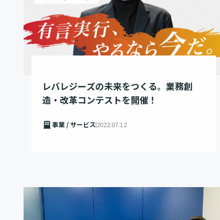
レバレジーズの未来をつくる。業務創
造・改革コンテストを開催！
事業 / サービス
2022.07.12