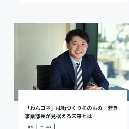
「わんコネ」は街づくりそのもの。若き
事業部長が見据える未来とは
新卒
セールス