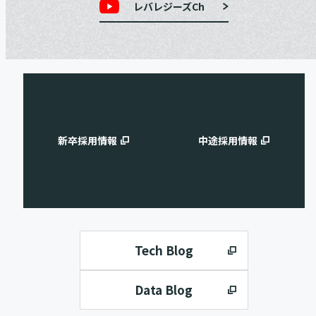
レバレジーズCh
新卒採用情報
中途採用情報
Tech Blog
Data Blog