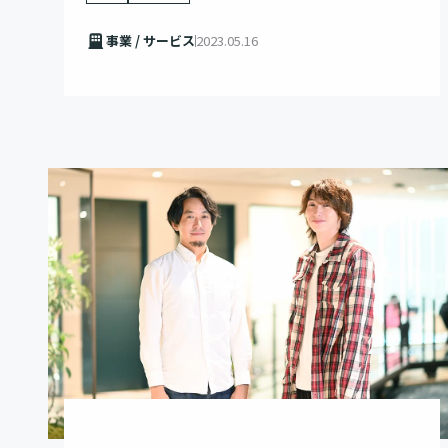
事業 / サービス
2023.05.16