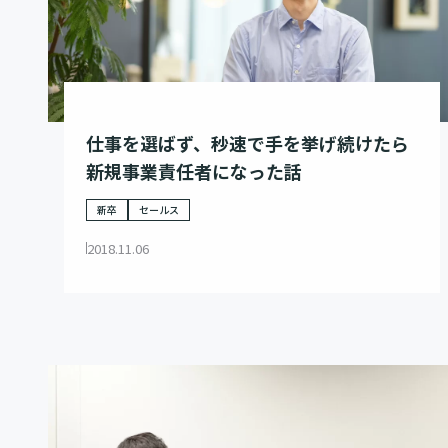
仕事を選ばず、秒速で手を挙げ続けたら
新規事業責任者になった話
新卒
セールス
2018.11.06