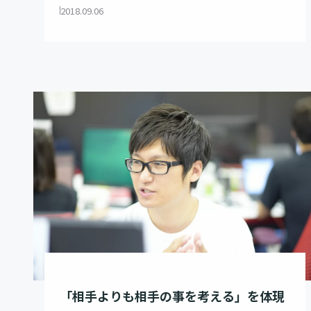
2018.09.06
「相手よりも相手の事を考える」を体現