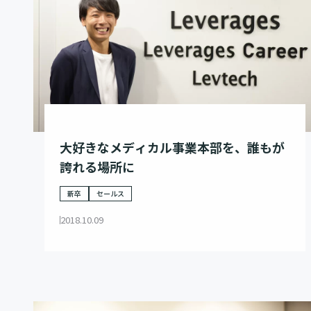
大好きなメディカル事業本部を、誰もが
誇れる場所に
新卒
セールス
2018.10.09