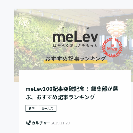
meLev100記事突破記念！ 編集部が選
ぶ、おすすめ記事ランキング
新卒
セールス
カルチャー
2019.11.28