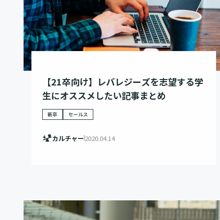
【21卒向け】レバレジーズを志望する学
生にオススメしたい記事まとめ
新卒
セールス
カルチャー
2020.04.14