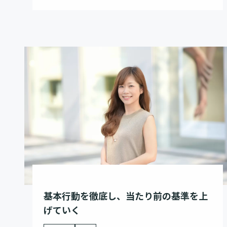
基本行動を徹底し、当たり前の基準を上
げていく