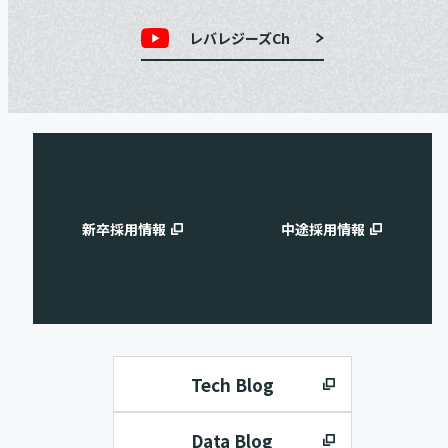
レバレジーズCh
新卒採用情報
中途採用情報
Tech Blog
Data Blog