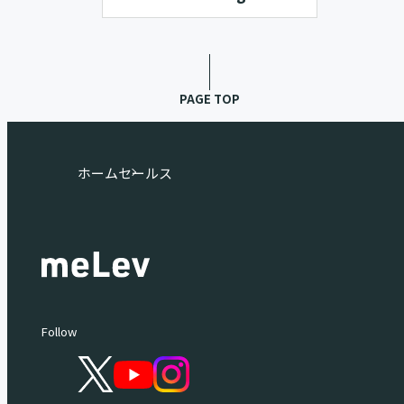
PAGE TOP
ホーム
セールス
Follow