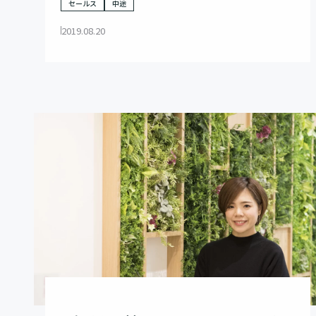
セールス
中途
2019.08.20