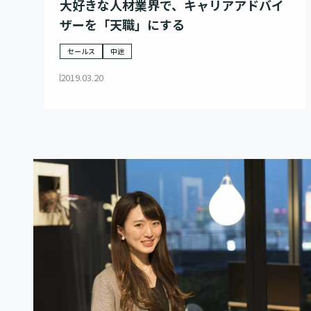
大好きな人材業界で、キャリアアドバイ
ザーを「天職」にする
セールス
中途
2019.03.20