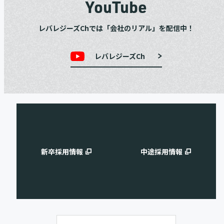
YouTube
レバレジーズChでは「会社のリアル」を配信中！
レバレジーズCh
新卒採用情報
中途採用情報