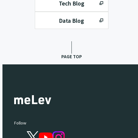
Tech Blog
Data Blog
PAGE TOP
Follow