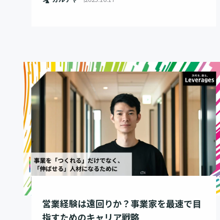
営業経験は遠回りか？事業家を最速で目
指すためのキャリア戦略