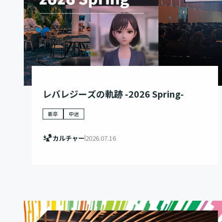
レバレジーズの軌跡 -2026 Spring-
新卒
中途
カルチャー
2026.07.16