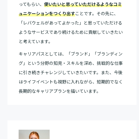
ってもらい、
使いたいと思っていただけるようなコミ
ュニケーションをつくり出す
ことです。その先に、
「レバウェルがあってよかった」と思っていただける
ようなサービスであり続けるために貢献していきたい
と考えています。
キャリアパスとしては、「ブランド」「ブランディン
グ」という分野の知見・スキルを深め、挑戦的な仕事
に引き続きチャレンジしていきたいです。また、今後
はライフイベントも視野に入れながら、短期的でなく
長期的なキャリアプランを描いています。