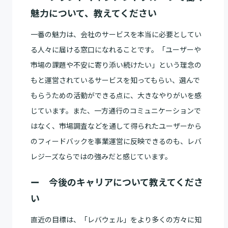
魅力について、教えてください
一番の魅力は、会社のサービスを本当に必要としてい
る人々に届ける窓口になれることです。「ユーザーや
市場の課題や不安に寄り添い続けたい」という理念の
もと運営されているサービスを知ってもらい、選んで
もらうための活動ができる点に、大きなやりがいを感
じています。また、一方通行のコミュニケーションで
はなく、市場調査などを通して得られたユーザーから
のフィードバックを事業運営に反映できるのも、レバ
レジーズならではの強みだと感じています。
ー 今後のキャリアについて教えてくださ
い
直近の目標は、「レバウェル」をより多くの方々に知