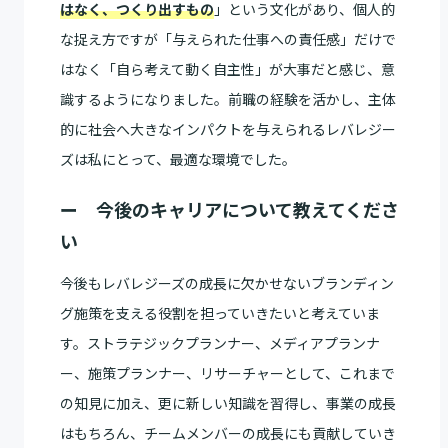
はなく、つくり出すもの
」という文化があり、個人的
な捉え方ですが「与えられた仕事への責任感」だけで
はなく「自ら考えて動く自主性」が大事だと感じ、意
識するようになりました。前職の経験を活かし、主体
的に社会へ大きなインパクトを与えられるレバレジー
ズは私にとって、最適な環境でした。
ー 今後のキャリアについて教えてくださ
い
今後もレバレジーズの成長に欠かせないブランディン
グ施策を支える役割を担っていきたいと考えていま
す。ストラテジックプランナー、メディアプランナ
ー、施策プランナー、リサーチャーとして、これまで
の知見に加え、更に新しい知識を習得し、事業の成長
はもちろん、チームメンバーの成長にも貢献していき