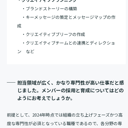
・ブランドストーリーの構築
・キーメッセージの策定とメッセージマップの作
成
・クリエイティブブリーフの作成
・クリエイティブチームとの連携とディレクショ
ン など
担当領域が広く、かなり専門性が高い仕事だと感
じました。メンバーの採用と育成についてはどの
ようにお考えでしょうか。
前提として、2024年時点では組織の立ち上げフェーズかつ高
度な専門性が必須となっている職種であるので、各分野の専