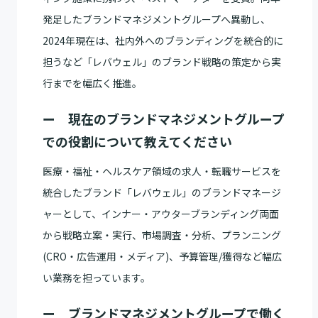
発足したブランドマネジメントグループへ異動し、
2024年現在は、社内外へのブランディングを統合的に
担うなど「レバウェル」のブランド戦略の策定から実
行までを幅広く推進。
ー 現在のブランドマネジメントグループ
での役割について教えてください
医療・福祉・ヘルスケア領域の求人・転職サービスを
統合したブランド「レバウェル」のブランドマネージ
ャーとして、インナー・アウターブランディング両面
から戦略立案・実行、市場調査・分析、プランニング
(CRO・広告運用・メディア)、予算管理/獲得など幅広
い業務を担っています。
ー ブランドマネジメントグループで働く