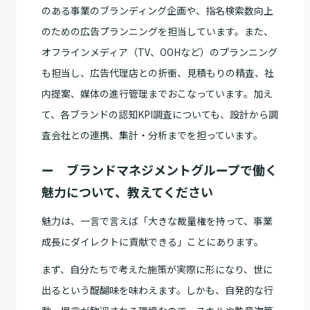
のある事業のブランディング企画や、指名検索数向上
のための広告プランニングを担当しています。また、
オフラインメディア（TV、OOHなど）のプランニング
も担当し、広告代理店との折衝、見積もりの精査、社
内提案、媒体の進行管理までおこなっています。加え
て、各ブランドの認知KPI調査についても、設計から調
査会社との連携、集計・分析までを担っています。
ー ブランドマネジメントグループで働く
魅力について、教えてください
魅力は、一言で言えば「大きな裁量権を持って、事業
成長にダイレクトに貢献できる」ことにあります。
まず、自分たちで考えた施策が実際に形になり、世に
出るという醍醐味を味わえます。しかも、自発的な行