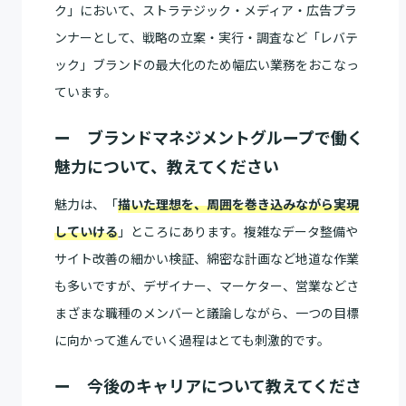
ク」において、ストラテジック・メディア・広告プラ
ンナーとして、戦略の立案・実行・調査など「レバテ
ック」ブランドの最大化のため幅広い業務をおこなっ
ています。
ー ブランドマネジメントグループで働く
魅力について、教えてください
魅力は、「
描いた理想を、周囲を巻き込みながら実現
していける
」ところにあります。複雑なデータ整備や
サイト改善の細かい検証、綿密な計画など地道な作業
も多いですが、デザイナー、マーケター、営業などさ
まざまな職種のメンバーと議論しながら、一つの目標
に向かって進んでいく過程はとても刺激的です。
ー 今後のキャリアについて教えてくださ