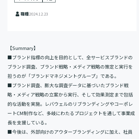
職種
2024.12.23
【Summary】
■ブランド指標の向上を目的として、全サービスブランドの
ブランド調査、ブランド戦略・メディア戦略の策定と実行を
担うのが「ブランドマネジメントグループ」である。
■ブランド調査、膨大な調査データに基づいたブランド戦
略・メディア戦略の立案から実行、そして効果測定まで包括
的な活動を実施。レバウェルのリブランディングやコーポレ
ートCM制作など、多岐にわたるプロジェクトを通して事業成
長を支援している。
■今後は、外部向けのアウターブランディングに加え、社員