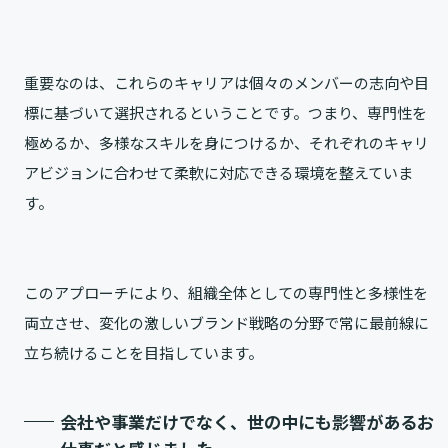
重要なのは、これらのキャリアは個々のメンバーの志向や目
標に基づいて選択されるということです。つまり、専門性を
極めるか、多様なスキルを身につけるか、それぞれのキャリ
アビジョンに合わせて柔軟に対応できる環境を整えていま
す。
このアプローチにより、組織全体としての専門性と多様性を
両立させ、変化の激しいブランド戦略の分野で常に最前線に
立ち続けることを目指しています。
会社や事業だけでなく、世の中にも影響があるお