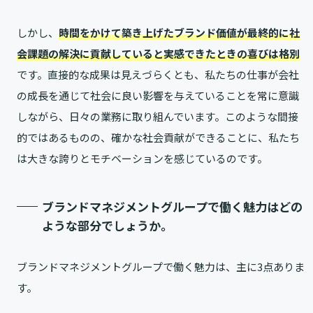
しかし、
時間をかけて築き上げたブランド価値が最終的に社
会課題の解決に貢献していると実感できたときの喜びは格別
です。直接的な成果は見えづらくとも、私たちの仕事が会社
の成長を通じて社会に良い影響を与えていることを常に意識
しながら、日々の業務に取り組んでいます。このような間接
的ではあるものの、確かな社会貢献ができることに、私たち
は大きな誇りとモチベーションを感じているのです。
ブランドマネジメントグループで働く魅力はどの
ような部分でしょうか。
ブランドマネジメントグループで働く魅力は、主に3点ありま
す。