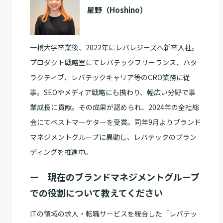
星野（Hoshino）
一橋大学卒業後、2022年にレバレジーズへ新卒入社。
プロダクト戦略室にてレバテックフリーランス、ハタ
ラクティブ、レバテックキャリア等のCRO業務に従
事。SEOやメディア戦略にも携わり、幅広い分野で事
業成長に貢献。その成果が認められ、2024年の全社総
会にてベストマーケターを受賞。同年9月よりブランド
マネジメントグループに異動し、レバテックのブラン
ディングを推進中。
ー 現在のブランドマネジメントグループ
での役割について教えてください
ITの領域の求人・転職サービスを統合した「レバテッ