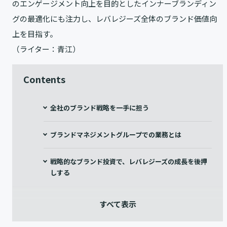
のエンゲージメント向上を目的としたインナーブランディン
グの最適化にも注力し、レバレジーズ全体のブランド価値向
上を目指す。
（ライター：青江）
Contents
全社のブランド戦略を一手に担う
ブランドマネジメントグループでの業務とは
戦略的なブランド投資で、レバレジーズの成長を後押
しする