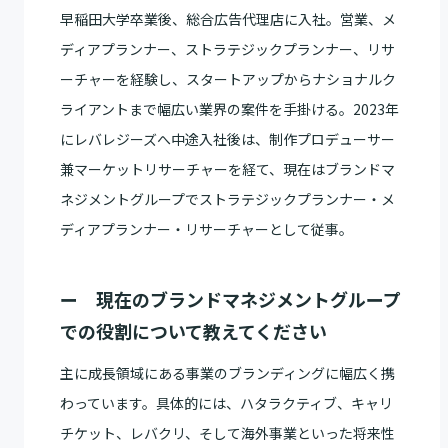
早稲田大学卒業後、総合広告代理店に入社。営業、メ
ディアプランナー、ストラテジックプランナー、リサ
ーチャーを経験し、スタートアップからナショナルク
ライアントまで幅広い業界の案件を手掛ける。2023年
にレバレジーズへ中途入社後は、制作プロデューサー
兼マーケットリサーチャーを経て、現在はブランドマ
ネジメントグループでストラテジックプランナー・メ
ディアプランナー・リサーチャーとして従事。
ー 現在のブランドマネジメントグループ
での役割について教えてください
主に成長領域にある事業のブランディングに幅広く携
わっています。具体的には、ハタラクティブ、キャリ
チケット、レバクリ、そして海外事業といった将来性