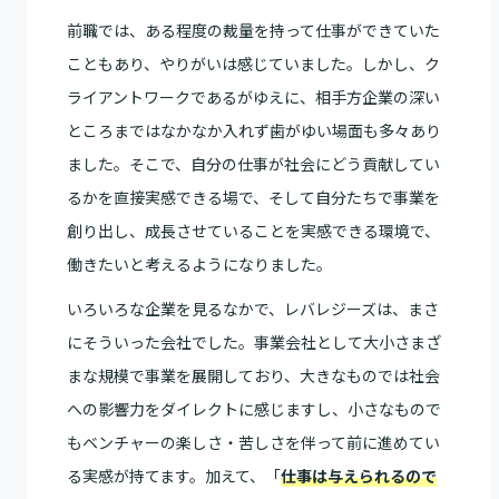
前職では、ある程度の裁量を持って仕事ができていた
こともあり、やりがいは感じていました。しかし、ク
ライアントワークであるがゆえに、相手方企業の深い
ところまではなかなか入れず歯がゆい場面も多々あり
ました。そこで、自分の仕事が社会にどう貢献してい
るかを直接実感できる場で、そして自分たちで事業を
創り出し、成長させていることを実感できる環境で、
働きたいと考えるようになりました。
いろいろな企業を見るなかで、レバレジーズは、まさ
にそういった会社でした。事業会社として大小さまざ
まな規模で事業を展開しており、大きなものでは社会
への影響力をダイレクトに感じますし、小さなもので
もベンチャーの楽しさ・苦しさを伴って前に進めてい
る実感が持てます。加えて、「
仕事は与えられるので