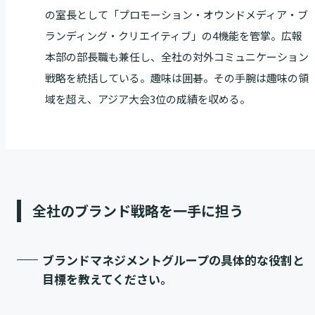
の室長として「プロモーション・オウンドメディア・ブ
ランディング・クリエイティブ」の4機能を管掌。広報
本部の部長職も兼任し、全社の対外コミュニケーション
戦略を統括している。趣味は囲碁。その手腕は趣味の領
域を超え、アジア大会3位の成績を収める。
全社のブランド戦略を一手に担う
ブランドマネジメントグループの具体的な役割と
目標を教えてください。