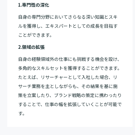
1.専門性の深化
自身の専門分野においてさらなる深い知識とスキ
ルを獲得し、エキスパートとしての成長を目指す
ことができます。
2.領域の拡張
自身の経験領域外の仕事にも挑戦する機会を設け、
多角的なスキルセットを獲得することができます。
たとえば、リサーチャーとして入社した場合、リ
サーチ業務を主としながらも、その結果を基に施
策を立案したり、ブランド戦略の策定に携わったり
することで、仕事の幅を拡張していくことが可能で
す。