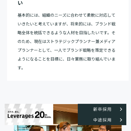
い
基本的には、組織のニーズに合わせて柔軟に対応して
いきたいと考えていますが、将来的には、ブランド戦
略全体を統括できるような人材を目指したいです。そ
のため、現在はストラテジックプランナー兼メディア
プランナーとして、一人でブランド戦略を策定できる
ようになることを目標に、日々業務に取り組んでいま
す。