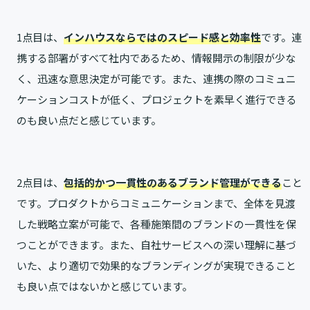
1点目は、
インハウスならではのスピード感と効率性
です。連
携する部署がすべて社内であるため、情報開示の制限が少な
く、迅速な意思決定が可能です。また、連携の際のコミュニ
ケーションコストが低く、プロジェクトを素早く進行できる
のも良い点だと感じています。
2点目は、
包括的かつ一貫性のあるブランド管理ができる
こと
です。プロダクトからコミュニケーションまで、全体を見渡
した戦略立案が可能で、各種施策間のブランドの一貫性を保
つことができます。また、自社サービスへの深い理解に基づ
いた、より適切で効果的なブランディングが実現できること
も良い点ではないかと感じています。