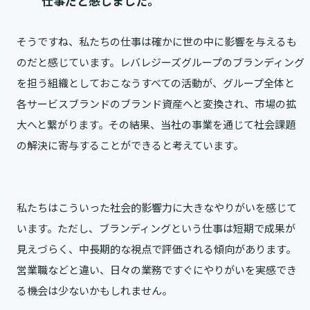
仕事だと感じました。
そうですね、私たちの仕事は確かに世の中に影響を与えるも
のだと感じています。レバレジーズグループのブランディング
を担う組織としておこなうすべての活動が、グループ全体と
各サービスブランドのブランド資産へと変換され、市場の拡
大へと繋がります。その結果、当社の事業を通じて社会課題
の解決に寄与することができると考えています。
私たちはこういった社会的影響力に大きなやりがいを感じて
います。ただし、ブランディングという仕事は短期で成果が
見えづらく、中長期的な視点で評価される傾向があります。
営業職などと違い、日々の業務ですぐにやりがいを実感でき
る機会は少ないかもしれません。