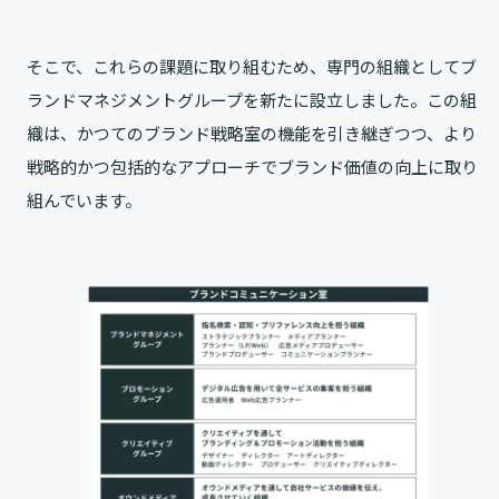
そこで、これらの課題に取り組むため、専門の組織としてブ
ランドマネジメントグループを新たに設立しました。この組
織は、かつてのブランド戦略室の機能を引き継ぎつつ、より
戦略的かつ包括的なアプローチでブランド価値の向上に取り
組んでいます。