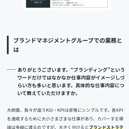
ブランドマネジメントグループでの業務と
は
ありがとうございます。“ブランディング”という
ワードだけではなかなか仕事内容がイメージしづ
らい方も多いと思います。具体的な仕事内容につ
いて教えていただけますか。
大前提、我々が追うKGI・KPIは非常にシンプルです。各KPI
を達成するために大小さまざまな仕事があり、カバーする領
域は多岐に渡るのですが、大きく分けると
ブランドストラテ