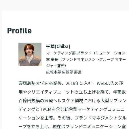
Profile
千葉(Chiba)
マーケティング部 ブランドコミュニケーション
室 室長（ブランドマネジメントグループ マネー
ジャー兼務）
広報本部 広報部 部長
慶應義塾大学を卒業後、2019年に入社。Web広告の運
用やクリエイティブユニットの立ち上げを経て、年商数
百億円規模の医療ヘルスケア領域における大型リブラン
ディングとTVCMを含む統合型マーケティングコミュニ
ケーションを主導。その後、ブランドマネジメントグル
ープを立ち上げ、現在はブランドコミュニケーション室