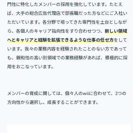
門性に特化したメンバーの採用を強化しています。たとえ
ば、大手の総合広告代理店で部長職だった方などにご入社い
ただいています。各分野で培ってきた専門性を土台としなが
ら、各個人のキャリア指向性をすり合わせつつ、
新しい領域
へとキャリアと経験を拡張できるような仕事の任せ方
をして
います。我々の業務内容を経験されたことのない方であって
も、親和性の高い別領域での業務経験があれば、積極的に採
用をおこなっています。
メンバーの育成に関しては、個々人のwiiに合わせて、2つの
方向性から選択し、成長することができます。