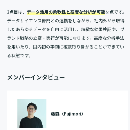
3点目は、
データ活用の柔軟性と高度な分析が可能
な点です。
データサイエンス部門との連携をしながら、社内外から取得
したあらゆるデータを自由に活用し、精緻な効果検証や、ブ
ランド戦略の立案・実行が可能になります。高度な分析手法
を用いたり、国内初の事例に複数取り掛かることができてい
る状態です。
メンバーインタビュー
藤森（Fujimori）