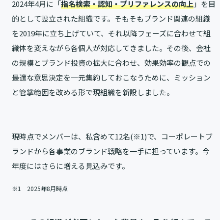
2024年4月に「
指名検索・認知・プリファレンスの向上
」を目
的として設立された組織です。そもそもブランド関連の組織
を2019年に立ち上げていて、それ以降フェーズに合わせて組
織体を変えながら各個人が対応してきました。その後、会社
の規模とブランド投資の拡大に合わせ、効果効率の観点での
最適な意思決定を一元集約しておこなうために、ミッション
と管掌範囲を改める形で現組織を新設しました。
現時点でメンバーは、私含めて12名(※1)で、コーポレートブ
ランドから各事業のブランド戦略を一手に担っています。今
年度にはさらに増える見込みです。
※1 2025年8月時点