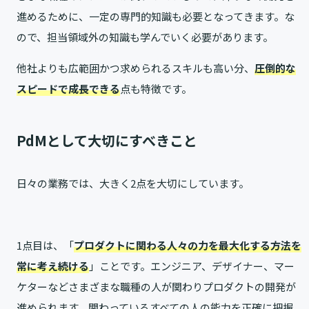
進めるために、一定の専門的知識も必要となってきます。な
ので、担当領域外の知識も学んでいく必要があります。
他社よりも広範囲かつ求められるスキルも高い分、
圧倒的な
スピードで成長できる
点も特徴です。
PdMとして大切にすべきこと
日々の業務では、大きく2点を大切にしています。
1点目は、「
プロダクトに関わる人々の力を最大化する方法を
常に考え続ける
」ことです。エンジニア、デザイナー、マー
ケターなどさまざまな職種の人が関わりプロダクトの開発が
進められます。関わっているすべての人の能力を正確に把握