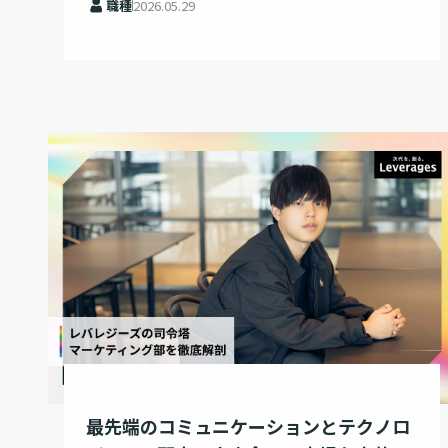
職種
2026.05.29
最先端のコミュニケーションとテクノロ