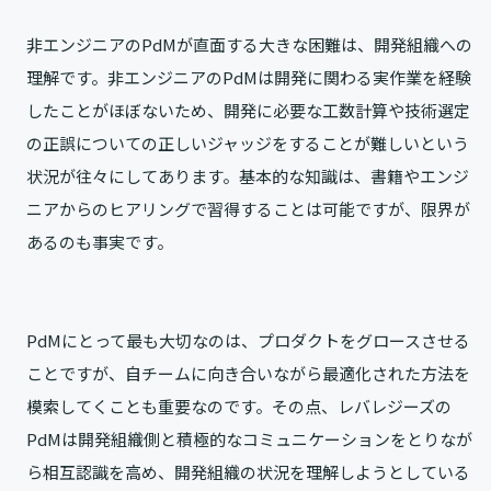
非エンジニアのPdMが直面する大きな困難は、開発組織への
理解です。非エンジニアのPdMは開発に関わる実作業を経験
したことがほぼないため、開発に必要な工数計算や技術選定
の正誤についての正しいジャッジをすることが難しいという
状況が往々にしてあります。基本的な知識は、書籍やエンジ
ニアからのヒアリングで習得することは可能ですが、限界が
あるのも事実です。
PdMにとって最も大切なのは、プロダクトをグロースさせる
ことですが、自チームに向き合いながら最適化された方法を
模索してくことも重要なのです。その点、レバレジーズの
PdMは開発組織側と積極的なコミュニケーションをとりなが
ら相互認識を高め、開発組織の状況を理解しようとしている