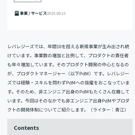
事業 / サービス
2023.06.15
レバレジーズでは、年間10を超える新規事業が生み出され続
けています。事業数の増加と比例して、プロダクトの責任者
も年々増加しています。そのプロダクト開発の中心となるの
が、プロダクトマネージャー（以下PdM）です。レバレジー
ズでは経験・スキルを問わずPdMへの抜擢をおこなっていま
す。そのため、非エンジニア出身のPdMもたくさん在籍して
います。今回はそのなかでも非エンジニア出身PdMやプロダ
クトの開発体制についてご紹介します。（ライター：青江）
Contents