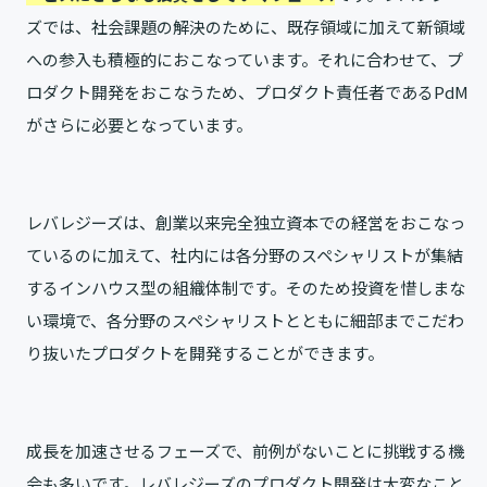
ズでは、社会課題の解決のために、既存領域に加えて新領域
への参入も積極的におこなっています。それに合わせて、プ
ロダクト開発をおこなうため、プロダクト責任者であるPdM
がさらに必要となっています。
レバレジーズは、創業以来完全独立資本での経営をおこなっ
ているのに加えて、社内には各分野のスペシャリストが集結
するインハウス型の組織体制です。そのため投資を惜しまな
い環境で、各分野のスペシャリストとともに細部までこだわ
り抜いたプロダクトを開発することができます。
成長を加速させるフェーズで、前例がないことに挑戦する機
会も多いです。レバレジーズのプロダクト開発は大変なこと