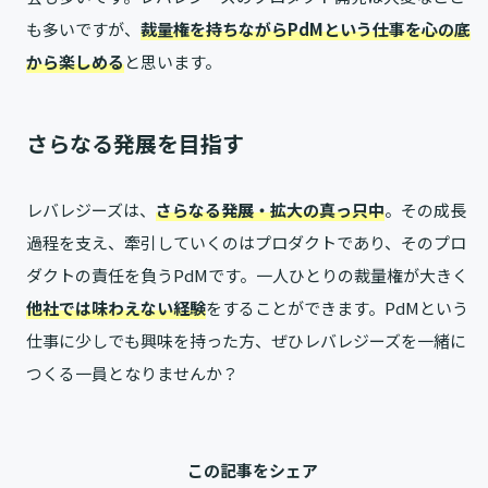
も多いですが、
裁量権を持ちながらPdMという仕事を心の底
から楽しめる
と思います。
さらなる発展を目指す
レバレジーズは、
さらなる発展・拡大の真っ只中
。その成長
過程を支え、牽引していくのはプロダクトであり、そのプロ
ダクトの責任を負うPdMです。一人ひとりの裁量権が大きく
他社では味わえない経験
をすることができます。PdMという
仕事に少しでも興味を持った方、ぜひレバレジーズを一緒に
つくる一員となりませんか？
この記事をシェア