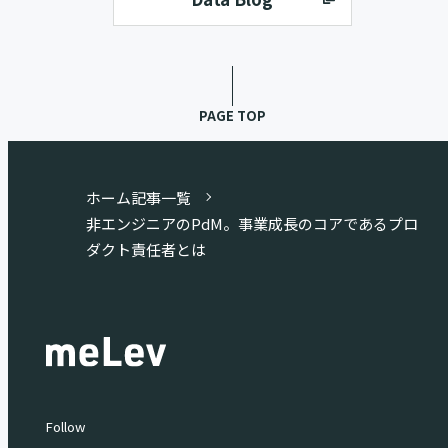
PAGE TOP
ホーム
記事一覧
非エンジニアのPdM。事業成長のコアであるプロ
ダクト責任者とは
Follow