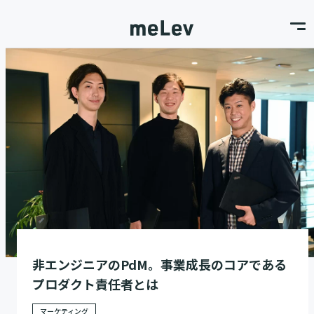
非エンジニアのPdM。事業成長のコアである
プロダクト責任者とは
マーケティング