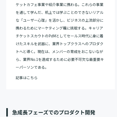
ケットカフェ事業や紹介事業に携わる。これらの事業
を通して学んだ、机上では学ぶことのできないリアル
な「ユーザー心理」を活かし、ビジネスの上流部分に
携わるためにマーケティング職に挑戦する。キャリア
チケットスカウトのPdMとしてセールス時代に身に着
けたスキルを武器に、業界トップクラスへのプロダク
トへと導く。現在は、メンバーの育成をおこないなが
ら、業界No.1を達成するために必要不可欠な最重要キ
ーパーソンである。
記事は
こちら
急成長フェーズでのプロダクト開発