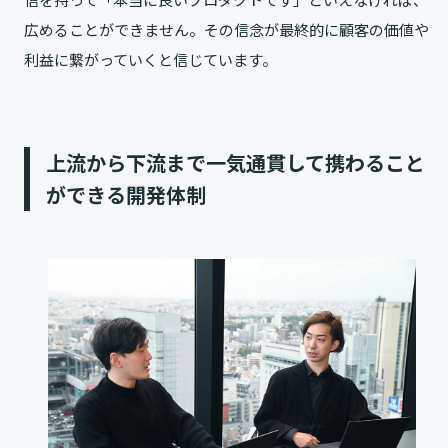
広めることができません。その信念が最終的に顧客の価値や
利益に繋がっていくと信じています。
上流から下流まで一気通貫して携わること
ができる開発体制