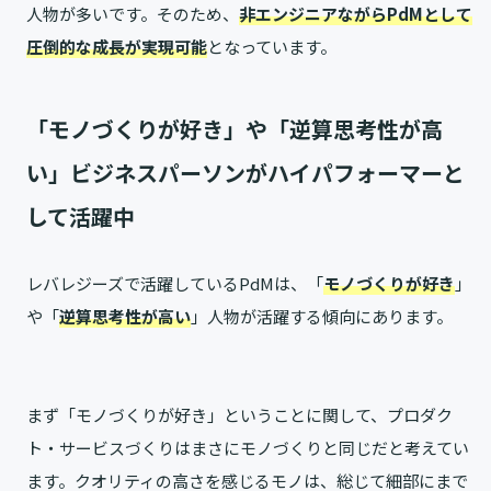
人物が多いです。そのため、
非エンジニアながらPdMとして
圧倒的な成長が実現可能
となっています。
「モノづくりが好き」や「逆算思考性が高
い」ビジネスパーソンがハイパフォーマーと
して活躍中
レバレジーズで活躍しているPdMは、「
モノづくりが好き
」
や「
逆算思考性が高い
」人物が活躍する傾向にあります。
まず「モノづくりが好き」ということに関して、プロダク
ト・サービスづくりはまさにモノづくりと同じだと考えてい
ます。クオリティの高さを感じるモノは、総じて細部にまで