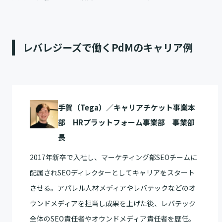
レバレジーズで働くPdMのキャリア例
手賀（Tega）／キャリアチケット事業本
部 HRプラットフォーム事業部 事業部
長
2017年新卒で入社し、マーケティング部SEOチームに
配属されSEOディレクターとしてキャリアをスタート
させる。アパレル人材メディアやレバテックなどのオ
ウンドメディアを担当し成果を上げた後、レバテック
全体のSEO責任者やオウンドメディア責任者を歴任。