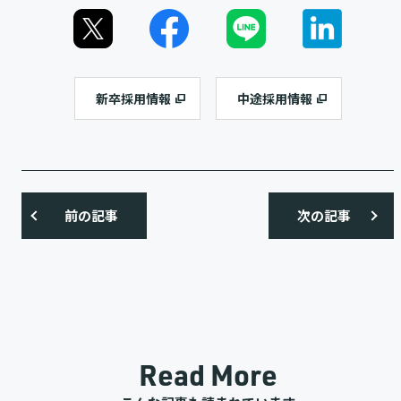
新卒採用情報
中途採用情報
前の記事
次の記事
Read More