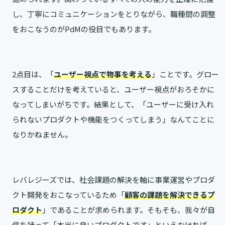
し、丁寧にコミュニケーションをとりながら、職種間の調整
をおこなうのがPdMの役目でもあります。
2点目は、「
ユーザー視点で物事を考える
」ことです。グロー
スすることだけを考えていると、ユーザー視点がおろそかに
なってしまいがちです。結果として、「ユーザーに受け入れ
られないプロダクトや機能をつくってしまう」なんてことに
なりかねません。
レバレジーズでは、社会課題の解決を軸に事業運営やプロダ
クト開発をおこなっているため「
顧客の課題を解決できるプ
ロダクト
」であることが求められます。そもそも、我々が自
信を持って「本当に良いプロダクトです」といえなければ、