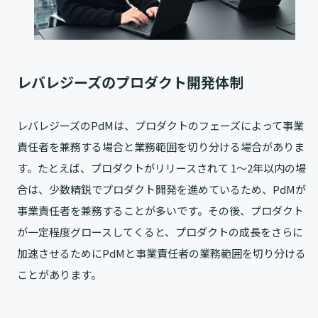
レバレジーズのプロダクト開発体制
レバレジーズのPdMは、プロダクトのフェーズによって事業
責任者を兼務する場合と業務範囲を切り分ける場合がありま
す。たとえば、プロダクトがリリースされて 1〜2年以内の場
合は、少数精鋭でプロダクト開発を進めているため、PdMが
事業責任者を兼務することが多いです。その後、プロダクト
が一定程度グロースしてくると、プロダクトの成長をさらに
加速させるためにPdMと事業責任者の業務範囲を切り分ける
ことがあります。