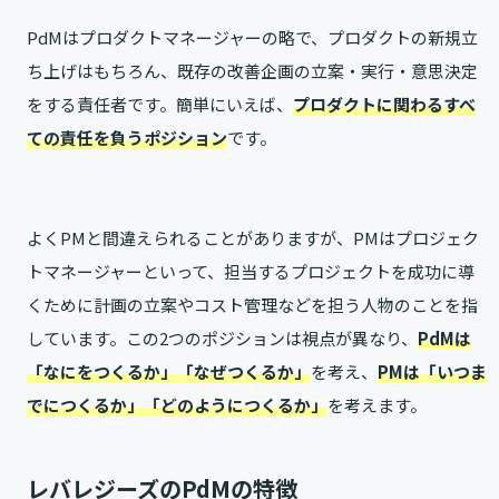
PdMはプロダクトマネージャーの略で、プロダクトの新規立
ち上げはもちろん、既存の改善企画の立案・実行・意思決定
をする責任者です。簡単にいえば、
プロダクトに関わるすべ
ての責任を負うポジション
です。
よくPMと間違えられることがありますが、PMはプロジェク
トマネージャーといって、担当するプロジェクトを成功に導
くために計画の立案やコスト管理などを担う人物のことを指
しています。この2つのポジションは視点が異なり、
PdMは
「なにをつくるか」「なぜつくるか」
を考え、
PMは「いつま
でにつくるか」「どのようにつくるか」
を考えます。
レバレジーズのPdMの特徴