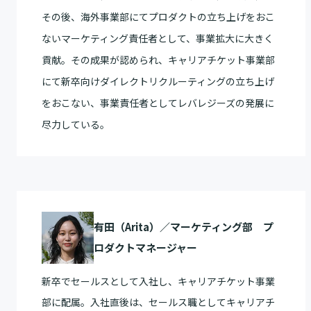
その後、海外事業部にてプロダクトの立ち上げをおこ
ないマーケティング責任者として、事業拡大に大きく
貢献。その成果が認められ、キャリアチケット事業部
にて新卒向けダイレクトリクルーティングの立ち上げ
をおこない、事業責任者としてレバレジーズの発展に
尽力している。
有田（Arita）／マーケティング部 プ
ロダクトマネージャー
新卒でセールスとして入社し、キャリアチケット事業
部に配属。入社直後は、セールス職としてキャリアチ