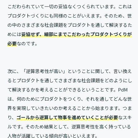
こだわられていて一切の妥協なくつくられています。これは
プロダクトづくりにも同様のことがいえます。そのため、世
の中のさまざまな社会課題をプロダクトを通して解決するた
めには
妥協せず、細部にまでこだわったプロダクトづくりが
必要
なのです。
次に、「逆算思考性が高い」ということに関して、言い換え
るとプロダクトを通してさまざまな社会課題をどのようにし
て解決するかを考えることができるということです。PdM
は、何のためにプロダクトをつくり、それを通してどんな世
界を実現していきたいのか考えることから始まります。つま
り、
ゴールから逆算して物事を進めていくことが必要
なスキ
ルです。そのため結果として、逆算思考性を高く持っている
人物が活躍している傾向が高いといえます。