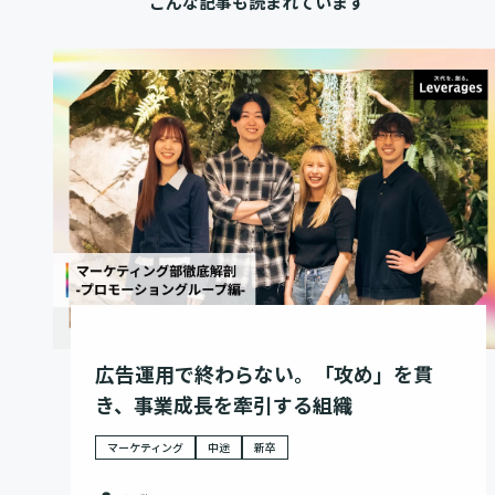
こんな記事も読まれています
広告運用で終わらない。「攻め」を貫
き、事業成長を牽引する組織
マーケティング
中途
新卒