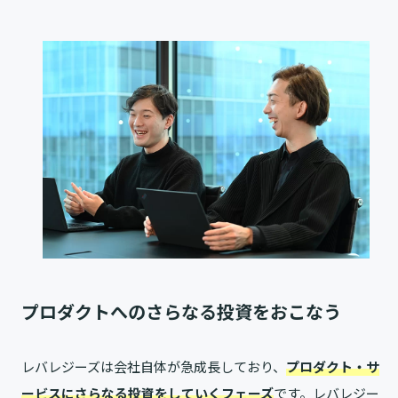
プロダクトへのさらなる投資をおこなう
レバレジーズは会社自体が急成長しており、
プロダクト・サ
ービスにさらなる投資をしていくフェーズ
です。レバレジー