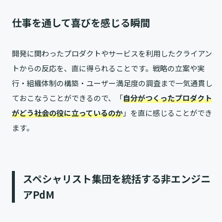
仕事を通して喜びを感じる瞬間
開発に関わったプロダクトやサービスを利用したクライアン
トからの反応を、直に得られることです。戦略の立案や実
行・組織体制の構築・ユーザー満足度の調査まで一気通貫し
ておこなうことができるので、「
自分がつくったプロダクト
がどう社会の役に立っているのか
」を直に感じることができ
ます。
スペシャリスト集団を統括する非エンジニ
アPdM