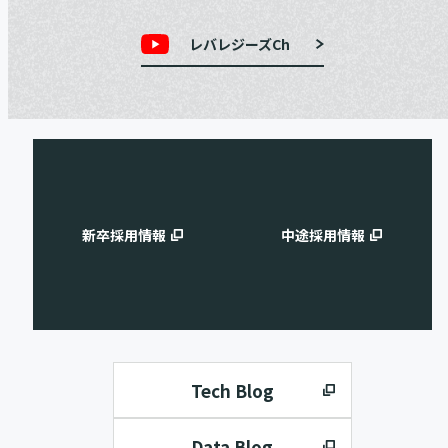
レバレジーズCh
新卒採用情報
中途採用情報
Tech Blog
Data Blog