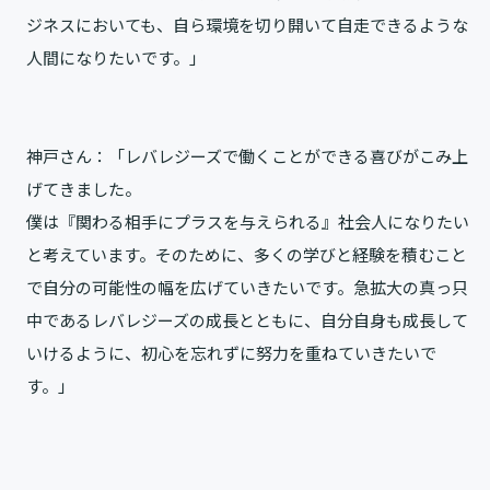
ジネスにおいても、自ら環境を切り開いて自走できるような
人間になりたいです。」
神戸さん：「レバレジーズで働くことができる喜びがこみ上
げてきました。
僕は『関わる相手にプラスを与えられる』社会人になりたい
と考えています。そのために、多くの学びと経験を積むこと
で自分の可能性の幅を広げていきたいです。急拡大の真っ只
中であるレバレジーズの成長とともに、自分自身も成長して
いけるように、初心を忘れずに努力を重ねていきたいで
す。」