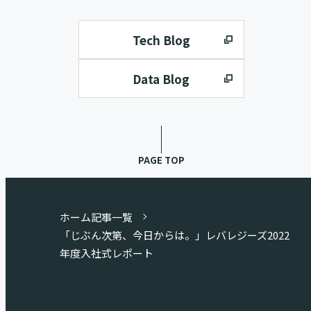
Tech Blog
Data Blog
PAGE TOP
ホーム
記事一覧
「じぶん次第、今日からは。」レバレジーズ2022
年度入社式レポート