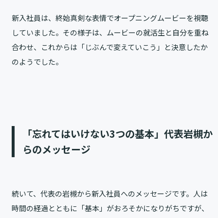
新入社員は、終始真剣な表情でオープニングムービーを視聴
していました。その様子は、ムービーの就活生と自分を重ね
合わせ、これからは「じぶんで変えていこう」と決意したか
のようでした。
「忘れてはいけない3つの基本」代表岩槻か
らのメッセージ
続いて、代表の岩槻から新入社員へのメッセージです。人は
時間の経過とともに「基本」がおろそかになりがちですが、