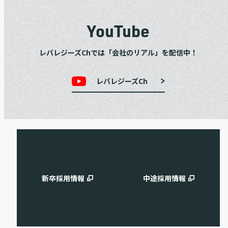
YouTube
レバレジーズChでは「会社のリアル」を配信中！
レバレジーズCh
新卒採用情報
中途採用情報