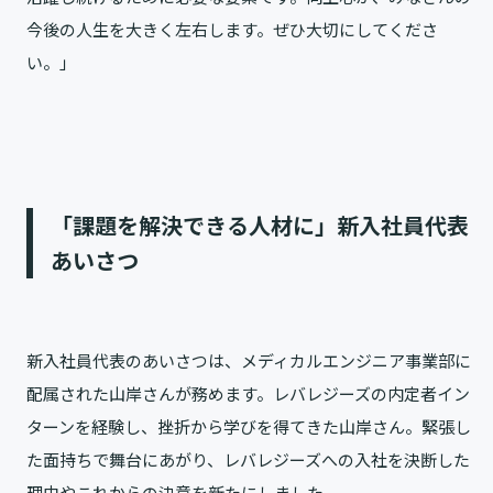
今後の人生を大きく左右します。ぜひ大切にしてくださ
い。」
「課題を解決できる人材に」新入社員代表
あいさつ
新入社員代表のあいさつは、メディカルエンジニア事業部に
配属された山岸さんが務めます。レバレジーズの内定者イン
ターンを経験し、挫折から学びを得てきた山岸さん。緊張し
た面持ちで舞台にあがり、レバレジーズへの入社を決断した
理由やこれからの決意を新たにしました。