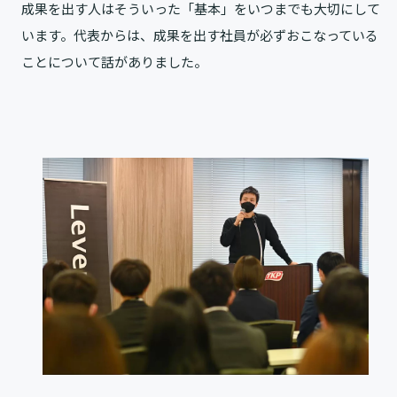
成果を出す人はそういった「基本」をいつまでも大切にして
います。代表からは、成果を出す社員が必ずおこなっている
ことについて話がありました。