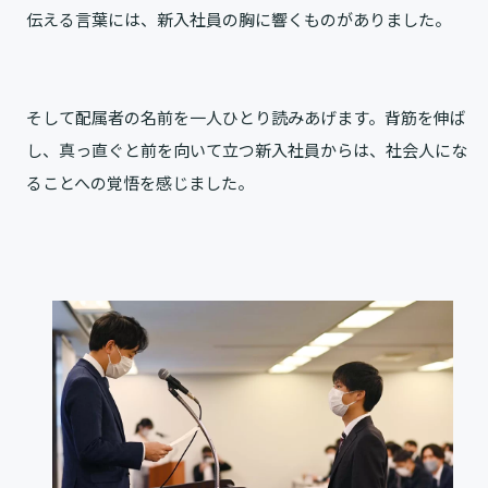
伝える言葉には、新入社員の胸に響くものがありました。
そして配属者の名前を一人ひとり読みあげます。背筋を伸ば
し、真っ直ぐと前を向いて立つ新入社員からは、社会人にな
ることへの覚悟を感じました。