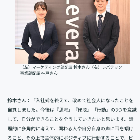
（左）マーケティング部配属 鈴木さん（右）レバテック
事業部配属 神戸さん
鈴木さん：「入社式を終えて、改めて社会人になったことを
自覚しました。今後は『思考』『傾聴』『行動』の3つを意識
して、自分ができることを全うしていきたいと思います。論
理的に多角的に考えて、関わる人や自分自身の声に耳を傾け
ること、その上で主体的にポジティブに行動することで、ビ