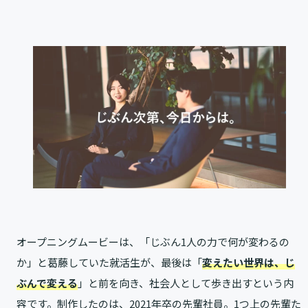
オープニングムービーは、「じぶん1人の力で何が変わるの
か」と葛藤していた就活生が、最後は「
変えたい世界は、じ
ぶんで変える
」と前を向き、社会人として歩き出すという内
容です。制作したのは、2021年卒の先輩社員。1つ上の先輩た