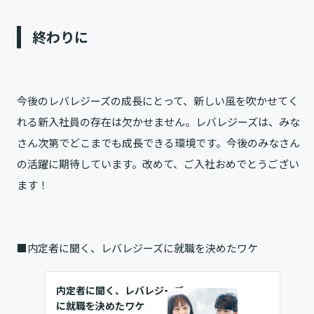
終わりに
今後のレバレジーズの成長にとって、新しい風を吹かせてく
れる新入社員の存在は欠かせません。レバレジーズは、みな
さん次第でどこまでも成長できる環境です。今後のみなさん
の活躍に期待しています。改めて、ご入社おめでとうござい
ます！
■内定者に聞く、レバレジーズに就職を決めたワケ
内定者に聞く、レバレジーズ
に就職を決めたワケ