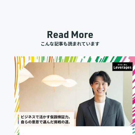
Read More
こんな記事も読まれています