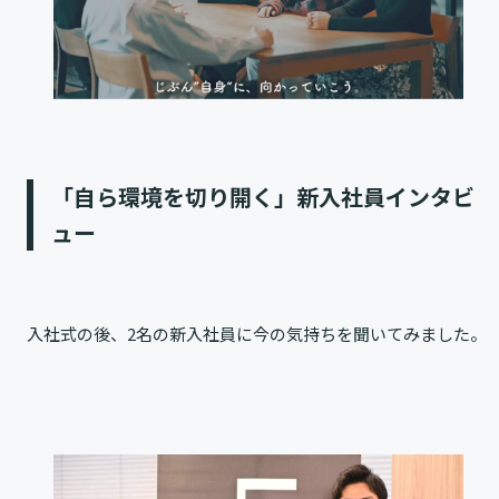
「自ら環境を切り開く」新入社員インタビ
ュー
入社式の後、2名の新入社員に今の気持ちを聞いてみました。