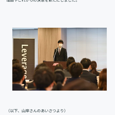
（以下、山岸さんのあいさつより）