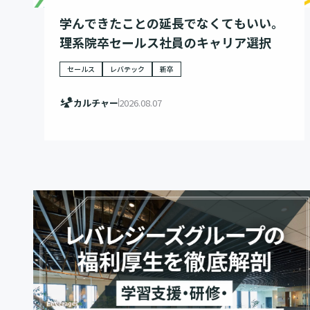
学んできたことの延長でなくてもいい。
理系院卒セールス社員のキャリア選択
セールス
レバテック
新卒
カルチャー
2026.08.07