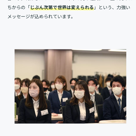
ちからの「
じぶん次第で世界は変えられる
」という、力強い
メッセージが込められています。