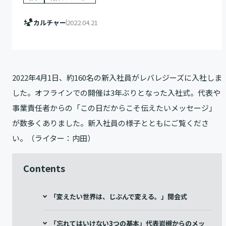
カルチャー
2022.04.21
2022年4月1日、約160名の新入社員がレバレジーズに入社しま
した。オフラインでの開催は3年ぶりとなった入社式。代表や
事業責任者からの「この日だからこそ伝えたいメッセージ」
が数多くありました。新入社員の様子とともにご覧くださ
い。（ライター：内田）
Contents
「変えたい世界は、じぶんで変える。」開会式
「忘れてはいけない3つの基本」代表岩槻からのメッ