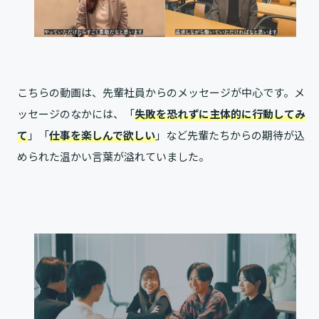
こちらの動画は、先輩社員からのメッセージが中心です。メ
ッセージのなかには、「
失敗を恐れずに主体的に行動してみ
て
」「
仕事を楽しんで欲しい
」など先輩たちからの期待が込
められた温かい言葉が溢れていました。