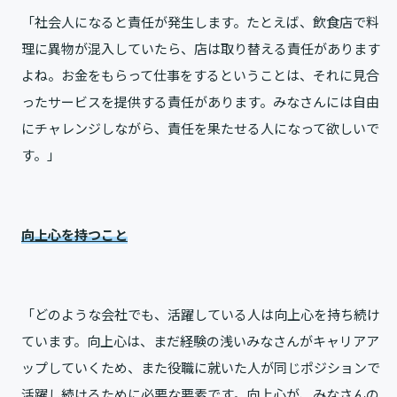
「社会人になると責任が発生します。たとえば、飲食店で料
理に異物が混入していたら、店は取り替える責任があります
よね。お金をもらって仕事をするということは、それに見合
ったサービスを提供する責任があります。みなさんには自由
にチャレンジしながら、責任を果たせる人になって欲しいで
す。」
向上心を持つこと
「どのような会社でも、活躍している人は向上心を持ち続け
ています。向上心は、まだ経験の浅いみなさんがキャリアア
ップしていくため、また役職に就いた人が同じポジションで
活躍し続けるために必要な要素です。向上心が、みなさんの