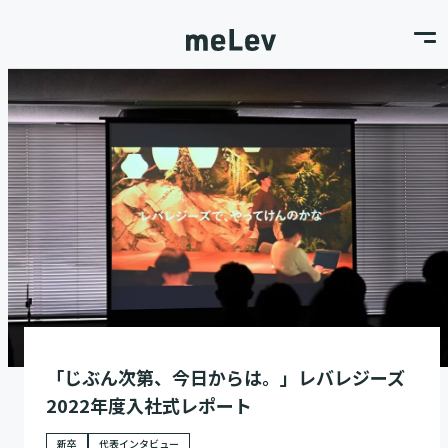
「じぶん次第、今日からは。」レバレジーズ
2022年度入社式レポート
新卒
代表インタビュー