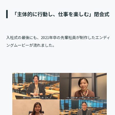
「主体的に行動し、仕事を楽しむ」閉会式
入社式の最後にも、2021年卒の先輩社員が制作したエンディ
ングムービーが流れました。