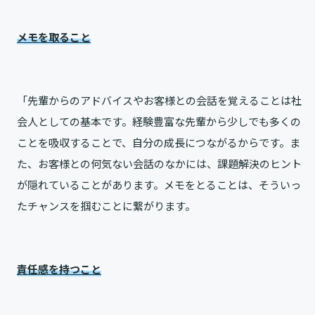
メモを取ること
「先輩からのアドバイスやお客様との会話を覚えることは社
会人としての基本です。経験豊富な先輩から少しでも多くの
ことを吸収することで、自分の成長につながるからです。ま
た、お客様との何気ない会話のなかには、課題解決のヒント
が隠れていることがあります。メモをとることは、そういっ
たチャンスを掴むことに繋がります。
責任感を持つこと