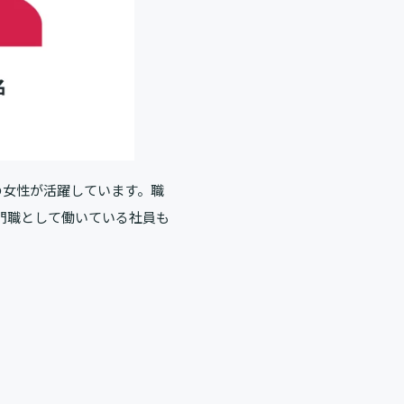
の女性が活躍しています。職
門職として働いている社員も