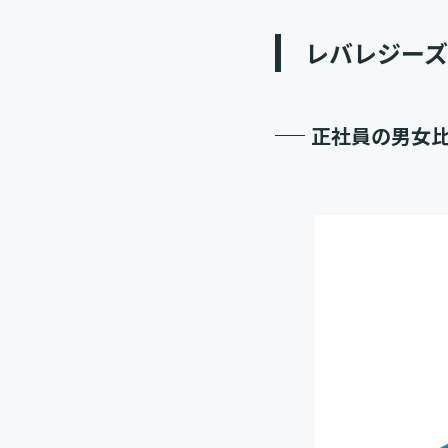
レバレジー
正社員の男女