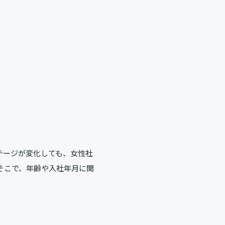
テージが変化しても、女性社
そこで、年齢や入社年月に関