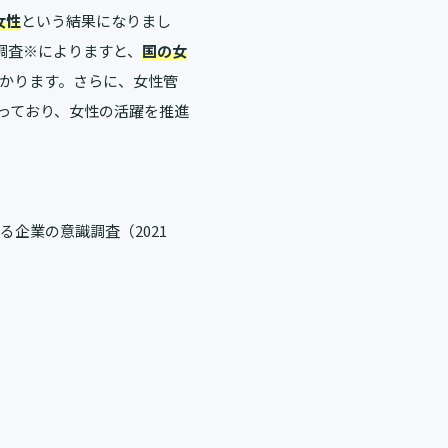
女性
という結果になりまし
調査※によりますと、
国の女
かります。さらに、女性管
回っており、女性の活躍を推進
る企業の意識調査（2021