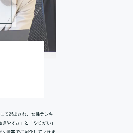
として選出され、女性ランキ
働きやすさ」と「やりがい」
まな数字でご紹介していきま