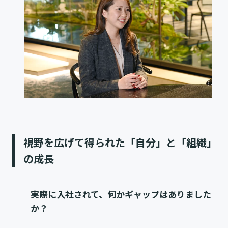
視野を広げて得られた「自分」と「組織」
の成長
実際に入社されて、何かギャップはありました
か？