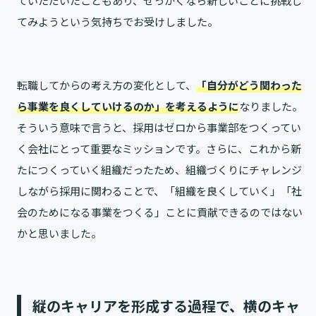
ていただいたこともあり、せっかくなら新しいことに挑戦し
てみようという気持ちでお受けしました。
転職してからの考え方の変化として、
「自分がどう関わった
ら事業を良くしていけるのか」を考えるように
なりました。
そういう意味で言うと、採用はゼロから事業部をつくってい
く会社にとって重要なミッションです。さらに、これから新
たにつくっていく組織だったため、組織づくりにチャレンジ
しながら採用に関わることで、「組織を良くしていく」「社
会のためになる事業をつくる」ことに貢献できるのではない
かと思いました。
縦のキャリアを形成する過程で、横のキャ