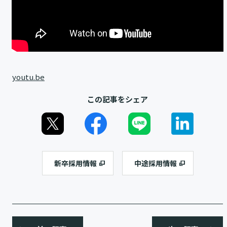
youtu.be
この記事をシェア
新卒採用情報
中途採用情報