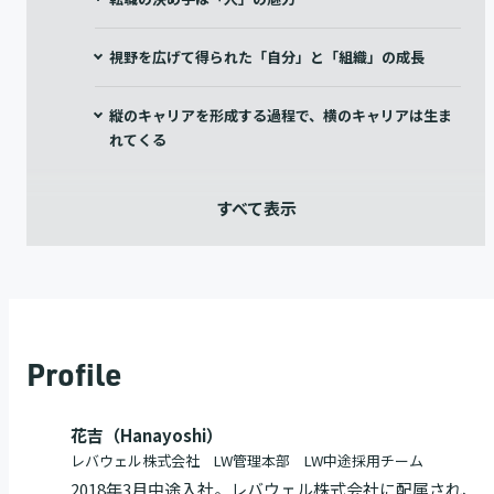
視野を広げて得られた「自分」と「組織」の成長
縦のキャリアを形成する過程で、横のキャリアは生ま
れてくる
Profile
花吉（Hanayoshi）
レバウェル株式会社 LW管理本部 LW中途採用チーム
2018年3月中途入社。レバウェル株式会社に配属され、