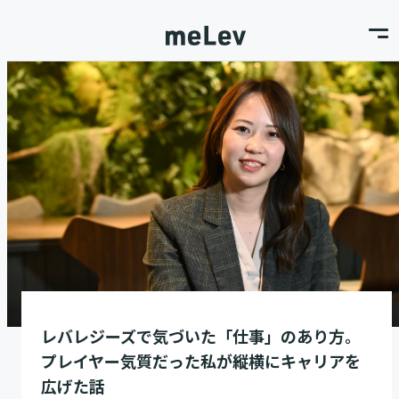
レバレジーズで気づいた「仕事」のあり方。
プレイヤー気質だった私が縦横にキャリアを
広げた話