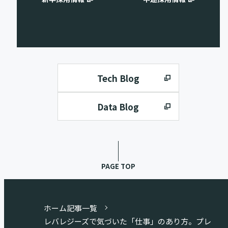
Tech Blog
Data Blog
PAGE TOP
ホーム
記事一覧
レバレジーズで気づいた「仕事」のあり方。プレ