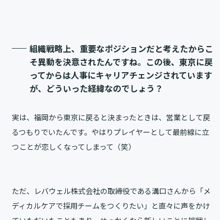
組織戦略上、重要なポジションだと考えたからこ
そ異動を決意されたんですね。この後、東京に戻
ってからは人事にキャリアチェンジされています
が、どういった経緯なのでしょう？
実は、福岡から東京に戻ると決まったときは、営業として戻
るつもりでいたんです。やはりプレイヤーとして最前線に立
つことが恋しくなってしまって（笑）
ただ、レバウェル株式会社の取締役である溝口さんから「メ
ディカルケアで採用チームをつくりたい」と直々に声をかけ