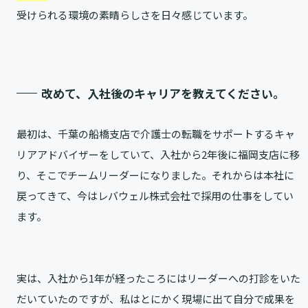
受けられる環境の素晴らしさを日々感じています。
改めて、入社後のキャリアを教えてください。
最初は、千葉の船橋支店で介護士の転職をサポートするキャ
リアアドバイザーをしていて、入社から2年後に福岡支店に移
り、そこでチームリーダーになりました。それからは本社に
戻ってきて、今はレバウェル株式会社で採用の仕事をしてい
ます。
実は、入社から1年が経ったころにはリーダーへの打診をいた
だいていたのですが、私はとにかく現場に出て自分で成果を