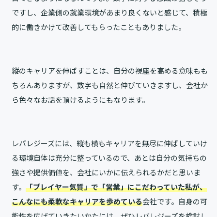
ですし、企業側の就業環境があまり良くないと感じて、積極
的に働きかけて改善してもらったこともありました。
縦のキャリアを伸ばすことは、自分の視座を高める意味もも
ちろんありますが、数字も自然と伸びていきますし、会社か
ら色々なお話を頂けるようにもなります。
レバレジーズには、縦も横もキャリアを無尽に伸ばしていけ
る環境自体は充分に整っているので、あとは自分の気持ちの
強さや提供価値を、会社にいかに伝えられるかだと思いま
す。
「プレイヤー気質」で「営業」にこだわっていた私が、
こんなにも柔軟なキャリアを歩めている
会社です。自身の可
能性を広げていきたいかたには、ぜひレバレジーズを検討し