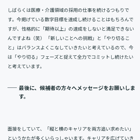
しばらくは医療・介護領域の採用の仕事を続けるつもりで
す。今掲げている数字目標を達成し続けることはもちろんで
すが、性格的に「期待以上」の達成をしないと満足できない
んですよね（笑） 「新しいことへの挑戦」と「やり切るこ
と」はバランスよくこなしていきたいと考えているので、今
は「やり切る」フェーズと捉えて全力でコミットし続けたい
と考えています。
最後に、候補者の方々へメッセージをお願いしま
す。
面接をしていて、「縦と横のキャリアを両方追い求めたい」
というかたが多くいらっしゃいます。キャリアを広げていき