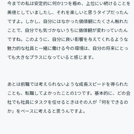
今までの私は安定的に何か1つを極め、上位にい続けることを
美徳としていましたし、それを楽しいと思うタイプだったん
ですよ。しかし、自分にはなかった価値観にたくさん触れた
ことで、自分でも気づかないうちに価値観が変わっていたん
ですね。このように、自分に良い影響を与えてくれるような
魅力的な社員と一緒に働ける今の環境は、自分の将来にとっ
ても大きなプラスになっていると感じます。
あとは前職では考えられないような成長スピードを得られた
ことも、転職してよかったことの1つです。基本的に、どの会
社でも社員にタスクを任せるときはその人が「何をできるの
か」をベースに考えると思うんですよ。