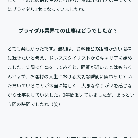
にブライダル1本になっていましたね。
ブライダル業界での仕事はどうでしたか？
とても楽しかったです。最初は、お客様との距離が近い職種
に就きたいと考え、ドレススタイリストからキャリアを始め
ました。実際に仕事をしてみると、距離が近いことはもちろ
んですが、お客様の人生における大切な瞬間に関わらせてい
ただいていることが本当に嬉しく、大きなやりがいを感じな
がら仕事をしていました。3年間働いていましたが、あっとい
う間の時間でしたね（笑）