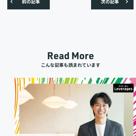
前の記事
次の記事
Read More
こんな記事も読まれています