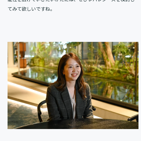
てみて欲しいですね。