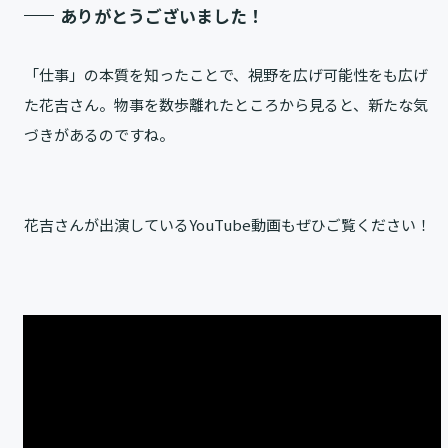
ありがとうございました！
「仕事」の本質を知ったことで、視野を広げ可能性をも広げ
た花吉さん。物事を数歩離れたところから見ると、新たな気
づきがあるのですね。
花吉さんが出演しているYouTube動画もぜひご覧ください！