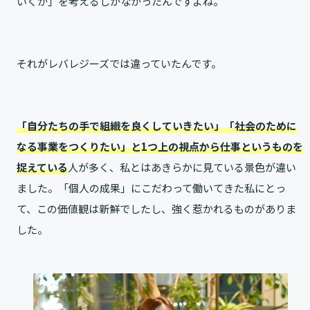
いくか」を考えるしかなかったんですよね。
それがレバレジーズでは違っていたんです。
「自分たちの手で組織を良くしていきたい」「社会のために
なる事業をつくりたい」と1つ上の視点から仕事というものを
捉えている
人が多く、私とはあきらかに見ている景色が違い
ました。「個人の成果」にこだわって働いてきた私にとっ
て、この価値観は新鮮でしたし、強く惹かれるものがありま
した。