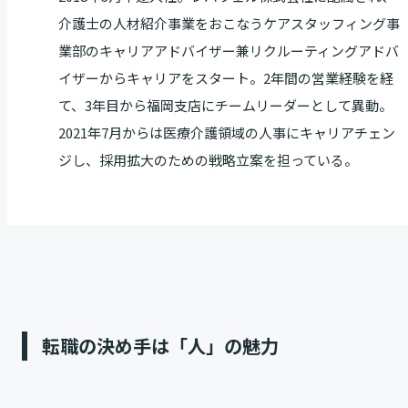
介護士の人材紹介事業をおこなうケアスタッフィング事
業部のキャリアアドバイザー兼リクルーティングアドバ
イザーからキャリアをスタート。2年間の営業経験を経
て、3年目から福岡支店にチームリーダーとして異動。
2021年7月からは医療介護領域の人事にキャリアチェン
ジし、採用拡大のための戦略立案を担っている。
転職の決め手は「人」の魅力