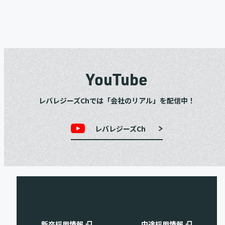
YouTube
レバレジーズChでは「会社のリアル」を配信中！
レバレジーズCh
新卒採用情報
中途採用情報