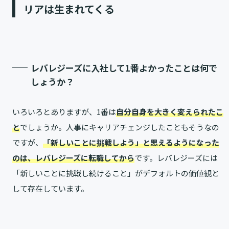
リアは生まれてくる
レバレジーズに入社して1番よかったことは何で
しょうか？
いろいろとありますが、1番は
自分自身を大きく変えられたこ
と
でしょうか。人事にキャリアチェンジしたこともそうなの
ですが、
「新しいことに挑戦しよう」と思えるようになった
のは、レバレジーズに転職してから
です。レバレジーズには
「新しいことに挑戦し続けること」がデフォルトの価値観と
して存在しています。