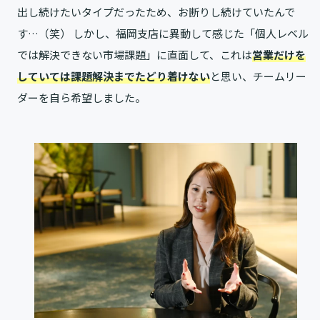
出し続けたいタイプだったため、お断りし続けていたんで
す…（笑） しかし、福岡支店に異動して感じた「個人レベル
では解決できない市場課題」に直面して、これは
営業だけを
していては課題解決までたどり着けない
と思い、チームリー
ダーを自ら希望しました。