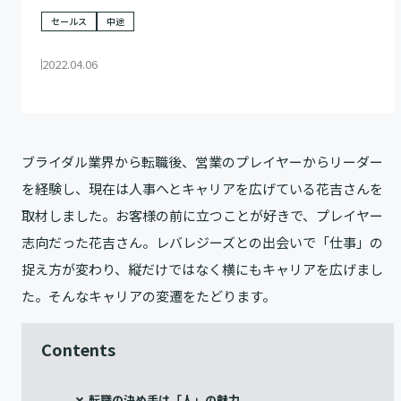
セールス
中途
2022.04.06
ブライダル業界から転職後、営業のプレイヤーからリーダー
を経験し、現在は人事へとキャリアを広げている花吉さんを
取材しました。お客様の前に立つことが好きで、プレイヤー
志向だった花吉さん。レバレジーズとの出会いで「仕事」の
捉え方が変わり、縦だけではなく横にもキャリアを広げまし
た。そんなキャリアの変遷をたどります。
Contents
転職の決め手は「人」の魅力