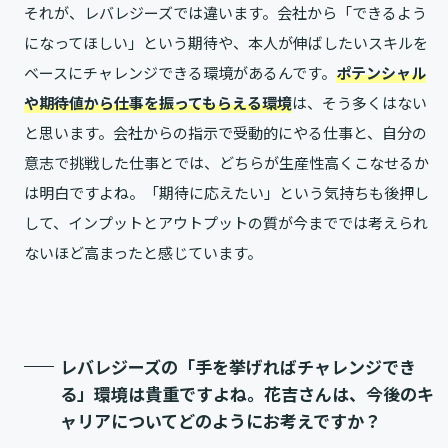
それが、レバレジーズでは違います。会社から「できるよう
になってほしい」という期待や、本人が伸ばしたいスキルを
ベースにチャレンジできる環境があるんです。
ポテンシャル
や期待値から仕事を振ってもらえる環境
は、そう多くはない
と思います。会社からの指示で受動的にやる仕事と、自分の
意志で挑戦した仕事とでは、どちらが生産性高くこなせるか
は明白ですよね。「期待に応えたい」という気持ちも後押し
して、インプットとアウトプットの質が今まででは考えられ
ないほど高まったと感じています。
レバレジーズの「手を挙げればチャレンジでき
る」環境は貴重ですよね。花吉さんは、今後のキ
ャリアについてどのようにお考えですか？