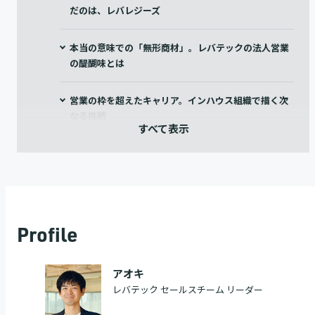
だのは、レバレジーズ
本当の意味での「無形商材」。レバテックの法人営業
の醍醐味とは
営業の枠を超えたキャリア。インハウス組織で描く次
なる挑戦
Profile
アオキ
レバテック セールスチーム リーダー