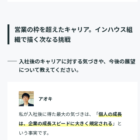
営業の枠を超えたキャリア。インハウス組
織で描く次なる挑戦
入社後のキャリアに対する気づきや、今後の展望
について教えてください。
アオキ
私が入社後に得た最大の気づきは、「
個人の成長
は、企業の成長スピードに大きく規定される
」と
いう事実です。