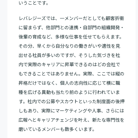
いうことです。
レバレジーズでは、一メンバーだとしても顧客折衝
に留まらず、他部門との連携・自部門の組織開発・
後輩の育成など、多様な仕事を任せてもらえます。
その分、早くから自分なりの働きがいや適性を見
出せる社員が多いのですが、そうした気づきを社
内で実際のキャリアに昇華できるのはどの会社で
もできることではありません。実際、ここでは縦の
昇格だけではなく、個人の志向性に応じて横に職
種を広げる異動も当たり前のように行われていま
す。社内での公募やスカウトといった制度面の後押
しもあり、実際にマーケティングや人事、さらには
広報へとキャリアチェンジを叶え、新たな専門性を
磨いているメンバーも数多くいます。