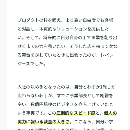
プロダクトの枠を超え、より高い自由度でお客様
と対話し、本質的なソリューションを提供した
い。そして、将来的に自分自身の手で事業を創り出
せるまでの力を養いたい。そうした志を持って次な
る舞台を探していたときに出会ったのが、レバレ
ジーズでした。
入社の決め手となったのは、自分とわずか1歳しか
変わらない若手が、すでに事業部長として組織を
率い、数億円規模のビジネスを立ち上げていたと
いう事実です。この
圧倒的なスピード感
と、
個人の
実力に報いる裁量の大きさ
。ここなら、自分が求