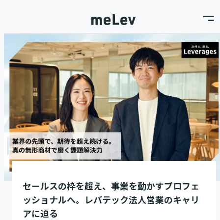
セールスの枠を超え、事業を動かすプロフェ
ッショナルへ。レバテック法人営業のキャリ
アに迫る