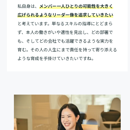
私自身は、
メンバー一人ひとりの可能性を大きく
広げられるようなリーダー像を追求していきたい
と考えています。単なるスキルの指導にとどまら
ず、本人の働きがいや適性を見出し、どの部署で
も、そしてどの会社でも活躍できるような実力を
育む。その人の人生にまで責任を持って寄り添える
ような育成を手掛けていきたいですね。