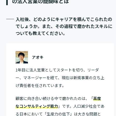
の法人営業の醍醐味とは
入社後、どのようにキャリアを積んでこられたの
でしょうか。また、その過程で磨かれたスキルに
ついても教えてください。
アオキ
1年目に法人営業としてスタートを切り、リーダ
ー、マネージャーを経て、現在は新規事業の立ち上
げ責任者を任されています。
顧客に向き合い続ける中で磨かれたのは、「
高度
なコンサルティング能力
」です。人口減少社会であ
る日本において「生産力の低下」は大きな問題と