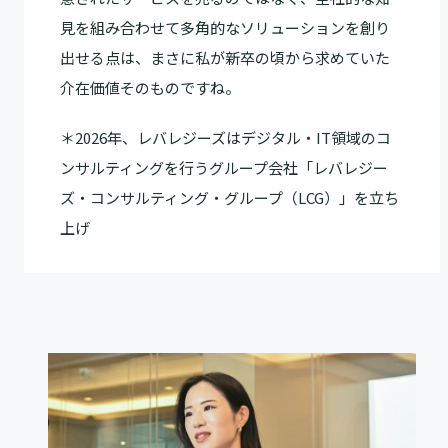
見を組み合わせて多角的なソリューションを創り
出せる点は、まさに私が新卒の頃から求めていた
介在価値そのものですね。
＊2026年、レバレジーズはデジタル・IT領域のコ
ンサルティングを行うグループ会社「レバレジー
ズ・コンサルティング・グループ（LCG）」を立ち
上げ