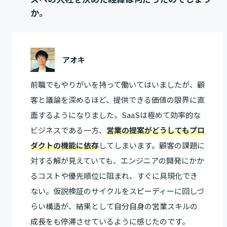
か。
アオキ
前職でもやりがいを持って働いてはいましたが、顧
客と議論を深めるほど、提供できる価値の限界に直
面するようになりました。SaaSは極めて効率的な
ビジネスである一方、
営業の提案がどうしてもプロ
ダクトの機能に依存
してしまいます。顧客の課題に
対する解が見えていても、エンジニアの開発にかか
るコストや優先順位に阻まれ、すぐに具現化でき
ない。仮説検証のサイクルをスピーディーに回しづ
らい構造が、結果として自分自身の営業スキルの
成長をも停滞させているように感じたのです。