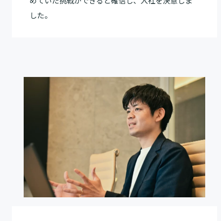
めていた挑戦ができると確信し、入社を決意しま
した。