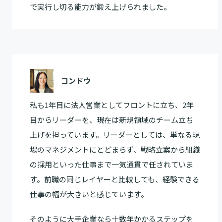
で実行し切る能力が鍛え上げられました。
コンドウ
私も1年目に法人営業としてフロントに立ち、2年
目からリーダーを、現在は新規領域のチーム立ち
上げを担っています。リーダーとしては、単なる現
場のマネジメントにとどまらず、戦略立案から組織
の採用といった仕事まで一気通貫で任されていま
す。前職の同じレイヤーと比較しても、経験できる
仕事の幅が大きいと感じています。
そのように大手企業なら十数年かかるステップを