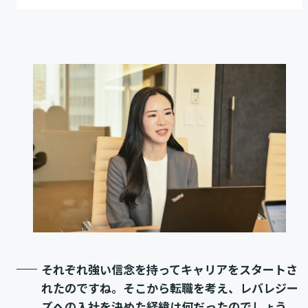
それぞれ強い信念を持ってキャリアをスタートさ
れたのですね。そこから転職を考え、レバレジー
ズへの入社を決めた経緯は何だったのでしょう