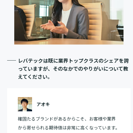
レバテックは既に業界トップクラスのシェアを誇
っていますが、そのなかでのやりがいについて教
えてください。
アオキ
確固たるブランドがあるからこそ、お客様や業界
から寄せられる期待値は非常に高くなっています。