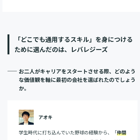
「どこでも通用するスキル」を身につける
ために選んだのは、レバレジーズ
お二人がキャリアをスタートさせる際、どのよう
な価値観を軸に最初の会社を選ばれたのでしょう
か。
アオキ
学生時代に打ち込んでいた野球の経験から、「
仲間