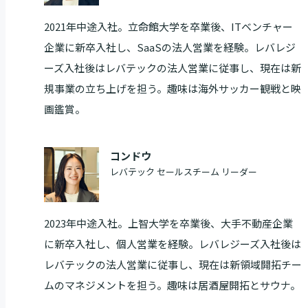
2021年中途入社。立命館大学を卒業後、ITベンチャー
企業に新卒入社し、SaaSの法人営業を経験。レバレジ
ーズ入社後はレバテックの法人営業に従事し、現在は新
規事業の立ち上げを担う。趣味は海外サッカー観戦と映
画鑑賞。
コンドウ
レバテック セールスチーム リーダー
2023年中途入社。上智大学を卒業後、大手不動産企業
に新卒入社し、個人営業を経験。レバレジーズ入社後は
レバテックの法人営業に従事し、現在は新領域開拓チー
ムのマネジメントを担う。趣味は居酒屋開拓とサウナ。