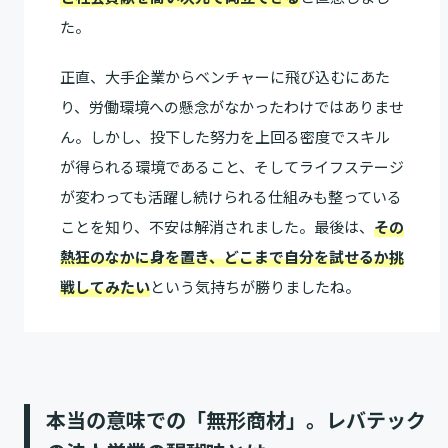
た。
正直、大手企業からベンチャーに飛び込むにあた
り、労働環境への懸念がなかったわけではありませ
ん。しかし、投下した努力を上回る密度でスキル
が得られる環境であること、そしてライフステージ
が変わっても活躍し続けられる仕組みも整っている
ことを知り、不安は解消されました。最後は、
その
熱狂のなかに身を置き、どこまで自分を試せるか挑
戦してみたい
という気持ちが勝りましたね。
本当の意味での「無形商材」。レバテック