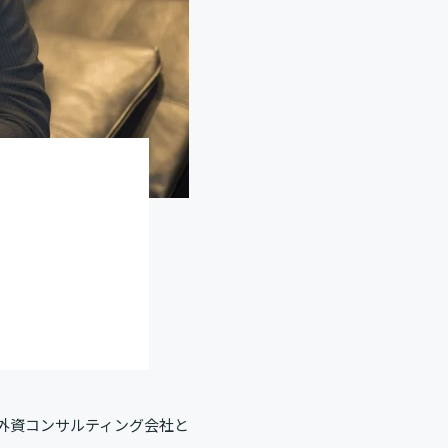
は外資コンサルティング会社と