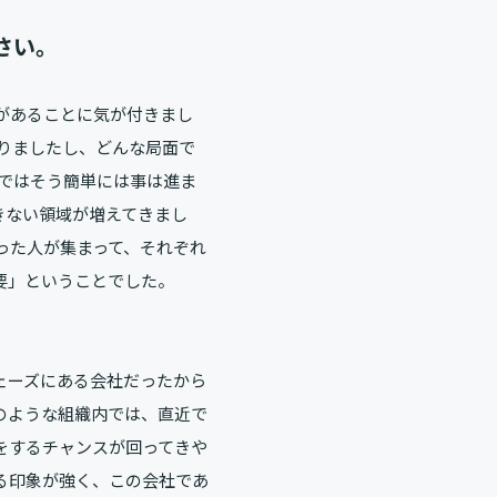
さい。
があることに気が付きまし
りましたし、どんな局面で
ではそう簡単には事は進ま
きない領域が増えてきまし
った人が集まって、それぞれ
要」ということでした。
ェーズにある会社だったから
のような組織内では、直近で
をするチャンスが回ってきや
る印象が強く、この会社であ