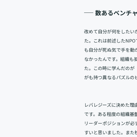
数あるベンチ
改めて自分が何をしたい
た。これは前述したNP
も自分が死ぬ気で手を動
なかったんです。組織も
た。この時に学んだのが
がも持つ異なるパズルの
レバレジーズに決めた理
です。ある程度の組織基
リーダーポジションが必
すいと思いました。また