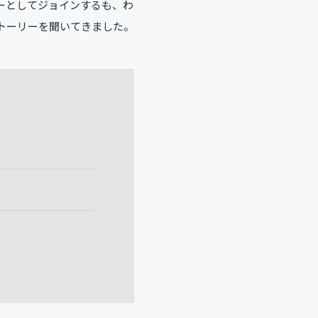
ーとしてジョインするも、わ
トーリーを聞いてきました。