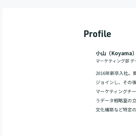
Profile
小山（Koyama
マーケティング部 デ
2016年新卒入社
ジョインし、その後
マーケティングチー
うデータ戦略室の立
文化構築など特定