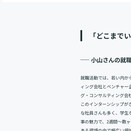
「どこまでい
小山さんの就
就職活動では、若い内か
ィング会社とベンチャー
グ・コンサルティング会
このインターンシップが
な社員さんも多く、学生
事の魅力で、2週間～数
ある環境の中で幅広い領