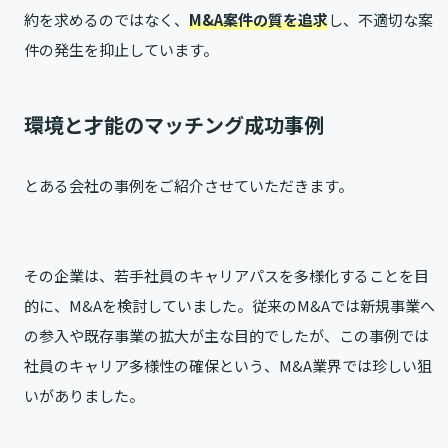
約を求めるのではなく、
M&A案件の質を追求
し、不適切な案
件の発生を抑止しています。
環境と才能のマッチング成功事例
とある会社の事例をご紹介させていただきます。
その企業は、若手社員のキャリアパスを多様化することを目
的に、M&Aを検討していました。従来のM&Aでは新規事業へ
の参入や既存事業の拡大が主な目的でしたが、この事例では
社員のキャリア多様性の確保という、M&A業界では珍しい狙
いがありました。