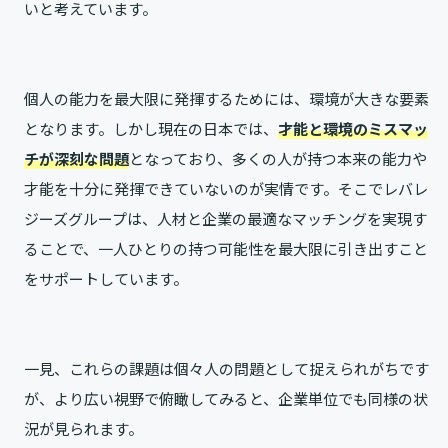
いと考えています。
個人の能力を最大限に発揮するためには、環境が大きな要素
となります。しかし現在の日本では、
才能と環境のミスマッ
チが深刻な問題
となっており、多くの人が持つ本来の能力や
才能を十分に発揮できていないのが実情です。そこでレバレ
ジーズグループは、人材と企業の最適なマッチングを実現す
ることで、一人ひとりの持つ可能性を最大限に引き出すこと
をサポートしています。
一見、これらの課題は個々人の問題として捉えられがちです
が、より広い視野で俯瞰してみると、企業単位でも同様の状
況が見られます。