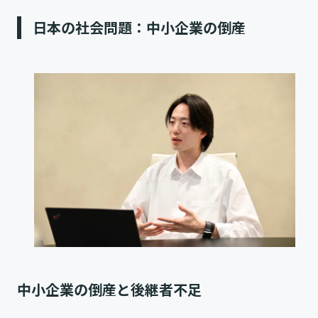
日本の社会問題：中小企業の倒産
中小企業の倒産と後継者不足