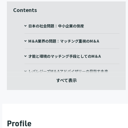
Contents
日本の社会問題：中小企業の倒産
M＆A業界の問題：マッチング重視のM＆A
才能と環境のマッチング手段としてのM＆A
レバレジーズM＆Aアドバイザリーの目指す未来
Profile