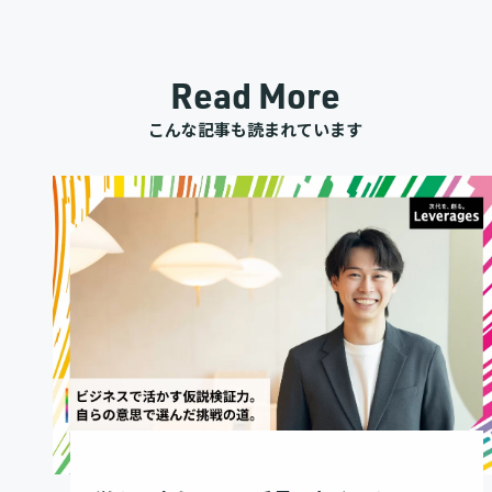
Read More
こんな記事も読まれています