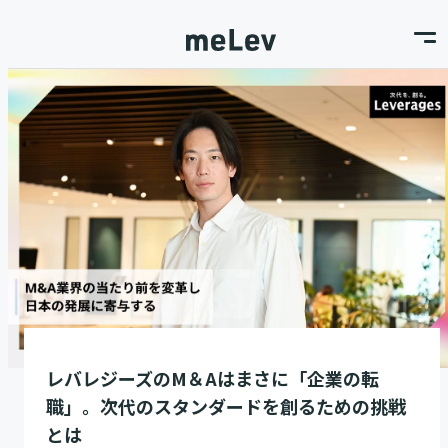
レバレジーズのM＆Aはまさに「企業の転
職」。次代のスタンダードを創るための挑戦
とは