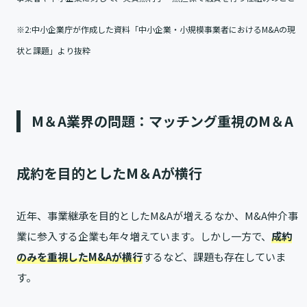
※2:中小企業庁が作成した資料「中小企業・小規模事業者におけるM&Aの現
状と課題」より抜粋
M＆A業界の問題：マッチング重視のM＆A
成約を目的としたM＆Aが横行
近年、事業継承を目的としたM&Aが増えるなか、M&A仲介事
業に参入する企業も年々増えています。しかし一方で、
成約
のみを重視したM&Aが横行
するなど、課題も存在していま
す。