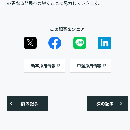
の更なる発展への導くことに尽力していきます。
この記事をシェア
新卒採用情報
中途採用情報
前の記事
次の記事