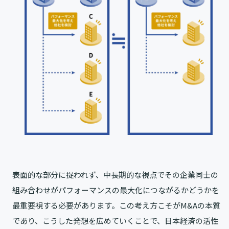
表面的な部分に捉われず、中長期的な視点でその企業同士の
組み合わせがパフォーマンスの最大化につながるかどうかを
最重要視する必要があります。この考え方こそがM&Aの本質
であり、こうした発想を広めていくことで、日本経済の活性