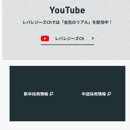
YouTube
レバレジーズChでは「会社のリアル」を配信中！
レバレジーズCh
新卒採用情報
中途採用情報