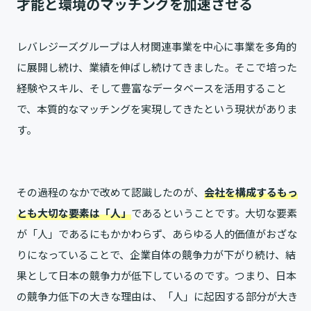
才能と環境のマッチングを加速させる
レバレジーズグループは人材関連事業を中心に事業を多角的
に展開し続け、業績を伸ばし続けてきました。そこで培った
経験やスキル、そして豊富なデータベースを活用すること
で、本質的なマッチングを実現してきたという現状がありま
す。
その過程のなかで改めて認識したのが、
会社を構成するもっ
とも大切な要素は「人」
であるということです。大切な要素
が「人」であるにもかかわらず、あらゆる人的価値がおざな
りになっていることで、企業自体の競争力が下がり続け、結
果として日本の競争力が低下しているのです。つまり、日本
の競争力低下の大きな理由は、「人」に起因する部分が大き