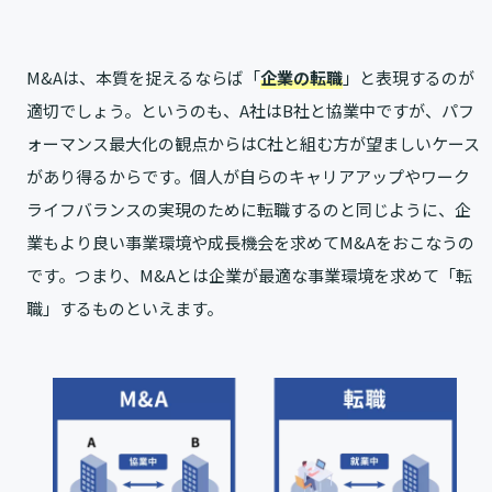
M&Aは、本質を捉えるならば「
企業の転職
」と表現するのが
適切でしょう。というのも、A社はB社と協業中ですが、パフ
ォーマンス最大化の観点からはC社と組む方が望ましいケース
があり得るからです。個人が自らのキャリアアップやワーク
ライフバランスの実現のために転職するのと同じように、企
業もより良い事業環境や成長機会を求めてM&Aをおこなうの
です。つまり、M&Aとは企業が最適な事業環境を求めて「転
職」するものといえます。