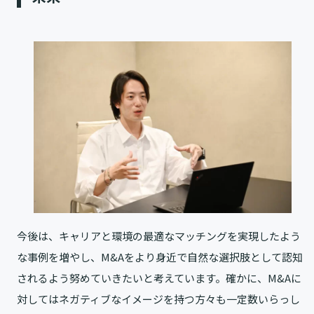
今後は、キャリアと環境の最適なマッチングを実現したよう
な事例を増やし、M&Aをより身近で自然な選択肢として認知
されるよう努めていきたいと考えています。確かに、M&Aに
対してはネガティブなイメージを持つ方々も一定数いらっし