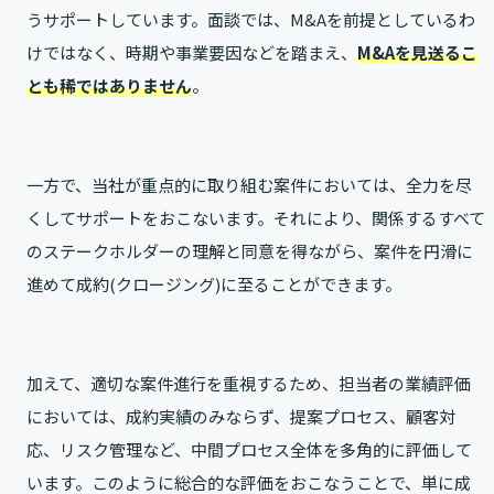
うサポートしています。面談では、M&Aを前提としているわ
けではなく、時期や事業要因などを踏まえ、
M&Aを見送るこ
とも稀ではありません
。
一方で、当社が重点的に取り組む案件においては、全力を尽
くしてサポートをおこないます。それにより、関係するすべて
のステークホルダーの理解と同意を得ながら、案件を円滑に
進めて成約(クロージング)に至ることができます。
加えて、適切な案件進行を重視するため、担当者の業績評価
においては、成約実績のみならず、提案プロセス、顧客対
応、リスク管理など、中間プロセス全体を多角的に評価して
います。このように総合的な評価をおこなうことで、単に成