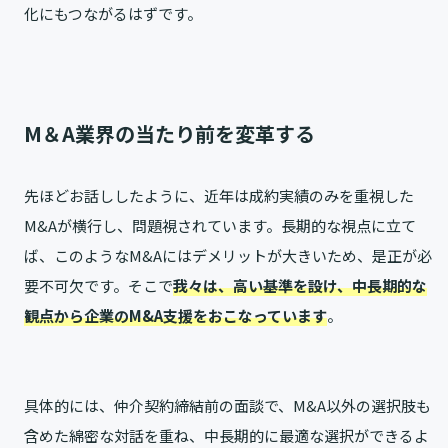
化にもつながるはずです。
M＆A業界の当たり前を変革する
先ほどお話ししたように、近年は成約実績のみを重視した
M&Aが横行し、問題視されています。長期的な視点に立て
ば、このようなM&Aにはデメリットが大きいため、是正が必
要不可欠です。そこで
我々は、高い基準を設け、中長期的な
観点から企業のM&A支援をおこなっています
。
具体的には、仲介契約締結前の面談で、M&A以外の選択肢も
含めた綿密な対話を重ね、中長期的に最適な選択ができるよ