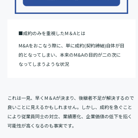
■成約のみを重視したM＆Aとは
M&Aをおこなう際に、単に成約(契約締結)自体が目
的となってしまい、本来のM&Aの目的が二の次に
なってしまうような状況
これは一見、早くM＆Aが決まり、後継者不足が解決するので
良いことに見えるかもしれません。しかし、成約を急ぐこと
により従業員同士の対立、業績悪化、企業価値の低下を招く
可能性が高くなるのも事実です。