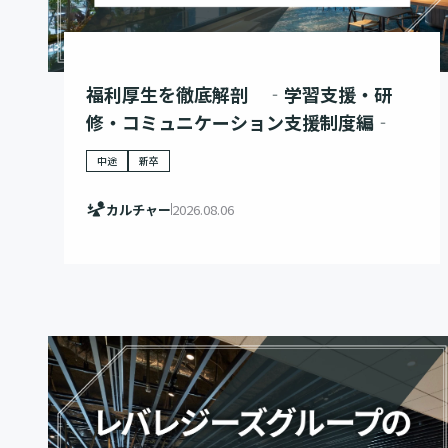
福利厚生を徹底解剖 ‐学習支援・研
修・コミュニケーション支援制度編‐
中途
新卒
カルチャー
2026.08.06