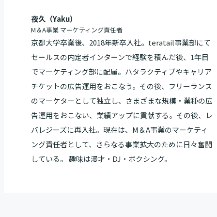
夜久（Yaku）
M＆A事業 マーケティング責任者
京都大学卒業後、2018年新卒入社。teratail事業部にて
セールスの内定者インターンで経験を積んだ後、1年目
でマーケティング部に配属。ハタラクティブやキャリア
チケットの広告運用をおこなう。その後、フリーランス
のマーケターとして独立し、さまざまな規模・業種の広
告運用をおこない、業績アップに貢献する。その後、レ
バレジーズに再入社。現在は、M＆A事業のマーケティ
ング責任者として、さらなる事業拡大のために日々奮闘
している。 趣味は漫才・DJ・ボクシング。