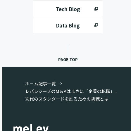
Tech Blog
Data Blog
PAGE TOP
ホーム
記事一覧
レバレジーズのM＆Aはまさに「企業の転職」。
次代のスタンダードを創るための挑戦とは