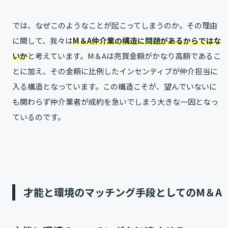
では、なぜこのようなことが起こってしまうのか。その理由
に関して、我々は
M＆A仲介業の構造に問題があるからではな
いか
と考えています。M＆Aは売買金額がかなり高額であるこ
とに加え、その金額に比例したインセンティブが仲介担当に
入る構造となっています。この構造こそが、望んでいないに
も関わらず仲介業者が成約を急いでしまう大きな一因となっ
ているのです。
才能と環境のマッチング手段としてのM＆A