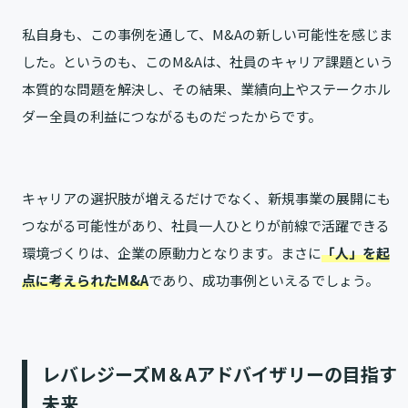
私自身も、この事例を通して、M&Aの新しい可能性を感じま
した。というのも、このM&Aは、社員のキャリア課題という
本質的な問題を解決し、その結果、業績向上やステークホル
ダー全員の利益につながるものだったからです。
キャリアの選択肢が増えるだけでなく、新規事業の展開にも
つながる可能性があり、社員一人ひとりが前線で活躍できる
環境づくりは、企業の原動力となります。まさに
「人」を起
点に考えられたM&A
であり、成功事例といえるでしょう。
レバレジーズM＆Aアドバイザリーの目指す
未来