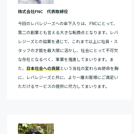
株式会社FNC 代表取締役
、
今回のレバレジーズへの傘下入りは
FNCにとって、
第二の創業とも言える大きな転換点となります。レバ
レジーズとの協業を通じて、これまで以上に社員・ス
タッフの才能を最大限に活かし、社会にとって不可欠
な存在となるべく、事業を推進してまいります。ま
た、
日本社会への貢献
という当社の変わらぬ使命を胸
に、レバレジーズと共に、より一層お客様にご満足い
ただけるサービスの提供に尽力してまいります。