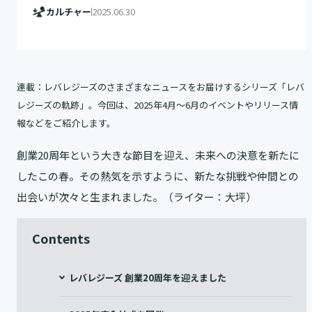
カルチャー
2025.06.30
連載：レバレジーズのさまざまなニュースをお届けするシリーズ「レバ
レジーズの軌跡」。今回は、2025年4月〜6月のイベントやリリース情
報などをご紹介します。
創業20周年という大きな節目を迎え、未来への決意を新たに
したこの春。その熱気を示すように、新たな挑戦や仲間との
出会いが次々と生まれました。（ライター：大坪）
Contents
レバレジーズ 創業20周年を迎えました