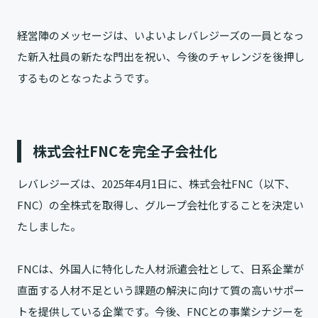
経営陣のメッセージは、いよいよレバレジーズの一員となっ
た新入社員の新たな門出を祝い、今後のチャレンジを後押し
するものとなったようです。
株式会社FNCを完全子会社化
レバレジーズは、2025年4月1日に、株式会社FNC（以下、
FNC）の全株式を取得し、グループ会社化することを決定い
たしました。
FNCは、外国人に特化した人材派遣会社として、日系企業が
直面する人材不足という課題の解決に向けて質の高いサポー
トを提供している企業です。今後、FNCとの事業シナジーを