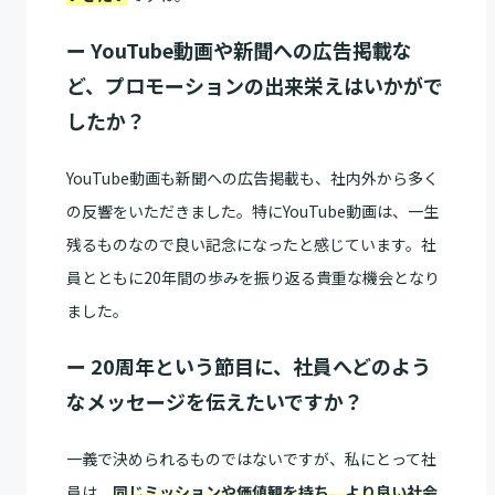
ー YouTube動画や新聞への広告掲載な
ど、プロモーションの出来栄えはいかがで
したか？
YouTube動画も新聞への広告掲載も、社内外から多く
の反響をいただきました。特にYouTube動画は、一生
残るものなので良い記念になったと感じています。社
員とともに20年間の歩みを振り返る貴重な機会となり
ました。
ー 20周年という節目に、社員へどのよう
なメッセージを伝えたいですか？
一義で決められるものではないですが、私にとって社
員は、
同じミッションや価値観を持ち、より良い社会