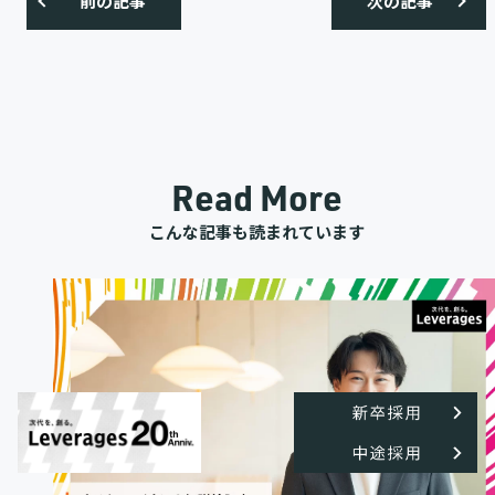
前の記事
次の記事
Read More
こんな記事も読まれています