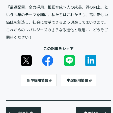
「最適配置、全力採用、相互育成〜人の成長、質の向上」と
いう今年のテーマを胸に、私たちはこれからも、常に新しい
価値を創造し、社会に貢献できるよう邁進してまいります。
これからのレバレジーズのさらなる進化と飛躍に、どうぞご
期待ください！
この記事をシェア
新卒採用情報
中途採用情報