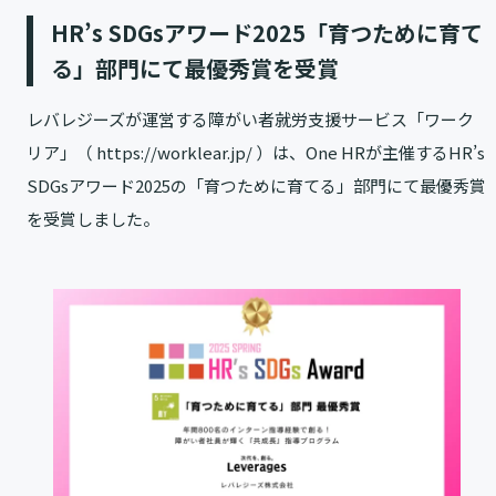
HR’s SDGsアワード2025「育つために育て
る」部門にて最優秀賞を受賞
レバレジーズが運営する障がい者就労支援サービス「ワーク
リア」（
https://worklear.jp/
）は、One HRが主催するHR’s
SDGsアワード2025の「育つために育てる」部門にて最優秀賞
を受賞しました。