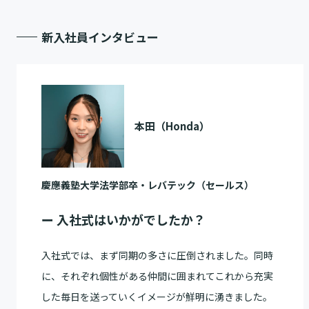
新入社員インタビュー
本田（Honda）
慶應義塾大学法学部卒・レバテック（セールス）
ー 入社式はいかがでしたか？
入社式では、まず同期の多さに圧倒されました。同時
に、それぞれ個性がある仲間に囲まれてこれから充実
した毎日を送っていくイメージが鮮明に湧きました。