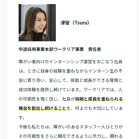
津留（Tsuru）
中途採用事業本部ワークリア事業 責任者
障がい者向けのインターンシップ運営をおこなう社員
は、ときに自身の経験を重ねながらインターン生の不
安に寄り添い、安心して、挑戦と成長ができる環境と
成功体験を提供し続けています。ワークリアでは、人
の可能性を強く信じ、社員が
挑戦と成長を重ねられる
機会を創出し続けること
を、何よりも大切にしていま
す。
今後も私たちは、障がいのあるスタッフ一人ひとりが
その可能性をさらに開花できるように尽力し、関わる