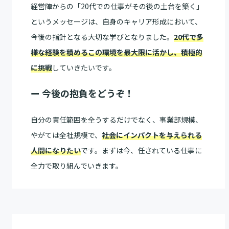
経営陣からの「20代での仕事がその後の土台を築く」
というメッセージは、自身のキャリア形成において、
今後の指針となる大切な学びとなりました。
20代で多
様な経験を積めるこの環境を最大限に活かし、積極的
に挑戦
していきたいです。
ー 今後の抱負をどうぞ！
自分の責任範囲を全うするだけでなく、事業部規模、
やがては全社規模で、
社会にインパクトを与えられる
人間になりたい
です。まずは今、任されている仕事に
全力で取り組んでいきます。