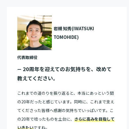
岩槻 知秀(IWATSUKI
TOMOHIDE)
代表取締役
20周年を迎えてのお気持ちを、改めて
ー
教えてください。
これまでの道のりを振り返ると、本当にあっという間
の20年だったと感じています。同時に、これまで支え
てくださった皆様へ感謝の気持ちでいっぱいです。こ
の20年で培ったものを土台に、
さらに高みを目指して
いきたい
ですね。