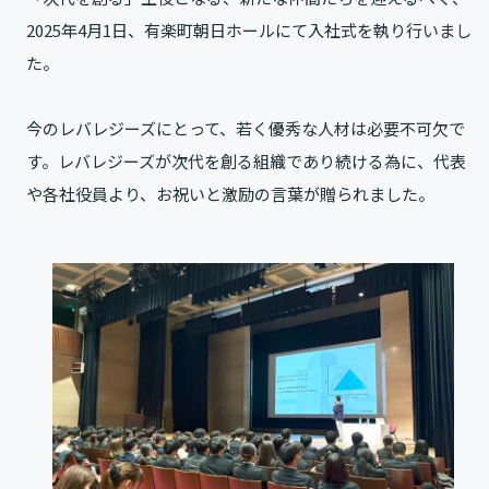
2025年4月1日、有楽町朝日ホールにて入社式を執り行いまし
た。
今のレバレジーズにとって、若く優秀な人材は必要不可欠で
す。レバレジーズが次代を創る組織であり続ける為に、代表
や各社役員より、お祝いと激励の言葉が贈られました。