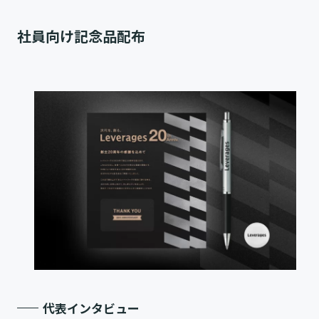
社員向け記念品配布
代表インタビュー