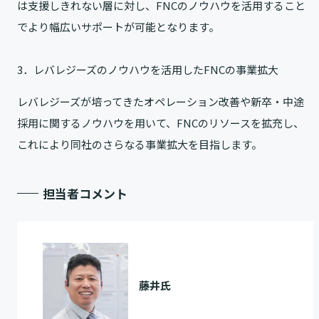
は支援しきれない層に対し、FNCのノウハウを活用すること
でより幅広いサポートが可能となります。
3．レバレジーズのノウハウを活用したFNCの事業拡大
レバレジーズが培ってきたオペレーション改善や新卒・中途
採用に関するノウハウを用いて、FNCのリソースを拡充し、
これにより同社のさらなる事業拡大を目指します。
担当者コメント
藤井氏