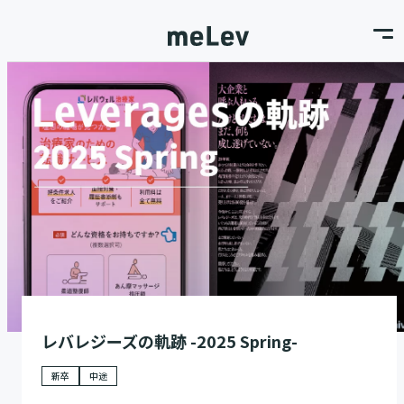
レバレジーズの軌跡 -2025 Spring-
新卒
中途