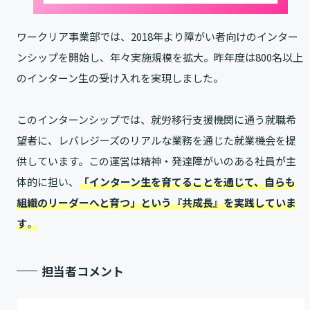
ワークリア事業部では、2018年より障がい者向けのインター
ンシップを開始し、年々実施規模を拡大。昨年度は800名以上
のインターン生の受け入れを実現しました。
このインターンシップでは、就労移行支援機関に通う就職希
望者に、レバレジーズのリアルな業務を通じた就業機会を提
供しています。この運営は精神・発達障がいのある社員が主
体的に担い、
「インター
ン生を育てることを通じて、自らも
組織のリーダーへと育つ」という『共成長』を実践していま
す
。
担当者コメント