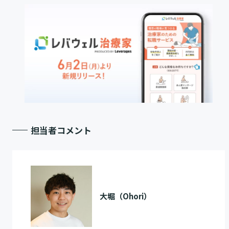
担当者コメント
大堀（Ohori）