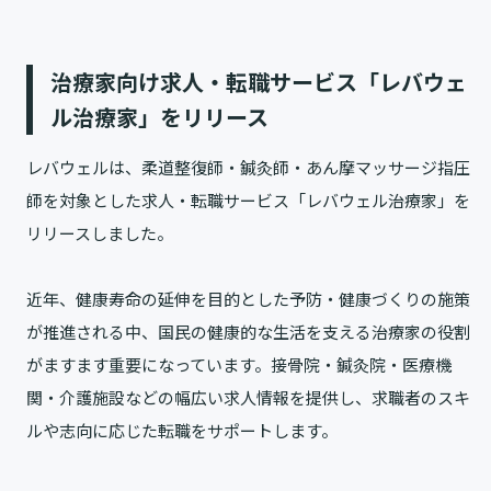
治療家向け求人・転職サービス「レバウェ
ル治療家」をリリース
レバウェルは、柔道整復師・鍼灸師・あん摩マッサージ指圧
師を対象とした求人・転職サービス「レバウェル治療家」を
リリースしました。
近年、健康寿命の延伸を目的とした予防・健康づくりの施策
が推進される中、国民の健康的な生活を支える治療家の役割
がますます重要になっています。接骨院・鍼灸院・医療機
関・介護施設などの幅広い求人情報を提供し、求職者のスキ
ルや志向に応じた転職をサポートします。