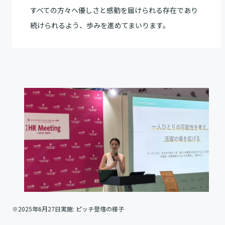
すべての方々へ優しさと感動を届けられる存在であり
続けられるよう、歩みを進めてまいります。
※2025年6月27日実施: ピッチ登壇の様子