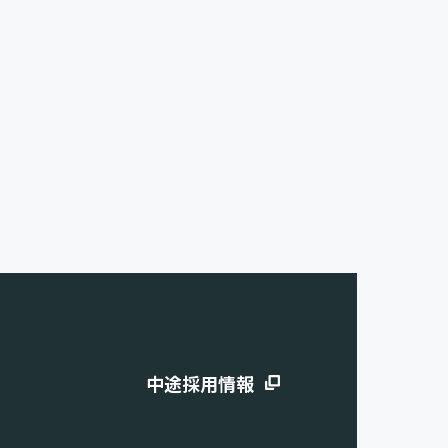
中途採用情報