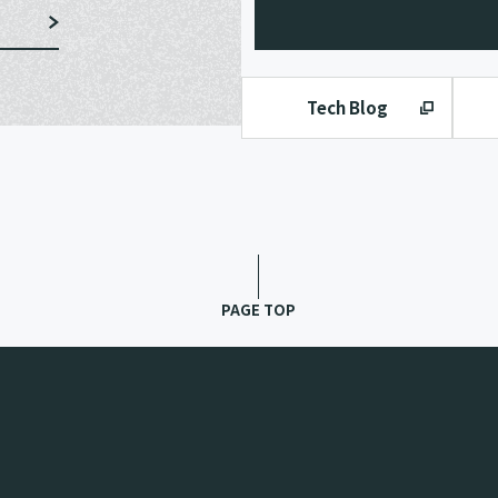
Tech Blog
PAGE TOP