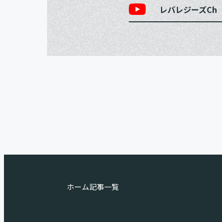
レバレジーズCh
ホーム
記事一覧