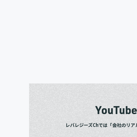
YouTub
レバレジーズChでは「会社のリア