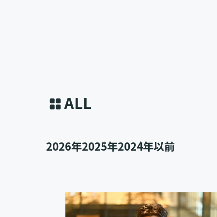
ALL
2026年
2025年
2024年以前