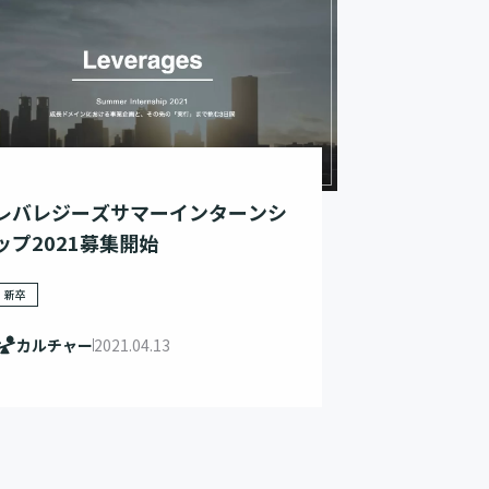
レバレジーズサマーインターンシ
ップ2021募集開始
新卒
カルチャー
2021.04.13