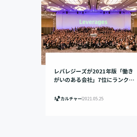
レバレジーズが2021年版「働き
がいのある会社」7位にランクイ
ンしました！
カルチャー
2021.05.25