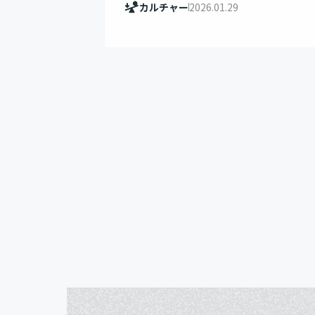
カルチャー
2026.01.29