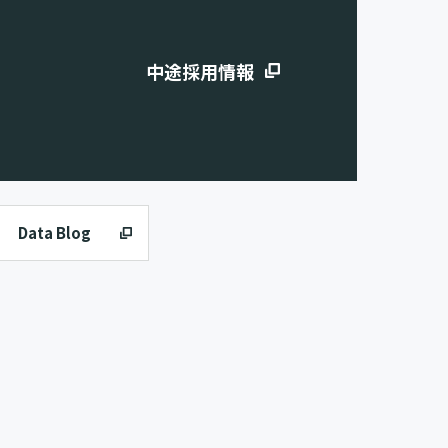
中途採用情報
Data Blog