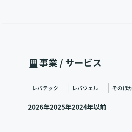
事業 / サービス
レバテック
レバウェル
そのほ
2026年
2025年
2024年以前