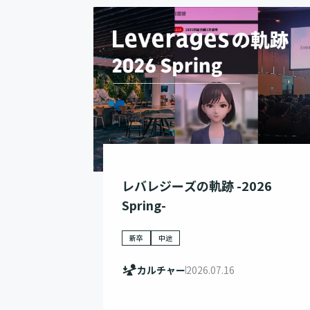
レバレジーズの軌跡 -2026
Spring-
新卒
中途
カルチャー
2026.07.16