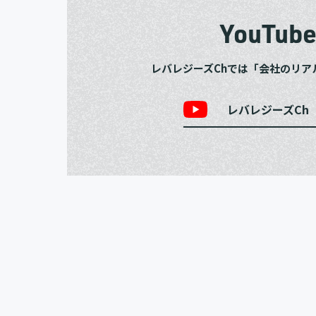
YouTub
レバレジーズChでは「会社のリア
レバレジーズCh