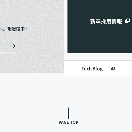
e
新卒採用情報
ル」を配信中！
Tech Blog
PAGE TOP